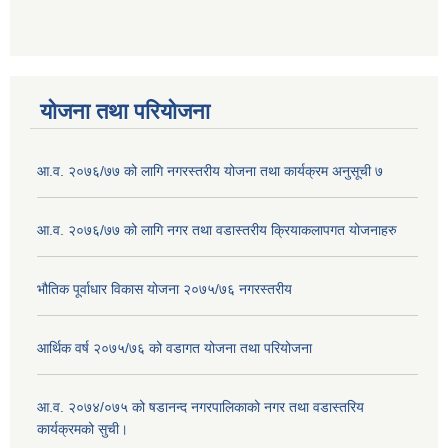
योजना तथा परियोजना
आ.व. २०७६/७७ को लागि नगरस्तरीय योजना तथा कार्यक्रम अनुसूची ७
आ.व. २०७६/७७ को लागि नगर तथा वडास्तरीय क्रियाकलापगत योजनाहरु
भौतिक पूर्वाधार विकास योजना २०७५/७६ नगरस्तरीय
आर्थिक वर्ष २०७५/७६ को वडागत योजना तथा परियोजना
आ.व. २०७४/०७५ को षडानन्द नगरपालिकाको नगर तथा वडास्तरिय
कार्यक्रमको सुची।