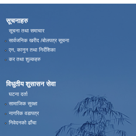
सूचनाहरु
सूचना तथा समाचार
सार्वजनिक खरीद /बोलपत्र सूचना
एन, कानुन तथा निर्देशिका
कर तथा शुल्कहरु
विधुतीय शुसासन सेवा
घटना दर्ता
सामाजिक सुरक्षा
नागरिक वडापत्र
निवेदनको ढाँचा