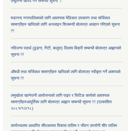
एम्बुलेन्स खरिद गर्ने सम्बन्धी सूचना ।
षडानन्द नगरपालिकाको लागि आवश्यक मेडिकल उपकरण तथा सर्जिकल
सामाग्रीहरु खरिदको लागि अनलाइन शिलबन्दी बोलपत्र आव्हान गरिएको सूचना
!!!
नदिजन्य पदार्थ (ढुङ्गा, गिटी, बालुवा) लिलाम बिक्री सम्बन्धी बोलपत्र आह्वानको
सूचना !!!
औषधी तथा सर्जिकल सामाग्रीहरु खरिदको लागि बोलपत्र स्वीकृत गर्ने आशयको
सूचना !!!
लमुखोला खानेपानी आयोजनाको लागि पाइप र फिटिङ कार्यको आवश्यक
सामाग्रीहरुआपूर्तिका लागि बोलपत्र आह्वान सम्बन्धी सूचना !!! (प्रकाशित
२०८१/१२/१८)
कार्यस्थलमा आधारित सीप/क्षमता विकास तालिम र जीवन उपयोगी सीप तालिम