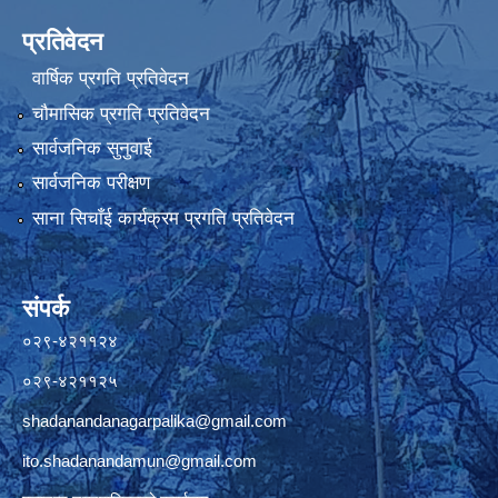
प्रतिवेदन
वार्षिक प्रगति प्रतिवेदन
चौमासिक प्रगति प्रतिवेदन
सार्वजनिक सुनुवाई
सार्वजनिक परीक्षण
साना सिचाँई कार्यक्रम प्रगति प्रतिवेदन
संपर्क
०२९-४२११२४
०२९-४२११२५
shadanandanagarpalika@gmail.com
ito.shadanandamun@gmail.com