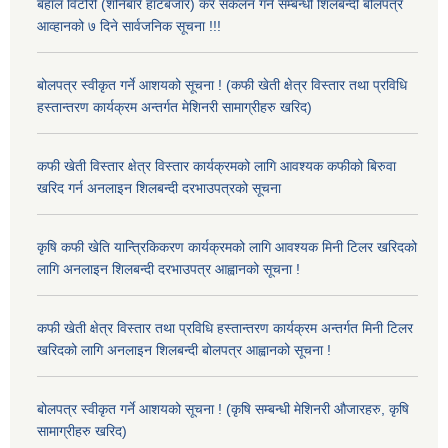
बहाल विटौरी (शनिबारे हाटबजार) कर संकलन गर्ने सम्बन्धी शिलबन्दी बोलपत्र
आव्हानको ७ दिने सार्वजनिक सूचना !!!
बोलपत्र स्वीकृत गर्ने आशयको सूचना ! (कफी खेती क्षेत्र विस्तार तथा प्रविधि
हस्तान्तरण कार्यक्रम अन्तर्गत मेशिनरी सामाग्रीहरु खरिद)
कफी खेती विस्तार क्षेत्र विस्तार कार्यक्रमको लागि आवश्यक कफीको बिरुवा
खरिद गर्न अनलाइन शिलबन्दी दरभाउपत्रको सूचना
कृषि कफी खेति यान्त्रिकिकरण कार्यक्रमको लागि आवश्यक मिनी टिलर खरिदको
लागि अनलाइन शिलबन्दी दरभाउपत्र आह्वानको सूचना !
कफी खेती क्षेत्र विस्तार तथा प्रविधि हस्तान्तरण कार्यक्रम अन्तर्गत मिनी टिलर
खरिदको लागि अनलाइन शिलबन्दी बोलपत्र आह्वानको सूचना !
बोलपत्र स्वीकृत गर्ने आशयको सूचना ! (कृषि सम्बन्धी मेशिनरी औजारहरु, कृषि
सामाग्रीहरु खरिद)