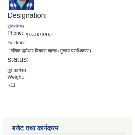
Designation:
इन्जिनियर
Phone:
९८०७३१६१६५
Section:
भौतिक पूर्वाधार विकास शाखा (भुकम्प प्राधिकरण)
status:
पूर्व कार्यरत
Weight:
-11
बजेट तथा कार्यक्रम