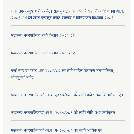
नगर उप-प्रमुख श्री प्रमिला राईज्यूबाट नगर सभाको १२ ‍औं अधिवेशनमा आ.व.
२०८३-८४ को लागि प्रस्तुत बजेट वक्तव्य र विनियोजन विधेयक २०८३
षडानन्द नगरपालिका रातो किताव २०८२-८३
षडानन्द नगरपालिका रातो किताव २०८१-८२
दशौं नगर सभाबाट आव २०८१/८२ का लागि पारित षडानन्द नगरपालिका,
भोजपुरको बजेट
षडानन्द नगरपालिकाको आ.व. २०८०/०८१ को लागि बजेट तथा विनियोजन ऐन
षडानन्द नगरपालिकाको आ.व. २०८०/०८१ को लागि नीति तथा कार्यक्रम
षडानन्द नगरपालिकाको आ.व. २०८०/०८१ को लागि आर्थिक ऐन