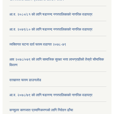
आ.व. २०८०/८१ को लागि षडानन्द नगरपालिकाको नागरिक वडापत्र
आ.व. २०७९/८० को लागि षडानन्द नगरपालिकाको नागरिक वडापत्र
व्यक्तिगत घटना दर्ता फारम वडागत २०७८-७९
आव २०७८/०७९ को लागि सामाजिक सुरक्षा भत्ता लाभग्राहीको तेस्रो चौमासिक
विवरण
दरखास्त फारम डाउनलोड
आ.व. २०७८/७९ को लागि षडानन्द नगरपालिकाको नागरिक वडापत्र
कन्सुलर कागजात प्रमाणिकरणको लागि निदेदन ढाँचा