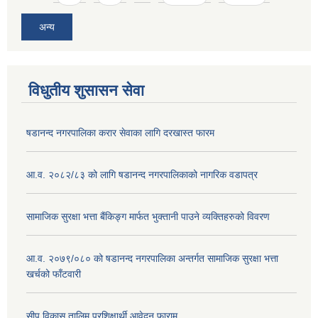
अन्य
विधुतीय शुसासन सेवा
षडानन्द नगरपालिका करार सेवाका लागि दरखास्त फारम
आ.व. २०८२/८३ को लागि षडानन्द नगरपालिकाको नागरिक वडापत्र
सामाजिक सुरक्षा भत्ता बैंकिङ्ग मार्फत भुक्तानी पाउने व्यक्तिहरुको विवरण
आ.व. २०७९/०८० को षडानन्द नगरपालिका अन्तर्गत सामाजिक सुरक्षा भत्ता
खर्चको फाँटवारी
सीप विकास तालिम प्रशिक्षार्थी आवेदन फाराम