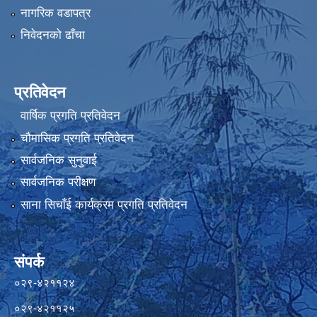
नागरिक वडापत्र
निवेदनको ढाँचा
प्रतिवेदन
वार्षिक प्रगति प्रतिवेदन
चौमासिक प्रगति प्रतिवेदन
सार्वजनिक सुनुवाई
सार्वजनिक परीक्षण
साना सिचाँई कार्यक्रम प्रगति प्रतिवेदन
संपर्क
०२९-४२११२४
०२९-४२११२५