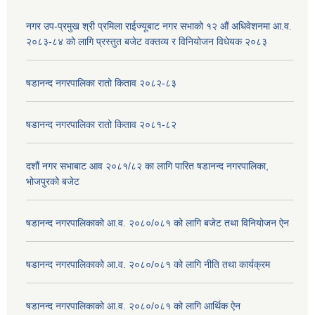
नगर उप-प्रमुख श्री प्रमिला राईज्यूबाट नगर सभाको १२ ‍औं अधिवेशनमा आ.व.
२०८३-८४ को लागि प्रस्तुत बजेट वक्तव्य र विनियोजन विधेयक २०८३
षडानन्द नगरपालिका रातो किताव २०८२-८३
षडानन्द नगरपालिका रातो किताव २०८१-८२
दशौं नगर सभाबाट आव २०८१/८२ का लागि पारित षडानन्द नगरपालिका,
भोजपुरको बजेट
षडानन्द नगरपालिकाको आ.व. २०८०/०८१ को लागि बजेट तथा विनियोजन ऐन
षडानन्द नगरपालिकाको आ.व. २०८०/०८१ को लागि नीति तथा कार्यक्रम
षडानन्द नगरपालिकाको आ.व. २०८०/०८१ को लागि आर्थिक ऐन