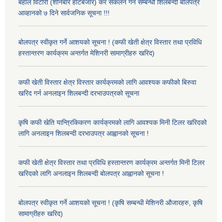
बहाल विटौरी (शनिबारे हाटबजार) कर संकलन गर्ने सम्बन्धी शिलबन्दी बोलपत्र
आव्हानको ७ दिने सार्वजनिक सूचना !!!
बोलपत्र स्वीकृत गर्ने आशयको सूचना ! (कफी खेती क्षेत्र विस्तार तथा प्रविधि
हस्तान्तरण कार्यक्रम अन्तर्गत मेशिनरी सामाग्रीहरु खरिद)
कफी खेती विस्तार क्षेत्र विस्तार कार्यक्रमको लागि आवश्यक कफीको बिरुवा
खरिद गर्न अनलाइन शिलबन्दी दरभाउपत्रको सूचना
कृषि कफी खेति यान्त्रिकिकरण कार्यक्रमको लागि आवश्यक मिनी टिलर खरिदको
लागि अनलाइन शिलबन्दी दरभाउपत्र आह्वानको सूचना !
कफी खेती क्षेत्र विस्तार तथा प्रविधि हस्तान्तरण कार्यक्रम अन्तर्गत मिनी टिलर
खरिदको लागि अनलाइन शिलबन्दी बोलपत्र आह्वानको सूचना !
बोलपत्र स्वीकृत गर्ने आशयको सूचना ! (कृषि सम्बन्धी मेशिनरी औजारहरु, कृषि
सामाग्रीहरु खरिद)