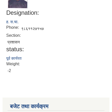
Designation:
ह. स.चा.
Phone:
९८६११२७१५७
Section:
प्रशासन
status:
पूर्व कार्यरत
Weight:
-2
बजेट तथा कार्यक्रम