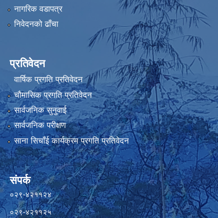
नागरिक वडापत्र
निवेदनको ढाँचा
प्रतिवेदन
वार्षिक प्रगति प्रतिवेदन
चौमासिक प्रगति प्रतिवेदन
सार्वजनिक सुनुवाई
सार्वजनिक परीक्षण
साना सिचाँई कार्यक्रम प्रगति प्रतिवेदन
संपर्क
०२९-४२११२४
०२९-४२११२५