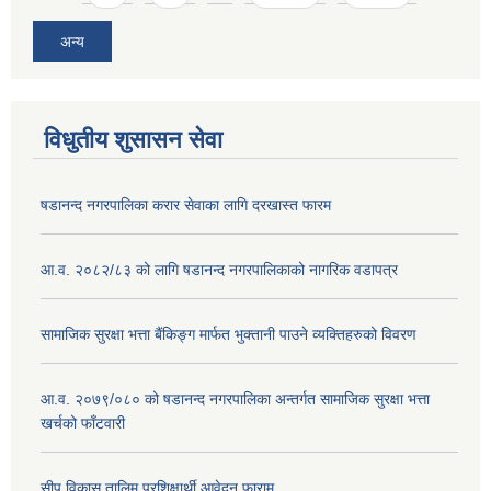
अन्य
विधुतीय शुसासन सेवा
षडानन्द नगरपालिका करार सेवाका लागि दरखास्त फारम
आ.व. २०८२/८३ को लागि षडानन्द नगरपालिकाको नागरिक वडापत्र
सामाजिक सुरक्षा भत्ता बैंकिङ्ग मार्फत भुक्तानी पाउने व्यक्तिहरुको विवरण
आ.व. २०७९/०८० को षडानन्द नगरपालिका अन्तर्गत सामाजिक सुरक्षा भत्ता
खर्चको फाँटवारी
सीप विकास तालिम प्रशिक्षार्थी आवेदन फाराम