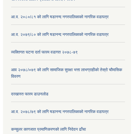
आ.व. २०८०/८१ को लागि षडानन्द नगरपालिकाको नागरिक वडापत्र
आ.व. २०७९/८० को लागि षडानन्द नगरपालिकाको नागरिक वडापत्र
व्यक्तिगत घटना दर्ता फारम वडागत २०७८-७९
आव २०७८/०७९ को लागि सामाजिक सुरक्षा भत्ता लाभग्राहीको तेस्रो चौमासिक
विवरण
दरखास्त फारम डाउनलोड
आ.व. २०७८/७९ को लागि षडानन्द नगरपालिकाको नागरिक वडापत्र
कन्सुलर कागजात प्रमाणिकरणको लागि निदेदन ढाँचा