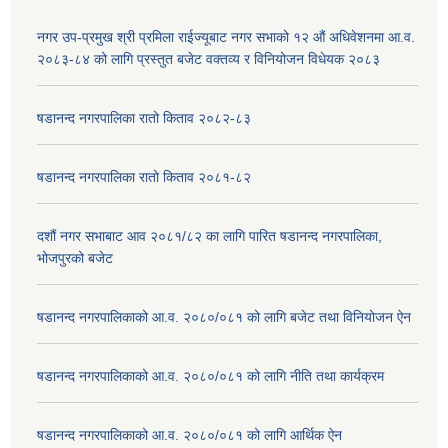
नगर उप-प्रमुख श्री प्रमिला राईज्यूबाट नगर सभाको १२ ‍औं अधिवेशनमा आ.व.
२०८३-८४ को लागि प्रस्तुत बजेट वक्तव्य र विनियोजन विधेयक २०८३
षडानन्द नगरपालिका रातो किताव २०८२-८३
षडानन्द नगरपालिका रातो किताव २०८१-८२
दशौं नगर सभाबाट आव २०८१/८२ का लागि पारित षडानन्द नगरपालिका,
भोजपुरको बजेट
षडानन्द नगरपालिकाको आ.व. २०८०/०८१ को लागि बजेट तथा विनियोजन ऐन
षडानन्द नगरपालिकाको आ.व. २०८०/०८१ को लागि नीति तथा कार्यक्रम
षडानन्द नगरपालिकाको आ.व. २०८०/०८१ को लागि आर्थिक ऐन