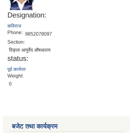
Designation:
कविराज
Phone:
9852078097
Section:
दिङ्ला आयुर्वेद औषधालय
status:
पूर्व कार्यरत
Weight:
0
बजेट तथा कार्यक्रम