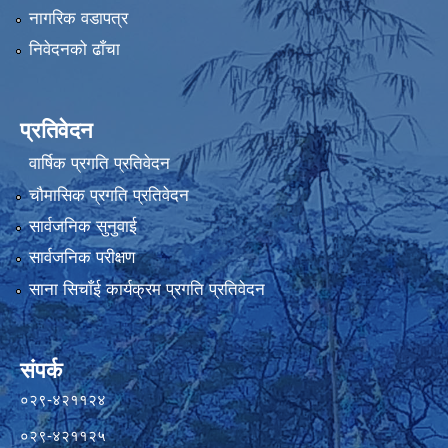
नागरिक वडापत्र
निवेदनको ढाँचा
प्रतिवेदन
वार्षिक प्रगति प्रतिवेदन
चौमासिक प्रगति प्रतिवेदन
सार्वजनिक सुनुवाई
सार्वजनिक परीक्षण
साना सिचाँई कार्यक्रम प्रगति प्रतिवेदन
संपर्क
०२९-४२११२४
०२९-४२११२५