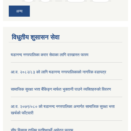
अन्य
विधुतीय शुसासन सेवा
षडानन्द नगरपालिका करार सेवाका लागि दरखास्त फारम
आ.व. २०८२/८३ को लागि षडानन्द नगरपालिकाको नागरिक वडापत्र
सामाजिक सुरक्षा भत्ता बैंकिङ्ग मार्फत भुक्तानी पाउने व्यक्तिहरुको विवरण
आ.व. २०७९/०८० को षडानन्द नगरपालिका अन्तर्गत सामाजिक सुरक्षा भत्ता
खर्चको फाँटवारी
सीप विकास तालिम प्रशिक्षार्थी आवेदन फाराम