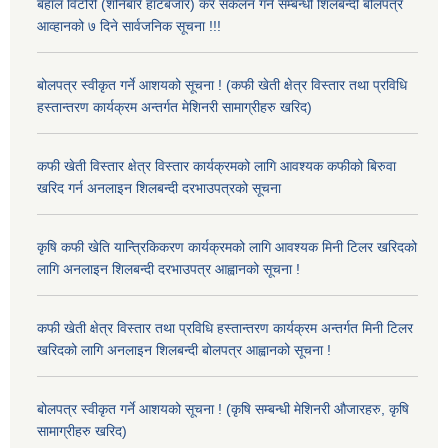
बहाल विटौरी (शनिबारे हाटबजार) कर संकलन गर्ने सम्बन्धी शिलबन्दी बोलपत्र
आव्हानको ७ दिने सार्वजनिक सूचना !!!
बोलपत्र स्वीकृत गर्ने आशयको सूचना ! (कफी खेती क्षेत्र विस्तार तथा प्रविधि
हस्तान्तरण कार्यक्रम अन्तर्गत मेशिनरी सामाग्रीहरु खरिद)
कफी खेती विस्तार क्षेत्र विस्तार कार्यक्रमको लागि आवश्यक कफीको बिरुवा
खरिद गर्न अनलाइन शिलबन्दी दरभाउपत्रको सूचना
कृषि कफी खेति यान्त्रिकिकरण कार्यक्रमको लागि आवश्यक मिनी टिलर खरिदको
लागि अनलाइन शिलबन्दी दरभाउपत्र आह्वानको सूचना !
कफी खेती क्षेत्र विस्तार तथा प्रविधि हस्तान्तरण कार्यक्रम अन्तर्गत मिनी टिलर
खरिदको लागि अनलाइन शिलबन्दी बोलपत्र आह्वानको सूचना !
बोलपत्र स्वीकृत गर्ने आशयको सूचना ! (कृषि सम्बन्धी मेशिनरी औजारहरु, कृषि
सामाग्रीहरु खरिद)