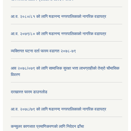
आ.व. २०८०/८१ को लागि षडानन्द नगरपालिकाको नागरिक वडापत्र
आ.व. २०७९/८० को लागि षडानन्द नगरपालिकाको नागरिक वडापत्र
व्यक्तिगत घटना दर्ता फारम वडागत २०७८-७९
आव २०७८/०७९ को लागि सामाजिक सुरक्षा भत्ता लाभग्राहीको तेस्रो चौमासिक
विवरण
दरखास्त फारम डाउनलोड
आ.व. २०७८/७९ को लागि षडानन्द नगरपालिकाको नागरिक वडापत्र
कन्सुलर कागजात प्रमाणिकरणको लागि निदेदन ढाँचा