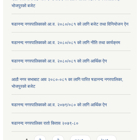
भोजपुरको बजेट
षडानन्द नगरपालिकाको आ.व. २०८०/०८१ को लागि बजेट तथा विनियोजन ऐन
षडानन्द नगरपालिकाको आ.व. २०८०/०८१ को लागि नीति तथा कार्यक्रम
षडानन्द नगरपालिकाको आ.व. २०८०/०८१ को लागि आर्थिक ऐन
आठौ नगर सभाबाट आव २०८०-०८१ का लागि पारित षडानन्द नगरपालिका,
भोजपुरको बजेट
षडानन्द नगरपालिकाको आ.व. २०७९/०८० को लागि आर्थिक ऐन
षडानन्द नगरपालिका रातो किताव २०७९-८०