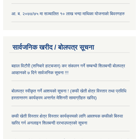
आ. ब. २०७४/७५ मा सञ्चालित १० लाख भन्दा माथिका योजनाको बिवरणहरु
सार्वजनिक खरीद / बोलपत्र सूचना
बहाल विटौरी (शनिबारे हाटबजार) कर संकलन गर्ने सम्बन्धी शिलबन्दी बोलपत्र
आव्हानको ७ दिने सार्वजनिक सूचना !!!
बोलपत्र स्वीकृत गर्ने आशयको सूचना ! (कफी खेती क्षेत्र विस्तार तथा प्रविधि
हस्तान्तरण कार्यक्रम अन्तर्गत मेशिनरी सामाग्रीहरु खरिद)
कफी खेती विस्तार क्षेत्र विस्तार कार्यक्रमको लागि आवश्यक कफीको बिरुवा
खरिद गर्न अनलाइन शिलबन्दी दरभाउपत्रको सूचना