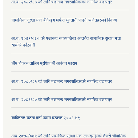
आ.व. २०८२/८३ को लागि षडानन्द नगरपालिकाको नागरिक वडापत्र
सामाजिक सुरक्षा भत्ता बैंकिङ्ग मार्फत भुक्तानी पाउने व्यक्तिहरुको विवरण
आ.व. २०७९/०८० को षडानन्द नगरपालिका अन्तर्गत सामाजिक सुरक्षा भत्ता
खर्चको फाँटवारी
सीप विकास तालिम प्रशिक्षार्थी आवेदन फाराम
आ.व. २०८०/८१ को लागि षडानन्द नगरपालिकाको नागरिक वडापत्र
आ.व. २०७९/८० को लागि षडानन्द नगरपालिकाको नागरिक वडापत्र
व्यक्तिगत घटना दर्ता फारम वडागत २०७८-७९
आव २०७८/०७९ को लागि सामाजिक सुरक्षा भत्ता लाभग्राहीको तेस्रो चौमासिक