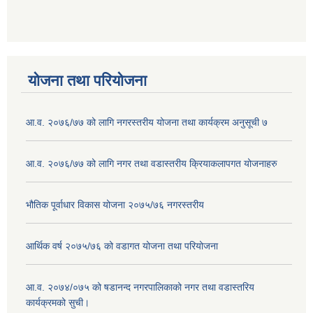
योजना तथा परियोजना
आ.व. २०७६/७७ को लागि नगरस्तरीय योजना तथा कार्यक्रम अनुसूची ७
आ.व. २०७६/७७ को लागि नगर तथा वडास्तरीय क्रियाकलापगत योजनाहरु
भौतिक पूर्वाधार विकास योजना २०७५/७६ नगरस्तरीय
आर्थिक वर्ष २०७५/७६ को वडागत योजना तथा परियोजना
आ.व. २०७४/०७५ को षडानन्द नगरपालिकाको नगर तथा वडास्तरिय
कार्यक्रमको सुची।