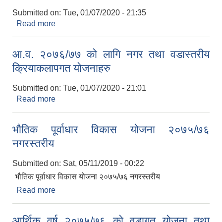
Submitted on:
Tue, 01/07/2020 - 21:35
Read more
about आ.व. २०७६/७७ को लागि नगरस्तरीय योजना तथा
कार्यक्रम अनुसूची ७
आ.व. २०७६/७७ को लागि नगर तथा वडास्तरीय
क्रियाकलापगत योजनाहरु
Submitted on:
Tue, 01/07/2020 - 21:01
Read more
about आ.व. २०७६/७७ को लागि नगर तथा वडास्तरीय
क्रियाकलापगत योजनाहरु
भौतिक पूर्वाधार विकास योजना २०७५/७६
नगरस्तरीय
Submitted on:
Sat, 05/11/2019 - 00:22
भौतिक पूर्वाधार विकास योजना २०७५/७६ नगरस्तरीय
Read more
about भौतिक पूर्वाधार विकास योजना २०७५/७६
नगरस्तरीय
आर्थिक वर्ष २०७५/७६ को वडागत योजना तथा