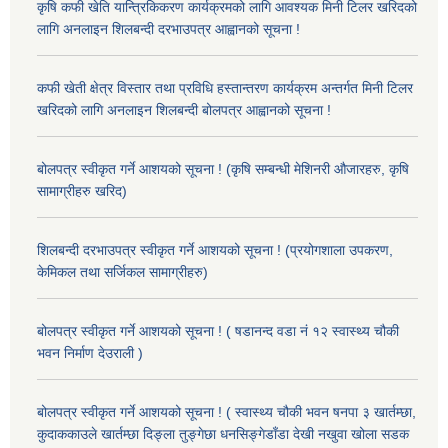
कृषि कफी खेति यान्त्रिकिकरण कार्यक्रमको लागि आवश्यक मिनी टिलर खरिदको
लागि अनलाइन शिलबन्दी दरभाउपत्र आह्वानको सूचना !
कफी खेती क्षेत्र विस्तार तथा प्रविधि हस्तान्तरण कार्यक्रम अन्तर्गत मिनी टिलर
खरिदको लागि अनलाइन शिलबन्दी बोलपत्र आह्वानको सूचना !
बोलपत्र स्वीकृत गर्ने आशयको सूचना ! (कृषि सम्बन्धी मेशिनरी औजारहरु, कृषि
सामाग्रीहरु खरिद)
शिलबन्दी दरभाउपत्र स्वीकृत गर्ने आशयको सूचना ! (प्रयोगशाला उपकरण,
केमिकल तथा सर्जिकल सामाग्रीहरु)
बोलपत्र स्वीकृत गर्ने आशयको सूचना ! ( षडानन्द वडा नं १२ स्वास्थ्य चौकी
भवन निर्माण देउराली )
बोलपत्र स्वीकृत गर्ने आशयको सूचना ! ( स्वास्थ्य चौकी भवन षनपा ३ खार्तम्छा,
कुदाककाउले खार्तम्छा दिङ्ला तुङ्गेछा धनसिङ्गेडाँडा देखी नखुवा खोला सडक