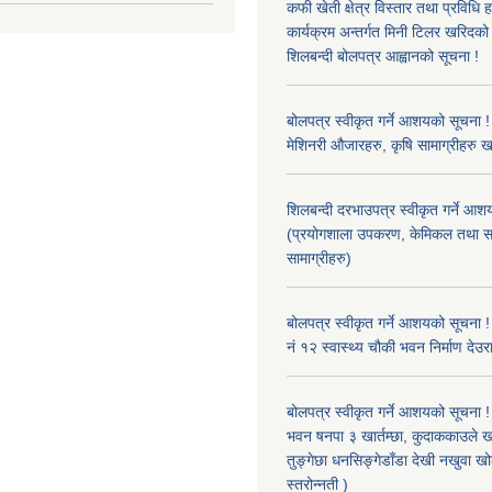
कफी खेती क्षेत्र विस्तार तथा प्रविधि 
कार्यक्रम अन्तर्गत मिनी टिलर खरिद
शिलबन्दी बोलपत्र आह्वानको सूचना !
बोलपत्र स्वीकृत गर्ने आशयको सूचना ! 
मेशिनरी औजारहरु, कृषि सामाग्रीहरु 
शिलबन्दी दरभाउपत्र स्वीकृत गर्ने आश
(प्रयोगशाला उपकरण, केमिकल तथा स
सामाग्रीहरु)
बोलपत्र स्वीकृत गर्ने आशयको सूचना !
नं १२ स्वास्थ्य चौकी भवन निर्माण देउर
बोलपत्र स्वीकृत गर्ने आशयको सूचना ! 
भवन षनपा ३ खार्तम्छा, कुदाककाउले खार
तुङ्गेछा धनसिङ्गेडाँडा देखी नखुवा 
स्तरोन्नती )