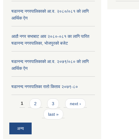
षडानन्द नगरपालिकाको आ.व. २०८०/०८१ को लागि
आर्थिक ऐन
आठौ नगर सभाबाट आव २०८०-०८१ का लागि पारित
षडानन्द नगरपालिका, भोजपुरको बजेट
षडानन्द नगरपालिकाको आ.व. २०७९/०८० को लागि
आर्थिक ऐन
षडानन्द नगरपालिका रातो किताव २०७९-८०
Pages
1
2
3
next ›
last »
अन्य