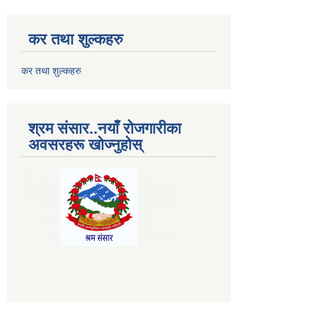
कर तथा शुल्कहरु
कर तथा शुल्कहरु
श्रम संसार..नयाँ रोजगारीका
अवसरहरू खोज्नुहोस्