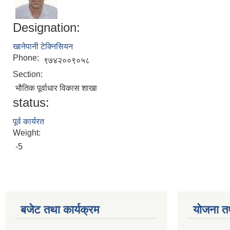
Designation:
खानेपानी टेक्निसियन
Phone:
९७४२००९०५८
Section:
भौतिक पूर्वाधार विकास शाखा
status:
पूर्व कार्यरत
Weight:
-5
बजेट तथा कार्यक्रम
योजना त