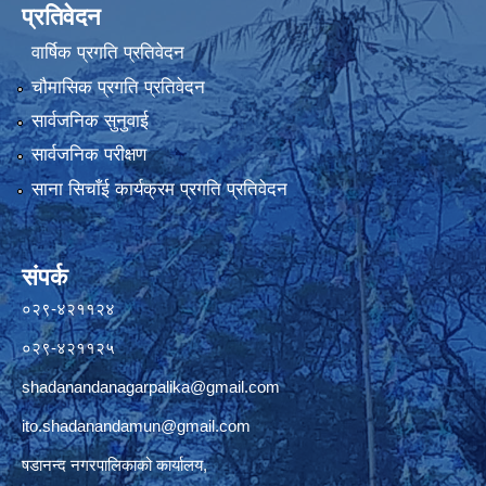
प्रतिवेदन
वार्षिक प्रगति प्रतिवेदन
चौमासिक प्रगति प्रतिवेदन
सार्वजनिक सुनुवाई
सार्वजनिक परीक्षण
साना सिचाँई कार्यक्रम प्रगति प्रतिवेदन
संपर्क
०२९-४२११२४
०२९-४२११२५
shadanandanagarpalika@gmail.com
ito.shadanandamun@gmail.com
षडानन्द नगरपालिकाको कार्यालय,