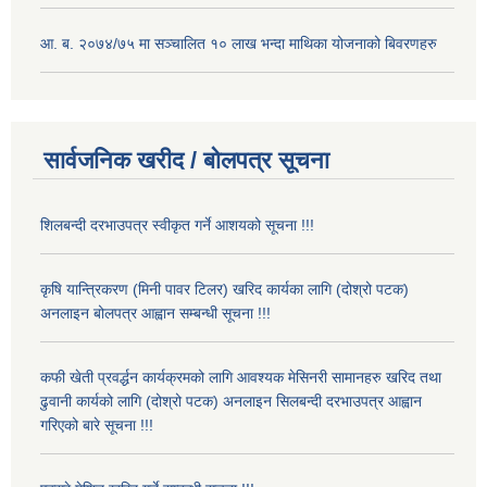
आ. ब. २०७४/७५ मा सञ्चालित १० लाख भन्दा माथिका योजनाको बिवरणहरु
सार्वजनिक खरीद / बोलपत्र सूचना
शिलबन्दी दरभाउपत्र स्वीकृत गर्ने आशयको सूचना !!!
कृषि यान्त्रिकरण (मिनी पावर टिलर) खरिद कार्यका लागि (दोश्रो पटक)
अनलाइन बोलपत्र आह्वान सम्बन्धी सूचना !!!
कफी खेती प्रवर्द्धन कार्यक्रमको लागि आवश्यक मेसिनरी सामानहरु खरिद तथा
ढुवानी कार्यको लागि (दोश्रो पटक) अनलाइन सिलबन्दी दरभाउपत्र आह्वान
गरिएको बारे सूचना !!!