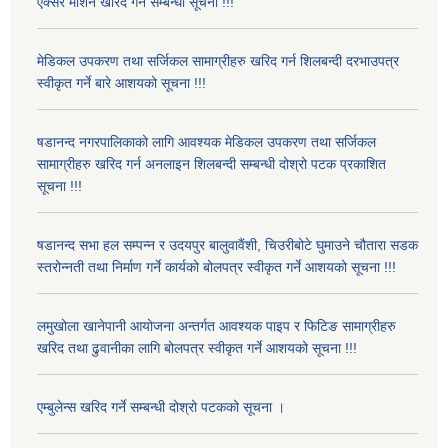
एक्सरे मेशिन खरिद गर्ने सम्बन्धी सूचना !!!
मेडिकल उपकरण तथा सर्जिकल सामाग्रीहरु खरिद गर्न शिलबन्दी दरभाउपत्र
स्वीकृत गर्ने बारे आशयको सूचना !!!
षडानन्द नगरपालिकाको लागि आवश्यक मेडिकल उपकरण तथा सर्जिकल
सामाग्रीहरु खरिद गर्न अनलाइन शिलबन्दी सम्बन्धी दोश्रो पटक प्रकाशित
सूचना !!!
षडानन्द सभा हल सम्पन्न र उदयपुर बालुवावैंशी, चिउरीबोटे घुमाउने चौतारा सडक
स्तरोन्नती तथा निर्माण गर्ने कार्यको बोलपत्र स्वीकृत गर्ने आशयको सूचना !!!
लमुखोला खानेपानी आयोजना अन्तर्गत आवश्यक पाइप र फिटिङ सामाग्रीहरु
खरिद तथा ढुवानीका लागि बोलपत्र स्वीकृत गर्ने आशयको सूचना !!!
एम्बुलेन्स खरिद गर्ने सम्बन्धी दोश्रो पटकको सूचना ।