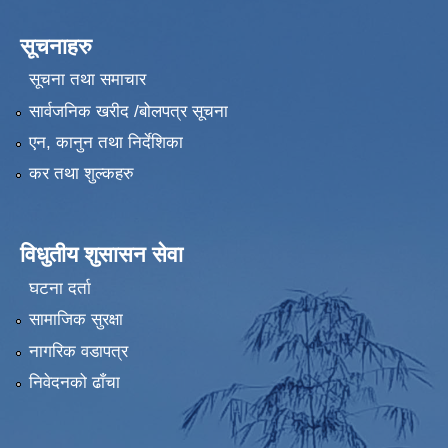
सूचनाहरु
सूचना तथा समाचार
सार्वजनिक खरीद /बोलपत्र सूचना
एन, कानुन तथा निर्देशिका
कर तथा शुल्कहरु
विधुतीय शुसासन सेवा
घटना दर्ता
सामाजिक सुरक्षा
नागरिक वडापत्र
निवेदनको ढाँचा