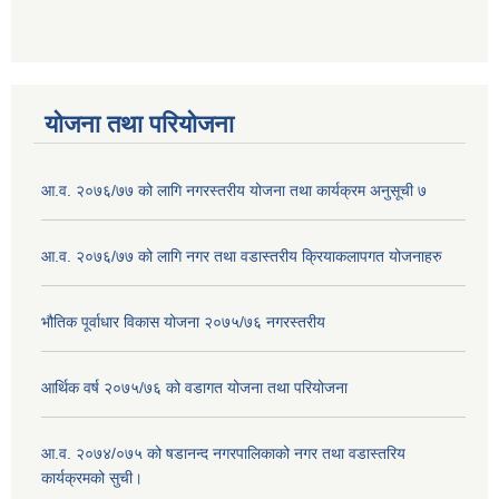
योजना तथा परियोजना
आ.व. २०७६/७७ को लागि नगरस्तरीय योजना तथा कार्यक्रम अनुसूची ७
आ.व. २०७६/७७ को लागि नगर तथा वडास्तरीय क्रियाकलापगत योजनाहरु
भौतिक पूर्वाधार विकास योजना २०७५/७६ नगरस्तरीय
आर्थिक वर्ष २०७५/७६ को वडागत योजना तथा परियोजना
आ.व. २०७४/०७५ को षडानन्द नगरपालिकाको नगर तथा वडास्तरिय
कार्यक्रमको सुची।