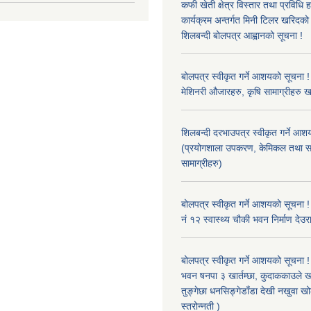
कफी खेती क्षेत्र विस्तार तथा प्रविधि 
कार्यक्रम अन्तर्गत मिनी टिलर खरिद
शिलबन्दी बोलपत्र आह्वानको सूचना !
बोलपत्र स्वीकृत गर्ने आशयको सूचना ! 
मेशिनरी औजारहरु, कृषि सामाग्रीहरु 
शिलबन्दी दरभाउपत्र स्वीकृत गर्ने आश
(प्रयोगशाला उपकरण, केमिकल तथा स
सामाग्रीहरु)
बोलपत्र स्वीकृत गर्ने आशयको सूचना !
नं १२ स्वास्थ्य चौकी भवन निर्माण देउर
बोलपत्र स्वीकृत गर्ने आशयको सूचना ! 
भवन षनपा ३ खार्तम्छा, कुदाककाउले खार
तुङ्गेछा धनसिङ्गेडाँडा देखी नखुवा 
स्तरोन्नती )