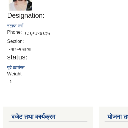
Designation:
स्टाफ नर्स
Phone:
९८६१७४४३२७
Section:
स्वास्थ्य शाखा
status:
पूर्व कार्यरत
Weight:
-5
बजेट तथा कार्यक्रम
योजना त