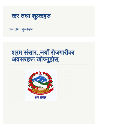
कर तथा शुल्कहरु
कर तथा शुल्कहरु
श्रम संसार..नयाँ रोजगारीका
अवसरहरू खोज्नुहोस्