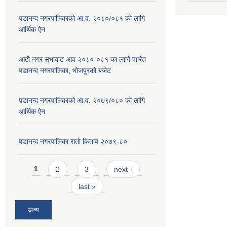
षडानन्द नगरपालिकाको आ.व. २०८०/०८१ को लागि
आर्थिक ऐन
आठौ नगर सभाबाट आव २०८०-०८१ का लागि पारित
षडानन्द नगरपालिका, भोजपुरको बजेट
षडानन्द नगरपालिकाको आ.व. २०७९/०८० को लागि
आर्थिक ऐन
षडानन्द नगरपालिका रातो किताव २०७९-८०
Pages
1
2
3
next ›
last »
अन्य