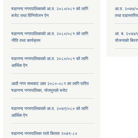
षडानन्द नगरपालिकाको आ.व. २०८०/०८१ को लागि
आ.व. २०७४/०७
बजेट तथा विनियोजन ऐन
तथा वडास्तरिय
षडानन्द नगरपालिकाको आ.व. २०८०/०८१ को लागि
आ. ब. २०७४/७
नीति तथा कार्यक्रम
योजनाको बिवर
षडानन्द नगरपालिकाको आ.व. २०८०/०८१ को लागि
आर्थिक ऐन
आठौ नगर सभाबाट आव २०८०-०८१ का लागि पारित
षडानन्द नगरपालिका, भोजपुरको बजेट
षडानन्द नगरपालिकाको आ.व. २०७९/०८० को लागि
आर्थिक ऐन
षडानन्द नगरपालिका रातो किताव २०७९-८०