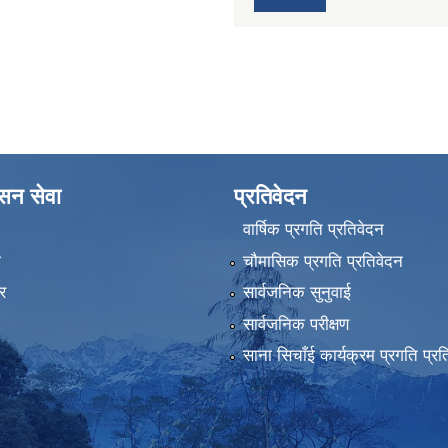
ासन सेवा
प्रतिवेदन
वार्षिक प्रगति प्रतिवेदन
ा
चौमासिक प्रगति प्रतिवेदन
र
सार्वजनिक सुनुवाई
सार्वजनिक परीक्षण
साना सिचाँई कार्यक्रम प्रगति प्रत