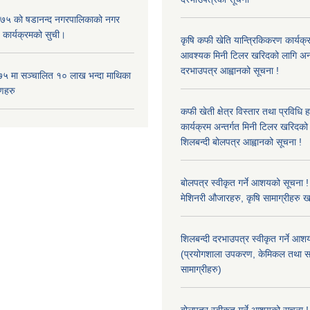
५ को षडानन्द नगरपालिकाको नगर
 कार्यक्रमको सुची।
कृषि कफी खेति यान्त्रिकिकरण कार्यक्
आवश्यक मिनी टिलर खरिदको लागि अन
दरभाउपत्र आह्वानको सूचना !
५ मा सञ्चालित १० लाख भन्दा माथिका
णहरु
कफी खेती क्षेत्र विस्तार तथा प्रविधि 
कार्यक्रम अन्तर्गत मिनी टिलर खरिद
शिलबन्दी बोलपत्र आह्वानको सूचना !
बोलपत्र स्वीकृत गर्ने आशयको सूचना ! 
मेशिनरी औजारहरु, कृषि सामाग्रीहरु 
शिलबन्दी दरभाउपत्र स्वीकृत गर्ने आश
(प्रयोगशाला उपकरण, केमिकल तथा स
सामाग्रीहरु)