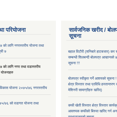
था परियोजना
सार्वजनिक खरीद / बोलप
सूचना
 को लागि नगरस्तरीय योजना तथा
ूची ७
बहाल विटौरी (शनिबारे हाटबजार) कर स
सम्बन्धी शिलबन्दी बोलपत्र आव्हानको ७
सूचना !!!
 को लागि नगर तथा वडास्तरीय
 योजनाहरु
बोलपत्र स्वीकृत गर्ने आशयको सूचना 
क्षेत्र विस्तार तथा प्रविधि हस्तान्तरण 
ार विकास योजना २०७५/७६ नगरस्तरीय
मेशिनरी सामाग्रीहरु खरिद)
२०७५/७६ को वडागत योजना तथा
कफी खेती विस्तार क्षेत्र विस्तार कार्य
आवश्यक कफीको बिरुवा खरिद गर्न अन
दरभाउपत्रको सूचना