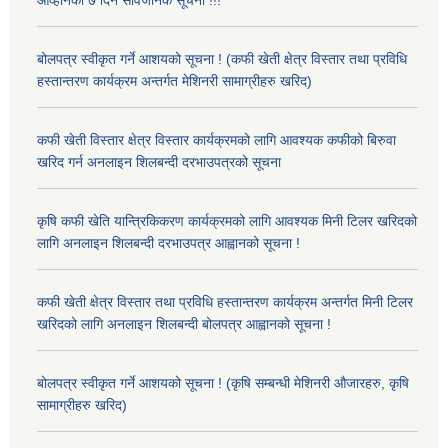
बोलपत्र स्वीकृत गर्ने आशयको सूचना ! (कफी खेती क्षेत्र विस्तार तथा प्रविधि
हस्तान्तरण कार्यक्रम अन्तर्गत मेशिनरी सामाग्रीहरु खरिद)
कफी खेती विस्तार क्षेत्र विस्तार कार्यक्रमको लागि आवश्यक कफीको बिरुवा
खरिद गर्न अनलाइन शिलबन्दी दरभाउपत्रको सूचना
कृषि कफी खेति यान्त्रिकिकरण कार्यक्रमको लागि आवश्यक मिनी टिलर खरिदको
लागि अनलाइन शिलबन्दी दरभाउपत्र आह्वानको सूचना !
कफी खेती क्षेत्र विस्तार तथा प्रविधि हस्तान्तरण कार्यक्रम अन्तर्गत मिनी टिलर
खरिदको लागि अनलाइन शिलबन्दी बोलपत्र आह्वानको सूचना !
बोलपत्र स्वीकृत गर्ने आशयको सूचना ! (कृषि सम्बन्धी मेशिनरी औजारहरु, कृषि
सामाग्रीहरु खरिद)