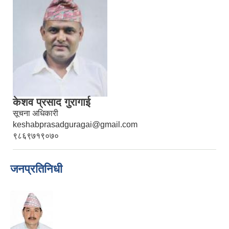
केशव प्रसाद गुरागाई
सूचना अधिकारी
keshabprasadguragai@gmail.com
९८६९७१९०७०
जनप्रतिनिधी