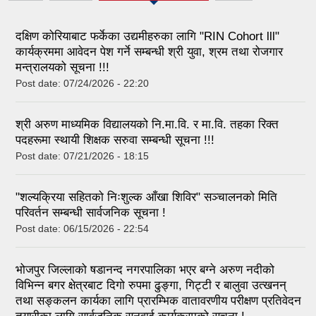
दक्षिण कोरियाबाट फर्केका उद्यमीहरुका लागि "RIN Cohort lll"
कार्यक्रममा आवेदन पेश गर्ने सम्बन्धी श्री युवा, श्रम तथा रोजगार
मन्त्रालयको सूचना !!!
Post date:
07/24/2026 - 22:20
श्री अरुण माध्यमिक विद्यालयको नि.मा.वि. र मा.वि. तहका रिक्त
पदहरूमा स्थायी शिक्षक सरुवा सम्बन्धी सूचना !!!
Post date:
07/21/2026 - 18:15
"शल्यक्रिया सहितको निःशुल्क आँखा शिविर" सञ्चालनको मिति
परिवर्तन सम्बन्धी सार्वजनिक सूचना !
Post date:
06/15/2026 - 22:54
भोजपुर जिल्लाको षडानन्द नगरपालिका भएर बग्ने अरुण नदीको
विभिन्न बगर क्षेत्रबाट दिगो रुपमा ढुङ्गा, गिट्टी र बालुवा उत्खनन्
तथा सङ्कलन कार्यका लागि प्रारम्भिक वातावरणीय परीक्षण प्रतिवेदन