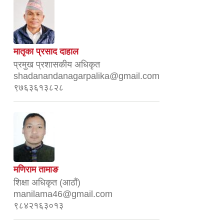
मातृका प्रसाद दाहाल
प्रमुख प्रशासकीय अधिकृत
shadanandanagarpalika@gmail.com
९७६३६१३८२८
मणिराम तामाङ
शिक्षा अधिकृत (आठौं)
manilama46@gmail.com
९८४२१६३०१३