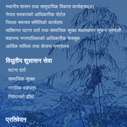
स्थानीय शासन तथा सामुदायिक विकास कार्यक्रम
(II)
नेपाल सरकारको आधिकारिक पोर्टल
जिल्ला समन्वय समितिको कार्यालय
व्यक्तिगत घटना दर्ता तथा सामाजिक सुरक्षा व्यवस्थापन सुचना प्रणाली
षडानन्द नगरपालिकाको आधिकारीक फेसबुक
आर्थिक मामिला तथा योजना मन्त्रालय
विधुतीय शुसासन सेवा
घटना दर्ता
सामाजिक सुरक्षा
नागरिक वडापत्र
निवेदनको ढाँचा
प्रतिवेदन