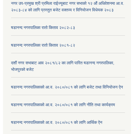
नगर उप-प्रमुख श्री प्रमिला राईज्यूबाट नगर सभाको १२ ‍औं अधिवेशनमा आ.व.
२०८३-८४ को लागि प्रस्तुत बजेट वक्तव्य र विनियोजन विधेयक २०८३
षडानन्द नगरपालिका रातो किताव २०८२-८३
षडानन्द नगरपालिका रातो किताव २०८१-८२
दशौं नगर सभाबाट आव २०८१/८२ का लागि पारित षडानन्द नगरपालिका,
भोजपुरको बजेट
षडानन्द नगरपालिकाको आ.व. २०८०/०८१ को लागि बजेट तथा विनियोजन ऐन
षडानन्द नगरपालिकाको आ.व. २०८०/०८१ को लागि नीति तथा कार्यक्रम
षडानन्द नगरपालिकाको आ.व. २०८०/०८१ को लागि आर्थिक ऐन