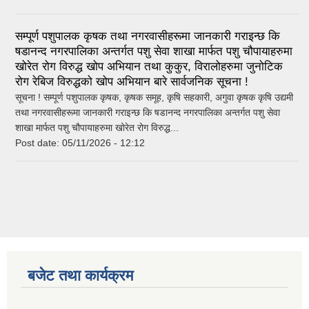
सम्पूर्ण पशुपालक कृषक तथा नगरवासीहरूमा जानकारी गराइन्छ कि
षडानन्द नगरपालिका अन्तर्गत पशु सेवा शाखा मार्फत पशु चौपायाहरुमा
खोरेत रोग विरुद्ध खोप अभियान तथा कुकुर, विरालोहरुमा जुनोटिक
रोग रेबिज विरुद्धको खोप अभियान बारे सार्वजनिक सूचना !
सूचना ! सम्पूर्ण पशुपालक कृषक, कृषक समूह, कृषि सहकारी, अगुवा कृषक कृषि उद्यमी
तथा नगरवासीहरूमा जानकारी गराइन्छ कि षडानन्द नगरपालिका अन्तर्गत पशु सेवा
शाखा मार्फत पशु चौपायाहरुमा खोरेत रोग विरुद्ध...
Post date:
05/11/2026 - 12:12
बजेट तथा कार्यक्रम