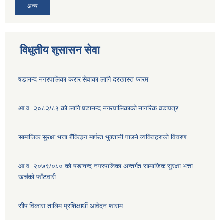
अन्य
विधुतीय शुसासन सेवा
षडानन्द नगरपालिका करार सेवाका लागि दरखास्त फारम
आ.व. २०८२/८३ को लागि षडानन्द नगरपालिकाको नागरिक वडापत्र
सामाजिक सुरक्षा भत्ता बैंकिङ्ग मार्फत भुक्तानी पाउने व्यक्तिहरुको विवरण
आ.व. २०७९/०८० को षडानन्द नगरपालिका अन्तर्गत सामाजिक सुरक्षा भत्ता
खर्चको फाँटवारी
सीप विकास तालिम प्रशिक्षार्थी आवेदन फाराम