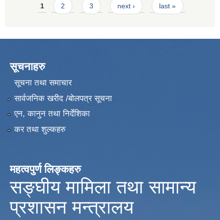
Pages
1
2
3
next ›
last »
सूचनाहरु
सूचना तथा समाचार
सार्वजनिक खरीद /बोलपत्र सूचना
एन, कानुन तथा निर्देशिका
कर तथा शुल्कहरु
महत्वपुर्ण लिङ्कहरु
सङ्घीय मामिला तथा सामान्य
प्रशासन मन्त्रालय