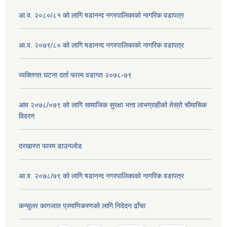
आ.व. २०८०/८१ को लागि षडानन्द नगरपालिकाको नागरिक वडापत्र
आ.व. २०७९/८० को लागि षडानन्द नगरपालिकाको नागरिक वडापत्र
व्यक्तिगत घटना दर्ता फारम वडागत २०७८-७९
आव २०७८/०७९ को लागि सामाजिक सुरक्षा भत्ता लाभग्राहीको तेस्रो चौमासिक
विवरण
दरखास्त फारम डाउनलोड
आ.व. २०७८/७९ को लागि षडानन्द नगरपालिकाको नागरिक वडापत्र
कन्सुलर कागजात प्रमाणिकरणको लागि निदेदन ढाँचा