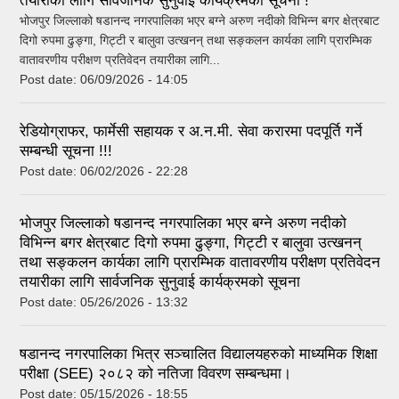
तयारीका लागि सार्वजनिक सुनुवाई कार्यक्रमको सूचना !
भोजपुर जिल्लाको षडानन्द नगरपालिका भएर बग्ने अरुण नदीको विभिन्न बगर क्षेत्रबाट
दिगो रुपमा ढुङ्गा, गिट्टी र बालुवा उत्खनन् तथा सङ्कलन कार्यका लागि प्रारम्भिक
वातावरणीय परीक्षण प्रतिवेदन तयारीका लागि...
Post date:
06/09/2026 - 14:05
रेडियोग्राफर, फार्मेसी सहायक र अ.न.मी. सेवा करारमा पदपूर्ति गर्ने
सम्बन्धी सूचना !!!
Post date:
06/02/2026 - 22:28
भोजपुर जिल्लाको षडानन्द नगरपालिका भएर बग्ने अरुण नदीको
विभिन्न बगर क्षेत्रबाट दिगो रुपमा ढुङ्गा, गिट्टी र बालुवा उत्खनन्
तथा सङ्कलन कार्यका लागि प्रारम्भिक वातावरणीय परीक्षण प्रतिवेदन
तयारीका लागि सार्वजनिक सुनुवाई कार्यक्रमको सूचना
Post date:
05/26/2026 - 13:32
षडानन्द नगरपालिका भित्र सञ्चालित विद्यालयहरुको माध्यमिक शिक्षा
परीक्षा (SEE) २०८२ को नतिजा विवरण सम्बन्धमा।
Post date:
05/15/2026 - 18:55