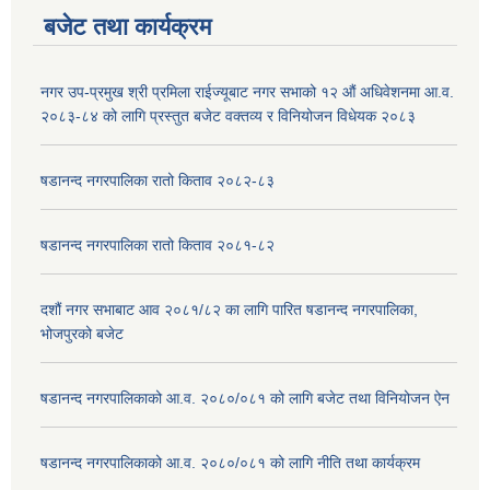
बजेट तथा कार्यक्रम
नगर उप-प्रमुख श्री प्रमिला राईज्यूबाट नगर सभाको १२ ‍औं अधिवेशनमा आ.व.
२०८३-८४ को लागि प्रस्तुत बजेट वक्तव्य र विनियोजन विधेयक २०८३
षडानन्द नगरपालिका रातो किताव २०८२-८३
षडानन्द नगरपालिका रातो किताव २०८१-८२
दशौं नगर सभाबाट आव २०८१/८२ का लागि पारित षडानन्द नगरपालिका,
भोजपुरको बजेट
षडानन्द नगरपालिकाको आ.व. २०८०/०८१ को लागि बजेट तथा विनियोजन ऐन
षडानन्द नगरपालिकाको आ.व. २०८०/०८१ को लागि नीति तथा कार्यक्रम