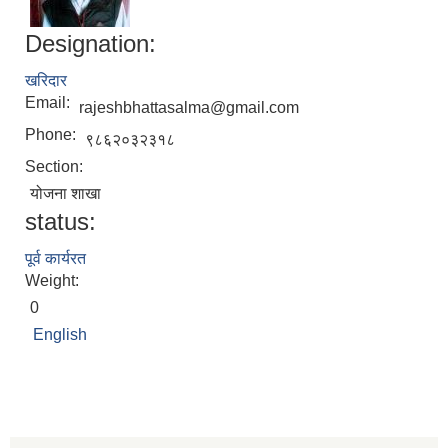
Designation:
खरिदार
Email:
rajeshbhattasalma@gmail.com
Phone:
९८६२०३२३१८
Section:
योजना शाखा
status:
पूर्व कार्यरत
Weight:
0
English