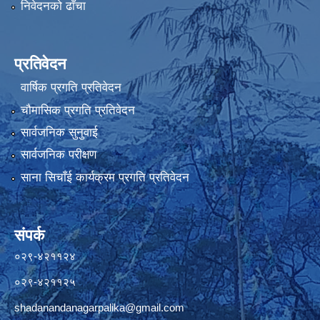
निवेदनको ढाँचा
प्रतिवेदन
वार्षिक प्रगति प्रतिवेदन
चौमासिक प्रगति प्रतिवेदन
सार्वजनिक सुनुवाई
सार्वजनिक परीक्षण
साना सिचाँई कार्यक्रम प्रगति प्रतिवेदन
संपर्क
०२९-४२११२४
०२९-४२११२५
shadanandanagarpalika@gmail.com