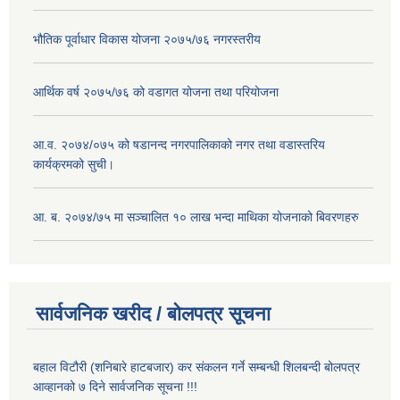
भौतिक पूर्वाधार विकास योजना २०७५/७६ नगरस्तरीय
आर्थिक वर्ष २०७५/७६ को वडागत योजना तथा परियोजना
आ.व. २०७४/०७५ को षडानन्द नगरपालिकाको नगर तथा वडास्तरिय
कार्यक्रमको सुची।
आ. ब. २०७४/७५ मा सञ्चालित १० लाख भन्दा माथिका योजनाको बिवरणहरु
सार्वजनिक खरीद / बोलपत्र सूचना
बहाल विटौरी (शनिबारे हाटबजार) कर संकलन गर्ने सम्बन्धी शिलबन्दी बोलपत्र
आव्हानको ७ दिने सार्वजनिक सूचना !!!