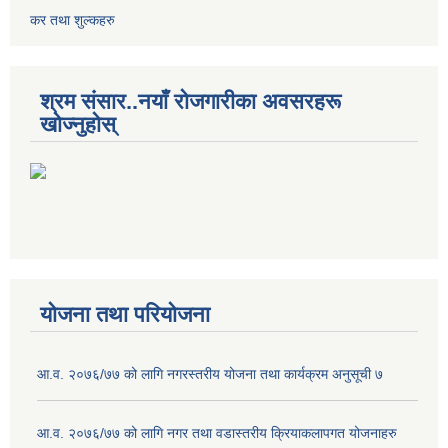
कर तथा शुल्कहरु
श्रम संसार..नयाँ रोजगारीका अवसरहरू
खोज्नुहोस्
योजना तथा परियोजना
आ.व. २०७६/७७ को लागि नगरस्तरीय योजना तथा कार्यक्रम अनुसूची ७
आ.व. २०७६/७७ को लागि नगर तथा वडास्तरीय क्रियाकलापगत योजनाहरु