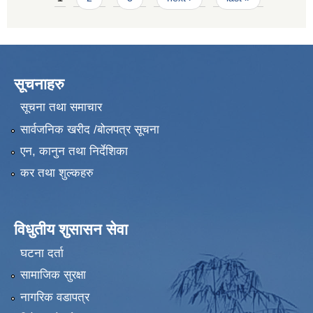
सूचनाहरु
सूचना तथा समाचार
सार्वजनिक खरीद /बोलपत्र सूचना
एन, कानुन तथा निर्देशिका
कर तथा शुल्कहरु
विधुतीय शुसासन सेवा
घटना दर्ता
सामाजिक सुरक्षा
नागरिक वडापत्र