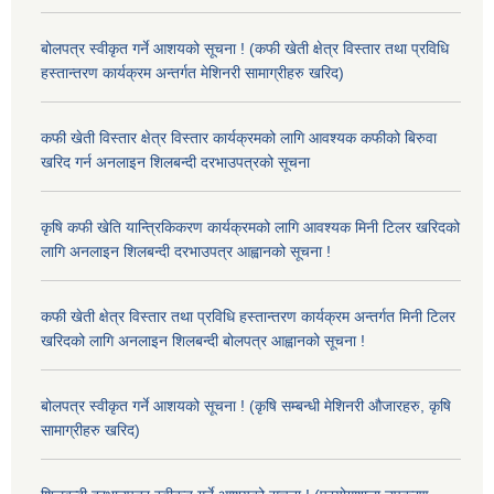
बोलपत्र स्वीकृत गर्ने आशयको सूचना ! (कफी खेती क्षेत्र विस्तार तथा प्रविधि
हस्तान्तरण कार्यक्रम अन्तर्गत मेशिनरी सामाग्रीहरु खरिद)
कफी खेती विस्तार क्षेत्र विस्तार कार्यक्रमको लागि आवश्यक कफीको बिरुवा
खरिद गर्न अनलाइन शिलबन्दी दरभाउपत्रको सूचना
कृषि कफी खेति यान्त्रिकिकरण कार्यक्रमको लागि आवश्यक मिनी टिलर खरिदको
लागि अनलाइन शिलबन्दी दरभाउपत्र आह्वानको सूचना !
कफी खेती क्षेत्र विस्तार तथा प्रविधि हस्तान्तरण कार्यक्रम अन्तर्गत मिनी टिलर
खरिदको लागि अनलाइन शिलबन्दी बोलपत्र आह्वानको सूचना !
बोलपत्र स्वीकृत गर्ने आशयको सूचना ! (कृषि सम्बन्धी मेशिनरी औजारहरु, कृषि
सामाग्रीहरु खरिद)