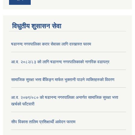
विधुतीय शुसासन सेवा
षडानन्द नगरपालिका करार सेवाका लागि दरखास्त फारम
आ.व. २०८२/८३ को लागि षडानन्द नगरपालिकाको नागरिक वडापत्र
सामाजिक सुरक्षा भत्ता बैंकिङ्ग मार्फत भुक्तानी पाउने व्यक्तिहरुको विवरण
आ.व. २०७९/०८० को षडानन्द नगरपालिका अन्तर्गत सामाजिक सुरक्षा भत्ता
खर्चको फाँटवारी
सीप विकास तालिम प्रशिक्षार्थी आवेदन फाराम