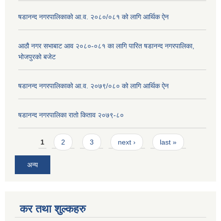
षडानन्द नगरपालिकाको आ.व. २०८०/०८१ को लागि आर्थिक ऐन
आठौ नगर सभाबाट आव २०८०-०८१ का लागि पारित षडानन्द नगरपालिका,
भोजपुरको बजेट
षडानन्द नगरपालिकाको आ.व. २०७९/०८० को लागि आर्थिक ऐन
षडानन्द नगरपालिका रातो किताव २०७९-८०
Pages
1
2
3
next ›
last »
अन्य
कर तथा शुल्कहरु