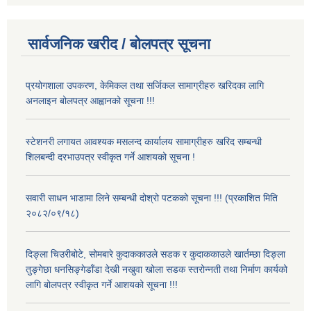
सार्वजनिक खरीद / बोलपत्र सूचना
प्रयोगशाला उपकरण, केमिकल तथा सर्जिकल सामाग्रीहरु खरिदका लागि
अनलाइन बोलपत्र आह्वानको सूचना !!!
स्टेशनरी लगायत आवश्यक मसलन्द कार्यालय सामाग्रीहरु खरिद सम्बन्धी
शिलबन्दी दरभाउपत्र स्वीकृत गर्ने आशयको सूचना !
सवारी साधन भाडामा लिने सम्बन्धी दोश्रो पटकको सूचना !!! (प्रकाशित मिति
२०८२/०९/१८)
दिङ्ला चिउरीबोटे, सोमबारे कुदाककाउले सडक र कुदाककाउले खार्तम्छा दिङ्ला
तुङ्गेछा धनसिङ्गेडाँडा देखी नखुवा खोला सडक स्तरोन्नती तथा निर्माण कार्यको
लागि बोलपत्र स्वीकृत गर्ने आशयको सूचना !!!