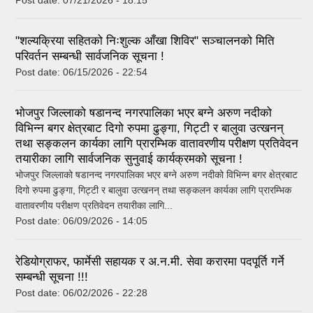
"शल्यक्रिया सहितको निःशुल्क आँखा शिविर" सञ्चालनको मिति
परिवर्तन सम्बन्धी सार्वजनिक सूचना !
Post date:
06/15/2026 - 22:54
भोजपुर जिल्लाको षडानन्द नगरपालिका भएर बग्ने अरुण नदीको
विभिन्न बगर क्षेत्रबाट दिगो रुपमा ढुङ्गा, गिट्टी र बालुवा उत्खनन्
तथा सङ्कलन कार्यका लागि प्रारम्भिक वातावरणीय परीक्षण प्रतिवेदन
तयारीका लागि सार्वजनिक सुनुवाई कार्यक्रमको सूचना !
भोजपुर जिल्लाको षडानन्द नगरपालिका भएर बग्ने अरुण नदीको विभिन्न बगर क्षेत्रबाट
दिगो रुपमा ढुङ्गा, गिट्टी र बालुवा उत्खनन् तथा सङ्कलन कार्यका लागि प्रारम्भिक
वातावरणीय परीक्षण प्रतिवेदन तयारीका लागि...
Post date:
06/09/2026 - 14:05
रेडियोग्राफर, फार्मेसी सहायक र अ.न.मी. सेवा करारमा पदपूर्ति गर्ने
सम्बन्धी सूचना !!!
Post date:
06/02/2026 - 22:28