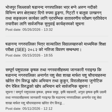
भोजपुर जिल्लाको षडानन्द नगरपालिका भएर बग्ने अरुण नदीको
विभिन्न बगर क्षेत्रबाट दिगो रुपमा ढुङ्गा, गिट्टी र बालुवा उत्खनन्
तथा सङ्कलन कार्यका लागि प्रारम्भिक वातावरणीय परीक्षण प्रतिवेदन
तयारीका लागि सार्वजनिक सुनुवाई कार्यक्रमको सूचना
Post date:
05/26/2026 - 13:32
षडानन्द नगरपालिका भित्र सञ्चालित विद्यालयहरुको माध्यमिक शिक्षा
परीक्षा (SEE) २०८२ को नतिजा विवरण सम्बन्धमा।
Post date:
05/15/2026 - 18:55
सम्पूर्ण पशुपालक कृषक तथा नगरवासीहरूमा जानकारी गराइन्छ कि
षडानन्द नगरपालिका अन्तर्गत पशु सेवा शाखा मार्फत पशु चौपायाहरुमा
खोरेत रोग विरुद्ध खोप अभियान तथा कुकुर, विरालोहरुमा जुनोटिक
रोग रेबिज विरुद्धको खोप अभियान बारे सार्वजनिक सूचना !
सूचना ! सम्पूर्ण पशुपालक कृषक, कृषक समूह, कृषि सहकारी, अगुवा कृषक कृषि उद्यमी
तथा नगरवासीहरूमा जानकारी गराइन्छ कि षडानन्द नगरपालिका अन्तर्गत पशु सेवा
शाखा मार्फत पशु चौपायाहरुमा खोरेत रोग विरुद्ध...
Post date:
05/11/2026 - 12:12