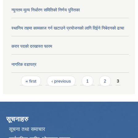
न्यूनतम मूल्य निर्धारण समितिको निर्णय पुस्तिका
स्थानिय तहमा कामकाज गर्न खटाउने प्रयोजनको लागि दिईने निबेदनको ढाचा
करार पदको दरखास्त फारम
नागरिक वडापत्र
Pages
« first
‹ previous
1
2
3
सूचनाहरु
सूचना तथा समाचार