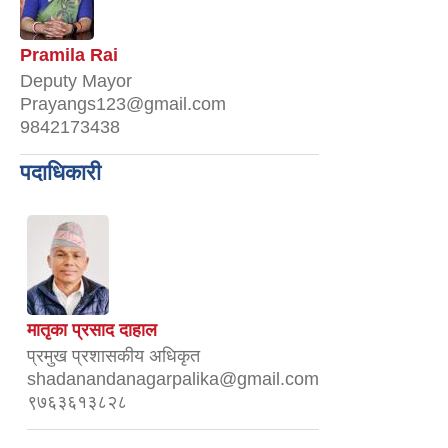
Pramila Rai
Deputy Mayor
Prayangs123@gmail.com
9842173438
पदाधिकारी
मातृका प्रसाद दाहाल
प्रमुख प्रशासकीय अधिकृत
shadanandanagarpalika@gmail.com
९७६३६१३८२८