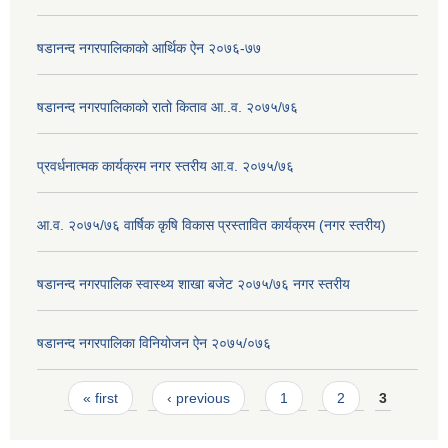
षडानन्द नगरपालिकाको आर्थिक ऐन २०७६-७७
षडानन्द नगरपालिकाको रातो किताव आ..व. २०७५/७६
प्रवर्धनात्मक कार्यक्रम नगर स्तरीय आ.व. २०७५/७६
आ.व. २०७५/७६ वार्षिक कृषि विकास प्रस्तावित कार्यक्रम (नगर स्तरीय)
षडानन्द नगरपालिक स्वास्थ्य शाखा बजेट २०७५/७६ नगर स्तरीय
षडानन्द नगरपालिका विनियोजन ‌‌ऐन २०७५/०७६
Pages
« first
‹ previous
1
2
3