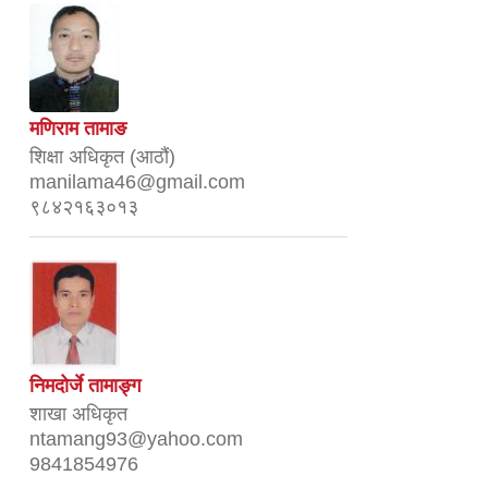
मणिराम तामाङ
शिक्षा अधिकृत (आठौं)
manilama46@gmail.com
९८४२१६३०१३
निमदोर्जे तामाङ्ग
शाखा अधिकृत
ntamang93@yahoo.com
9841854976