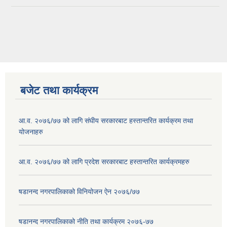
बजेट तथा कार्यक्रम
आ.व. २०७६/७७ को लागि संघीय सरकारबाट हस्तान्तरित कार्यक्रम तथा
योजनाहरु
आ.व. २०७६/७७ को लागि प्रदेश सरकारबाट हस्तान्तरित कार्यक्रमहरु
षडानन्द नगरपालिकाको विनियोजन ऐन २०७६/७७
षडानन्द नगरपालिकाको नीति तथा कार्यक्रम २०७६-७७