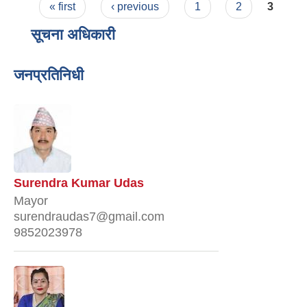
Pages
« first
‹ previous
1
2
3
सूचना अधिकारी
जनप्रतिनिधी
Surendra Kumar Udas
Mayor
surendraudas7@gmail.com
9852023978