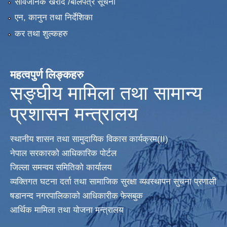
सार्वजनिक खरीद /बोलपत्र सूचना
एन, कानुन तथा निर्देशिका
कर तथा शुल्कहरु
महत्वपुर्ण लिङ्कहरु
सङ्घीय मामिला तथा सामान्य
प्रशासन मन्त्रालय
स्थानीय शासन तथा सामुदायिक विकास कार्यक्रम
(II)
नेपाल सरकारको आधिकारिक पोर्टल
जिल्ला समन्वय समितिको कार्यालय
व्यक्तिगत घटना दर्ता तथा सामाजिक सुरक्षा व्यवस्थापन सुचना प्रणाली
षडानन्द नगरपालिकाको आधिकारीक फेसबुक
आर्थिक मामिला तथा योजना मन्त्रालय