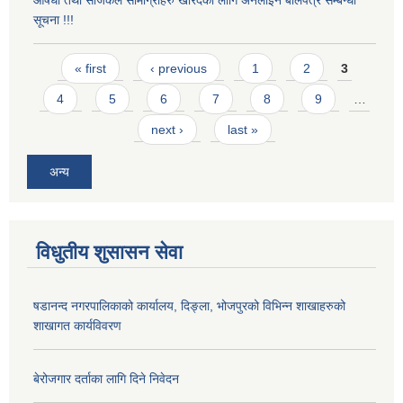
सूचना !!!
Pages
« first
‹ previous
1
2
3
4
5
6
7
8
9
…
next ›
last »
अन्य
विधुतीय शुसासन सेवा
षडानन्द नगरपालिकाको कार्यालय, दिङ्ला, भोजपुरको विभिन्न शाखाहरुको
शाखागत कार्यविवरण
बेरोजगार दर्ताका लागि दिने निवेदन