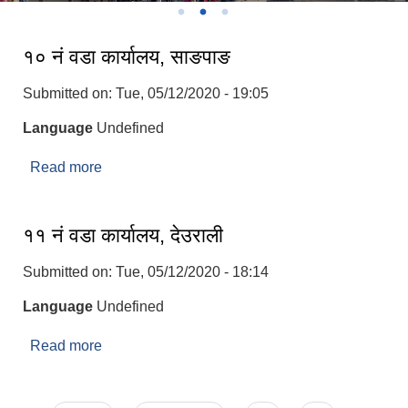
१० नं वडा कार्यालय, साङपाङ
Submitted on:
Tue, 05/12/2020 - 19:05
Language
Undefined
Read more
about १० नं वडा कार्यालय, साङपाङ
११ नं वडा कार्यालय, देउराली
Submitted on:
Tue, 05/12/2020 - 18:14
Language
Undefined
Read more
about ११ नं वडा कार्यालय, देउराली