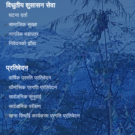
विधुतीय शुसासन सेवा
घटना दर्ता
सामाजिक सुरक्षा
नागरिक वडापत्र
निवेदनको ढाँचा
प्रतिवेदन
वार्षिक प्रगति प्रतिवेदन
चौमासिक प्रगति प्रतिवेदन
सार्वजनिक सुनुवाई
सार्वजनिक परीक्षण
साना सिचाँई कार्यक्रम प्रगति प्रतिवेदन