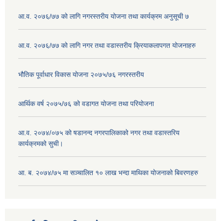
आ.व. २०७६/७७ को लागि नगरस्तरीय योजना तथा कार्यक्रम अनुसूची ७
आ.व. २०७६/७७ को लागि नगर तथा वडास्तरीय क्रियाकलापगत योजनाहरु
भौतिक पूर्वाधार विकास योजना २०७५/७६ नगरस्तरीय
आर्थिक वर्ष २०७५/७६ को वडागत योजना तथा परियोजना
आ.व. २०७४/०७५ को षडानन्द नगरपालिकाको नगर तथा वडास्तरिय
कार्यक्रमको सुची।
आ. ब. २०७४/७५ मा सञ्चालित १० लाख भन्दा माथिका योजनाको बिवरणहरु