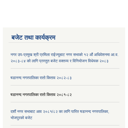
बजेट तथा कार्यक्रम
नगर उप-प्रमुख श्री प्रमिला राईज्यूबाट नगर सभाको १२ ‍औं अधिवेशनमा आ.व.
२०८३-८४ को लागि प्रस्तुत बजेट वक्तव्य र विनियोजन विधेयक २०८३
षडानन्द नगरपालिका रातो किताव २०८२-८३
षडानन्द नगरपालिका रातो किताव २०८१-८२
दशौं नगर सभाबाट आव २०८१/८२ का लागि पारित षडानन्द नगरपालिका,
भोजपुरको बजेट