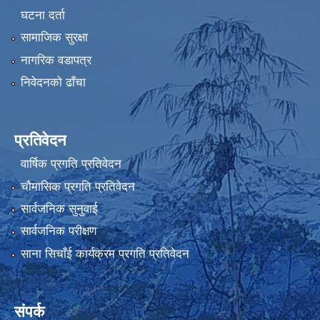
घटना दर्ता
सामाजिक सुरक्षा
नागरिक वडापत्र
निवेदनको ढाँचा
प्रतिवेदन
वार्षिक प्रगति प्रतिवेदन
चौमासिक प्रगति प्रतिवेदन
सार्वजनिक सुनुवाई
सार्वजनिक परीक्षण
साना सिचाँई कार्यक्रम प्रगति प्रतिवेदन
संपर्क