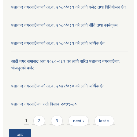
षडानन्द नगरपालिकाको आ.व. २०८०/०८१ को लागि बजेट तथा विनियोजन ऐन
षडानन्द नगरपालिकाको आ.व. २०८०/०८१ को लागि नीति तथा कार्यक्रम
षडानन्द नगरपालिकाको आ.व. २०८०/०८१ को लागि आर्थिक ऐन
आठौ नगर सभाबाट आव २०८०-०८१ का लागि पारित षडानन्द नगरपालिका,
भोजपुरको बजेट
षडानन्द नगरपालिकाको आ.व. २०७९/०८० को लागि आर्थिक ऐन
षडानन्द नगरपालिका रातो किताव २०७९-८०
Pages
1
2
3
next ›
last »
अन्य