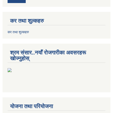
कर तथा शुल्कहरु
कर तथा शुल्कहरु
श्रम संसार..नयाँ रोजगारीका अवसरहरू
खोज्नुहोस्
योजना तथा परियोजना