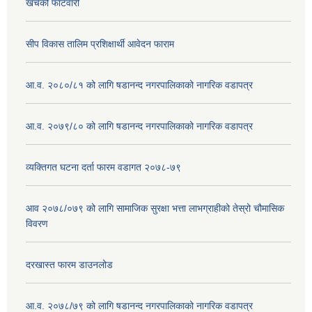
खर्चको फाँटवारी
सीप विकास तालिम प्रशिक्षार्थी आवेदन फाराम
आ.व. २०८०/८१ को लागि षडानन्द नगरपालिकाको नागरिक वडापत्र
आ.व. २०७९/८० को लागि षडानन्द नगरपालिकाको नागरिक वडापत्र
व्यक्तिगत घटना दर्ता फारम वडागत २०७८-७९
आव २०७८/०७९ को लागि सामाजिक सुरक्षा भत्ता लाभग्राहीको तेस्रो चौमासिक
विवरण
दरखास्त फारम डाउनलोड
आ.व. २०७८/७९ को लागि षडानन्द नगरपालिकाको नागरिक वडापत्र