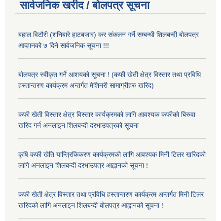
सार्वजनिक खरीद / बोलपत्र सूचना
बहाल विटौरी (शनिबारे हाटबजार) कर संकलन गर्ने सम्बन्धी शिलबन्दी बोलपत्र
आव्हानको ७ दिने सार्वजनिक सूचना !!!
बोलपत्र स्वीकृत गर्ने आशयको सूचना ! (कफी खेती क्षेत्र विस्तार तथा प्रविधि
हस्तान्तरण कार्यक्रम अन्तर्गत मेशिनरी सामाग्रीहरु खरिद)
कफी खेती विस्तार क्षेत्र विस्तार कार्यक्रमको लागि आवश्यक कफीको बिरुवा
खरिद गर्न अनलाइन शिलबन्दी दरभाउपत्रको सूचना
कृषि कफी खेति यान्त्रिकिकरण कार्यक्रमको लागि आवश्यक मिनी टिलर खरिदको
लागि अनलाइन शिलबन्दी दरभाउपत्र आह्वानको सूचना !
कफी खेती क्षेत्र विस्तार तथा प्रविधि हस्तान्तरण कार्यक्रम अन्तर्गत मिनी टिलर
खरिदको लागि अनलाइन शिलबन्दी बोलपत्र आह्वानको सूचना !