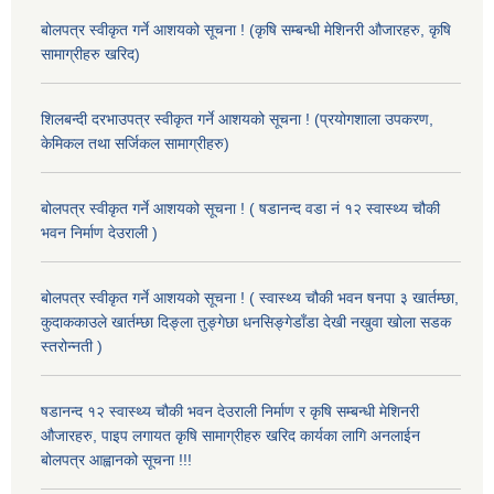
बोलपत्र स्वीकृत गर्ने आशयको सूचना ! (कृषि सम्बन्धी मेशिनरी औजारहरु, कृषि
सामाग्रीहरु खरिद)
शिलबन्दी दरभाउपत्र स्वीकृत गर्ने आशयको सूचना ! (प्रयोगशाला उपकरण,
केमिकल तथा सर्जिकल सामाग्रीहरु)
बोलपत्र स्वीकृत गर्ने आशयको सूचना ! ( षडानन्द वडा नं १२ स्वास्थ्य चौकी
भवन निर्माण देउराली )
बोलपत्र स्वीकृत गर्ने आशयको सूचना ! ( स्वास्थ्य चौकी भवन षनपा ३ खार्तम्छा,
कुदाककाउले खार्तम्छा दिङ्ला तुङ्गेछा धनसिङ्गेडाँडा देखी नखुवा खोला सडक
स्तरोन्नती )
षडानन्द १२ स्वास्थ्य चौकी भवन देउराली निर्माण र कृषि सम्बन्धी मेशिनरी
औजारहरु, पाइप लगायत कृषि सामाग्रीहरु खरिद कार्यका लागि अनलाईन
बोलपत्र आह्वानको सूचना !!!