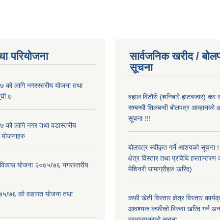
था परियोजना
सार्वजनिक खरीद / बोलप
सूचना
 को लागि नगरस्तरीय योजना तथा
ूची ७
बहाल विटौरी (शनिबारे हाटबजार) कर स
सम्बन्धी शिलबन्दी बोलपत्र आव्हानको ७
सूचना !!!
 को लागि नगर तथा वडास्तरीय
 योजनाहरु
बोलपत्र स्वीकृत गर्ने आशयको सूचना 
क्षेत्र विस्तार तथा प्रविधि हस्तान्तरण 
ार विकास योजना २०७५/७६ नगरस्तरीय
मेशिनरी सामाग्रीहरु खरिद)
२०७५/७६ को वडागत योजना तथा
कफी खेती विस्तार क्षेत्र विस्तार कार्य
आवश्यक कफीको बिरुवा खरिद गर्न अन
दरभाउपत्रको सूचना