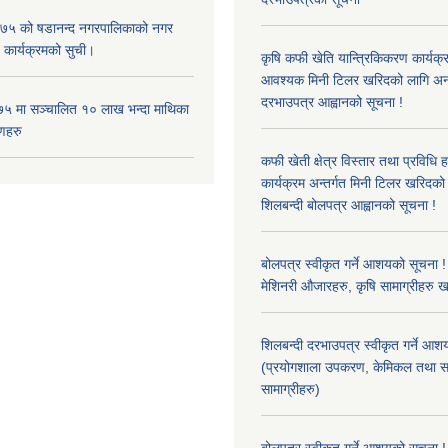
५ को षडानन्द नगरपालिकाको नगर
 कार्यक्रमको सुची।
कृषि कफी खेति यान्त्रिकिकरण कार्यक्
आवश्यक मिनी टिलर खरिदको लागि अन
दरभाउपत्र आह्वानको सूचना !
५ मा सञ्चालित १० लाख भन्दा माथिका
णहरु
कफी खेती क्षेत्र विस्तार तथा प्रविधि 
कार्यक्रम अन्तर्गत मिनी टिलर खरिद
शिलबन्दी बोलपत्र आह्वानको सूचना !
बोलपत्र स्वीकृत गर्ने आशयको सूचना ! 
मेशिनरी औजारहरु, कृषि सामाग्रीहरु 
शिलबन्दी दरभाउपत्र स्वीकृत गर्ने आश
(प्रयोगशाला उपकरण, केमिकल तथा स
सामाग्रीहरु)