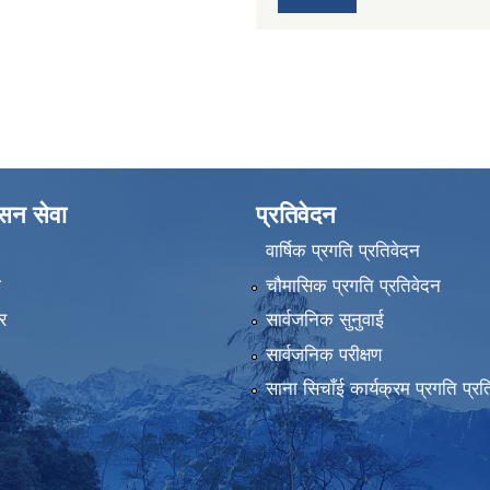
ासन सेवा
प्रतिवेदन
वार्षिक प्रगति प्रतिवेदन
ा
चौमासिक प्रगति प्रतिवेदन
र
सार्वजनिक सुनुवाई
सार्वजनिक परीक्षण
साना सिचाँई कार्यक्रम प्रगति प्रत