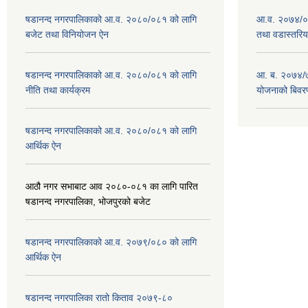
षडानन्द नगरपालिकाको आ.व. २०८०/०८१ को लागि
आ.व. २०७४/०७
बजेट तथा विनियोजन ऐन
तथा वडास्तरिय
षडानन्द नगरपालिकाको आ.व. २०८०/०८१ को लागि
आ. ब. २०७४/७
नीति तथा कार्यक्रम
योजनाको बिवर
षडानन्द नगरपालिकाको आ.व. २०८०/०८१ को लागि
आर्थिक ऐन
आठौ नगर सभाबाट आव २०८०-०८१ का लागि पारित
षडानन्द नगरपालिका, भोजपुरको बजेट
षडानन्द नगरपालिकाको आ.व. २०७९/०८० को लागि
आर्थिक ऐन
षडानन्द नगरपालिका रातो किताव २०७९-८०