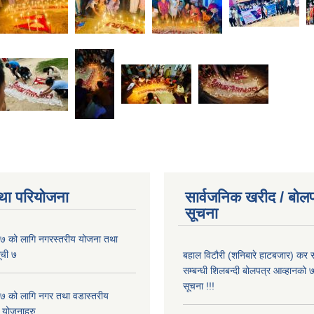
था परियोजना
सार्वजनिक खरीद / बोलप
सूचना
 को लागि नगरस्तरीय योजना तथा
ूची ७
बहाल विटौरी (शनिबारे हाटबजार) कर स
सम्बन्धी शिलबन्दी बोलपत्र आव्हानको ७
सूचना !!!
 को लागि नगर तथा वडास्तरीय
 योजनाहरु