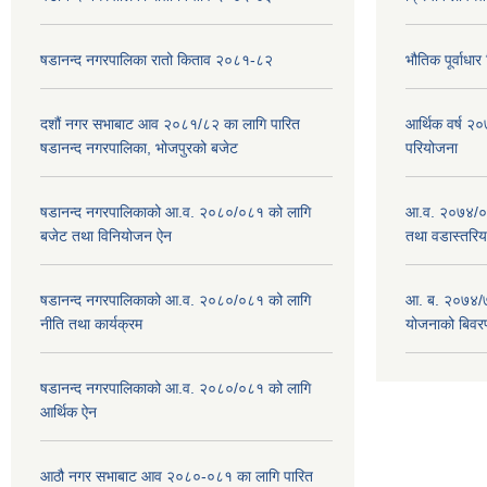
षडानन्द नगरपालिका रातो किताव २०८१-८२
भौतिक पूर्वाध
दशौं नगर सभाबाट आव २०८१/८२ का लागि पारित
आर्थिक वर्ष 
षडानन्द नगरपालिका, भोजपुरको बजेट
परियोजना
षडानन्द नगरपालिकाको आ.व. २०८०/०८१ को लागि
आ.व. २०७४/०७
बजेट तथा विनियोजन ऐन
तथा वडास्तरिय
षडानन्द नगरपालिकाको आ.व. २०८०/०८१ को लागि
आ. ब. २०७४/७
नीति तथा कार्यक्रम
योजनाको बिवर
षडानन्द नगरपालिकाको आ.व. २०८०/०८१ को लागि
आर्थिक ऐन
आठौ नगर सभाबाट आव २०८०-०८१ का लागि पारित