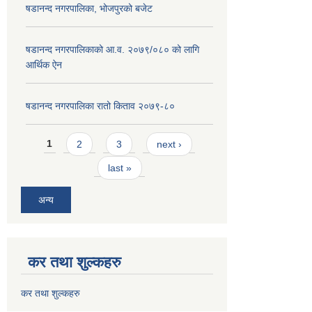
षडानन्द नगरपालिका, भोजपुरको बजेट
षडानन्द नगरपालिकाको आ.व. २०७९/०८० को लागि
आर्थिक ऐन
षडानन्द नगरपालिका रातो किताव २०७९-८०
Pages
1
2
3
next ›
last »
अन्य
कर तथा शुल्कहरु
कर तथा शुल्कहरु