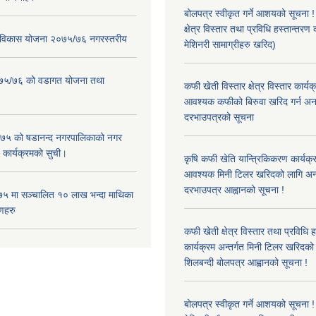
बोलपत्र स्वीकृत गर्ने आशयको सूचना 
क्षेत्र विस्तार तथा प्रविधि हस्तान्तरण 
ार विकास योजना २०७५/७६ नगरस्तरीय
मेशिनरी सामाग्रीहरु खरिद)
२०७५/७६ को वडागत योजना तथा
कफी खेती विस्तार क्षेत्र विस्तार कार्य
आवश्यक कफीको बिरुवा खरिद गर्न अन
दरभाउपत्रको सूचना
५ को षडानन्द नगरपालिकाको नगर
 कार्यक्रमको सुची।
कृषि कफी खेति यान्त्रिकिकरण कार्यक्
आवश्यक मिनी टिलर खरिदको लागि अन
दरभाउपत्र आह्वानको सूचना !
५ मा सञ्चालित १० लाख भन्दा माथिका
णहरु
कफी खेती क्षेत्र विस्तार तथा प्रविधि 
कार्यक्रम अन्तर्गत मिनी टिलर खरिद
शिलबन्दी बोलपत्र आह्वानको सूचना !
बोलपत्र स्वीकृत गर्ने आशयको सूचना ! 