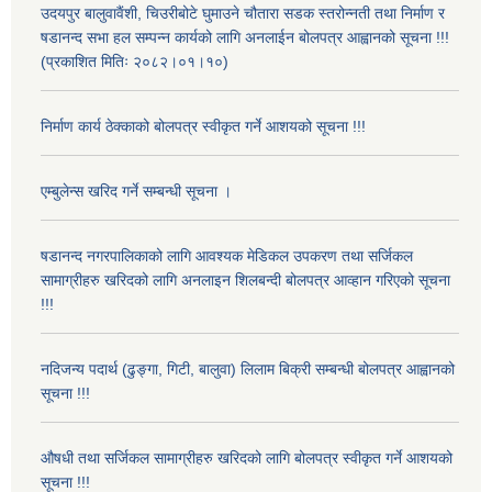
उदयपुर बालुवावैंशी, चिउरीबोटे घुमाउने चौतारा सडक स्तरोन्नती तथा निर्माण र
षडानन्द सभा हल सम्पन्न कार्यको लागि अनलाईन बोलपत्र आह्वानको सूचना !!!
(प्रकाशित मितिः २०८२।०१।१०)
निर्माण कार्य ठेक्काको बोलपत्र स्वीकृत गर्ने आशयको सूचना !!!
एम्बुलेन्स खरिद गर्ने सम्बन्धी सूचना ।
षडानन्द नगरपालिकाको लागि आवश्यक मेडिकल उपकरण तथा सर्जिकल
सामाग्रीहरु खरिदको लागि अनलाइन शिलबन्दी बोलपत्र आव्हान गरिएको सूचना
!!!
नदिजन्य पदार्थ (ढुङ्गा, गिटी, बालुवा) लिलाम बिक्री सम्बन्धी बोलपत्र आह्वानको
सूचना !!!
औषधी तथा सर्जिकल सामाग्रीहरु खरिदको लागि बोलपत्र स्वीकृत गर्ने आशयको
सूचना !!!