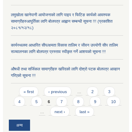
लमुखोला खानेपानी आयोजनाको लागि पाइप र फिटिङ कार्यको आवश्यक
सामाग्रीहरुआपूर्तिका लागि बोलपत्र आह्वान सम्बन्धी सूचना !!! (प्रकाशित
२०८१/१२/१८)
कार्यस्थलमा आधारित सीप/क्षमता विकास तालिम र जीवन उपयोगी सीप तालिम
सञ्चालनका लागि बोलपत्र प्रस्ताव स्वीकृत गर्ने आशयको सूचना !!!
औषधी तथा सर्जिकल सामाग्रीहरु खरिदको लागि दोश्रो पटक बोलपत्र आव्हान
गरिएको सूचना !!!
Pages
« first
‹ previous
…
2
3
4
5
6
7
8
9
10
…
next ›
last »
अन्य