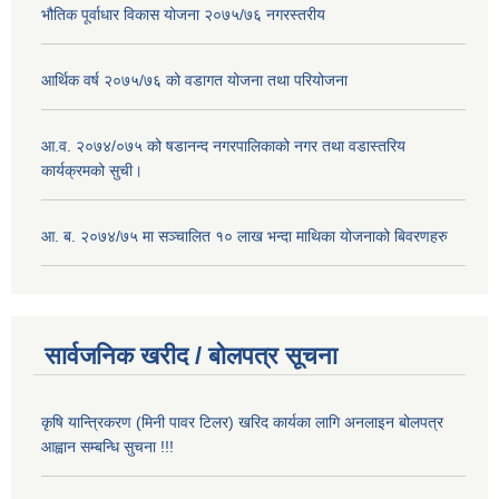
भौतिक पूर्वाधार विकास योजना २०७५/७६ नगरस्तरीय
आर्थिक वर्ष २०७५/७६ को वडागत योजना तथा परियोजना
आ.व. २०७४/०७५ को षडानन्द नगरपालिकाको नगर तथा वडास्तरिय
कार्यक्रमको सुची।
आ. ब. २०७४/७५ मा सञ्चालित १० लाख भन्दा माथिका योजनाको बिवरणहरु
सार्वजनिक खरीद / बोलपत्र सूचना
कृषि यान्त्रिकरण (मिनी पावर टिलर) खरिद कार्यका लागि अनलाइन बोलपत्र
आह्वान सम्बन्धि सुचना !!!