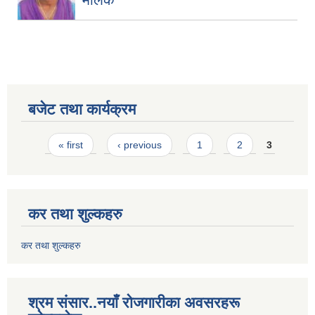
बजेट तथा कार्यक्रम
Pages
« first
‹ previous
1
2
3
कर तथा शुल्कहरु
कर तथा शुल्कहरु
श्रम संसार..नयाँ रोजगारीका अवसरहरू