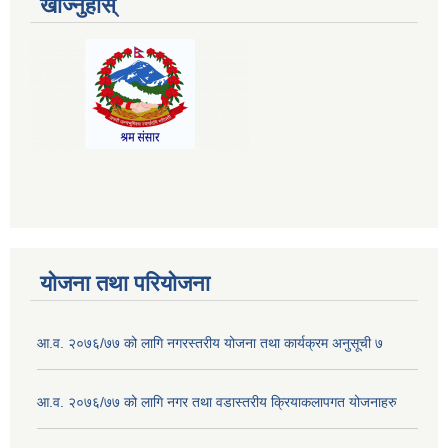
खोज्नुहोस्
योजना तथा परियोजना
आ.व. २०७६/७७ को लागि नगरस्तरीय योजना तथा कार्यक्रम अनुसूची ७
आ.व. २०७६/७७ को लागि नगर तथा वडास्तरीय क्रियाकलापगत योजनाहरु