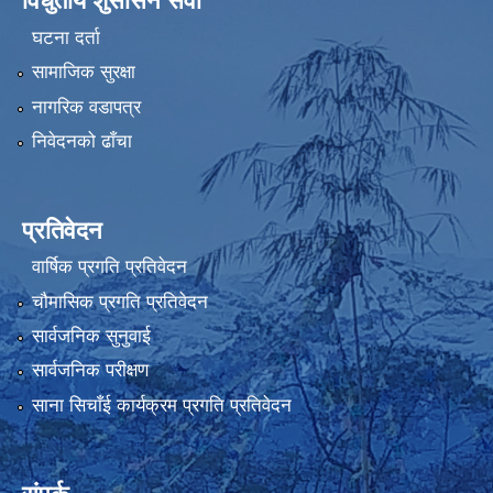
विधुतीय शुसासन सेवा
घटना दर्ता
सामाजिक सुरक्षा
नागरिक वडापत्र
निवेदनको ढाँचा
प्रतिवेदन
वार्षिक प्रगति प्रतिवेदन
चौमासिक प्रगति प्रतिवेदन
सार्वजनिक सुनुवाई
सार्वजनिक परीक्षण
साना सिचाँई कार्यक्रम प्रगति प्रतिवेदन