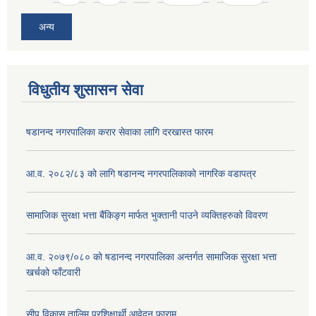
अन्य
विधुतीय शुसासन सेवा
षडानन्द नगरपालिका करार सेवाका लागि दरखास्त फारम
आ.व. २०८२/८३ को लागि षडानन्द नगरपालिकाको नागरिक वडापत्र
सामाजिक सुरक्षा भत्ता बैंकिङ्ग मार्फत भुक्तानी पाउने व्यक्तिहरुको विवरण
आ.व. २०७९/०८० को षडानन्द नगरपालिका अन्तर्गत सामाजिक सुरक्षा भत्ता
खर्चको फाँटवारी
सीप विकास तालिम प्रशिक्षार्थी आवेदन फाराम