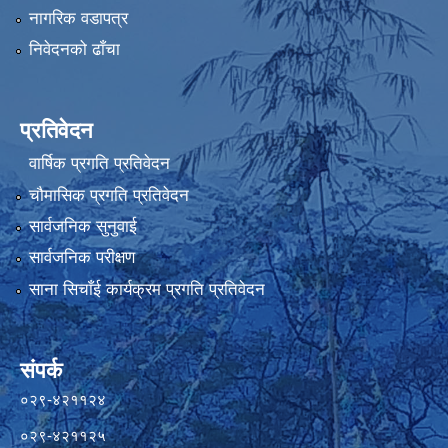
नागरिक वडापत्र
निवेदनको ढाँचा
प्रतिवेदन
वार्षिक प्रगति प्रतिवेदन
चौमासिक प्रगति प्रतिवेदन
सार्वजनिक सुनुवाई
सार्वजनिक परीक्षण
साना सिचाँई कार्यक्रम प्रगति प्रतिवेदन
संपर्क
०२९-४२११२४
०२९-४२११२५