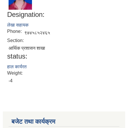
Designation:
लेखा सहायक
Phone:
९७४५८५२४६५
Section:
आर्थिक प्रशासन शाखा
status:
हाल कार्यरत
Weight:
-4
बजेट तथा कार्यक्रम