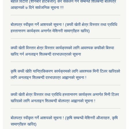
बहाल विटौरी (शनिबारे हाटबजार) कर संकलन गर्ने सम्बन्धी शिलबन्दी बोलपत्र
आव्हानको ७ दिने सार्वजनिक सूचना !!!
बोलपत्र स्वीकृत गर्ने आशयको सूचना ! (कफी खेती क्षेत्र विस्तार तथा प्रविधि
हस्तान्तरण कार्यक्रम अन्तर्गत मेशिनरी सामाग्रीहरु खरिद)
कफी खेती विस्तार क्षेत्र विस्तार कार्यक्रमको लागि आवश्यक कफीको बिरुवा
खरिद गर्न अनलाइन शिलबन्दी दरभाउपत्रको सूचना
कृषि कफी खेति यान्त्रिकिकरण कार्यक्रमको लागि आवश्यक मिनी टिलर खरिदको
लागि अनलाइन शिलबन्दी दरभाउपत्र आह्वानको सूचना !
कफी खेती क्षेत्र विस्तार तथा प्रविधि हस्तान्तरण कार्यक्रम अन्तर्गत मिनी टिलर
खरिदको लागि अनलाइन शिलबन्दी बोलपत्र आह्वानको सूचना !
बोलपत्र स्वीकृत गर्ने आशयको सूचना ! (कृषि सम्बन्धी मेशिनरी औजारहरु, कृषि
सामाग्रीहरु खरिद)