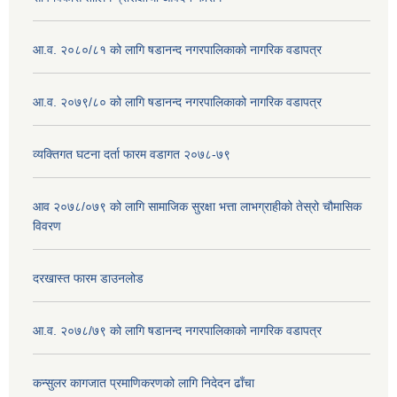
आ.व. २०८०/८१ को लागि षडानन्द नगरपालिकाको नागरिक वडापत्र
आ.व. २०७९/८० को लागि षडानन्द नगरपालिकाको नागरिक वडापत्र
व्यक्तिगत घटना दर्ता फारम वडागत २०७८-७९
आव २०७८/०७९ को लागि सामाजिक सुरक्षा भत्ता लाभग्राहीको तेस्रो चौमासिक
विवरण
दरखास्त फारम डाउनलोड
आ.व. २०७८/७९ को लागि षडानन्द नगरपालिकाको नागरिक वडापत्र
कन्सुलर कागजात प्रमाणिकरणको लागि निदेदन ढाँचा