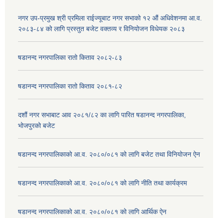
नगर उप-प्रमुख श्री प्रमिला राईज्यूबाट नगर सभाको १२ ‍औं अधिवेशनमा आ.व.
२०८३-८४ को लागि प्रस्तुत बजेट वक्तव्य र विनियोजन विधेयक २०८३
षडानन्द नगरपालिका रातो किताव २०८२-८३
षडानन्द नगरपालिका रातो किताव २०८१-८२
दशौं नगर सभाबाट आव २०८१/८२ का लागि पारित षडानन्द नगरपालिका,
भोजपुरको बजेट
षडानन्द नगरपालिकाको आ.व. २०८०/०८१ को लागि बजेट तथा विनियोजन ऐन
षडानन्द नगरपालिकाको आ.व. २०८०/०८१ को लागि नीति तथा कार्यक्रम
षडानन्द नगरपालिकाको आ.व. २०८०/०८१ को लागि आर्थिक ऐन