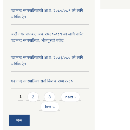
षडानन्द नगरपालिकाको आ.व. २०८०/०८१ को लागि
आर्थिक ऐन
आठौ नगर सभाबाट आव २०८०-०८१ का लागि पारित
षडानन्द नगरपालिका, भोजपुरको बजेट
षडानन्द नगरपालिकाको आ.व. २०७९/०८० को लागि
आर्थिक ऐन
षडानन्द नगरपालिका रातो किताव २०७९-८०
Pages
1
2
3
next ›
last »
अन्य