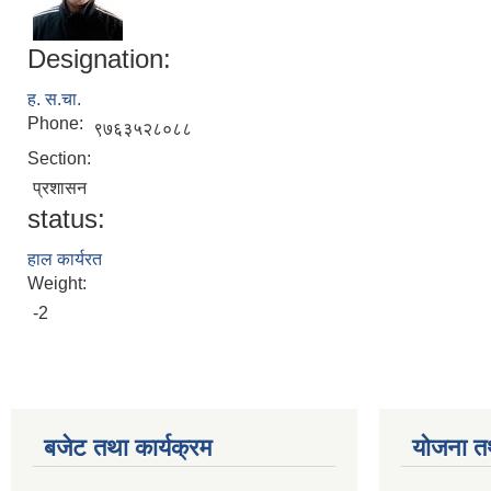
Designation:
ह. स.चा.
Phone:
९७६३५२८०८८
Section:
प्रशासन
status:
हाल कार्यरत
Weight:
-2
बजेट तथा कार्यक्रम
योजना त