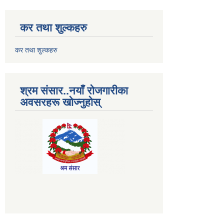
कर तथा शुल्कहरु
कर तथा शुल्कहरु
श्रम संसार..नयाँ रोजगारीका
अवसरहरू खोज्नुहोस्