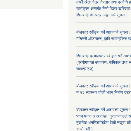
कफी खेती क्षेत्र विस्तार तथा प्रविधि 
कार्यक्रम अन्तर्गत मिनी टिलर खरिद
शिलबन्दी बोलपत्र आह्वानको सूचना !
बोलपत्र स्वीकृत गर्ने आशयको सूचना ! 
मेशिनरी औजारहरु, कृषि सामाग्रीहरु 
शिलबन्दी दरभाउपत्र स्वीकृत गर्ने आश
(प्रयोगशाला उपकरण, केमिकल तथा स
सामाग्रीहरु)
बोलपत्र स्वीकृत गर्ने आशयको सूचना !
नं १२ स्वास्थ्य चौकी भवन निर्माण देउर
बोलपत्र स्वीकृत गर्ने आशयको सूचना ! 
भवन षनपा ३ खार्तम्छा, कुदाककाउले खार
तुङ्गेछा धनसिङ्गेडाँडा देखी नखुवा 
स्तरोन्नती )