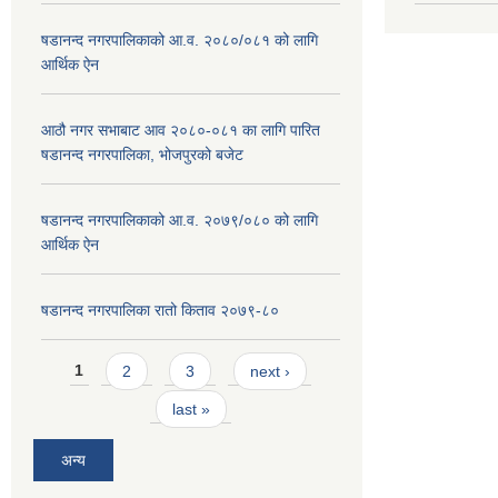
षडानन्द नगरपालिकाको आ.व. २०८०/०८१ को लागि
आर्थिक ऐन
आठौ नगर सभाबाट आव २०८०-०८१ का लागि पारित
षडानन्द नगरपालिका, भोजपुरको बजेट
षडानन्द नगरपालिकाको आ.व. २०७९/०८० को लागि
आर्थिक ऐन
षडानन्द नगरपालिका रातो किताव २०७९-८०
Pages
1
2
3
next ›
last »
अन्य