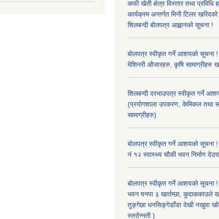
कफी खेती क्षेत्र विस्तार तथा प्रविधि 
कार्यक्रम अन्तर्गत मिनी टिलर खरिद
शिलबन्दी बोलपत्र आह्वानको सूचना !
बोलपत्र स्वीकृत गर्ने आशयको सूचना ! 
मेशिनरी औजारहरु, कृषि सामाग्रीहरु 
शिलबन्दी दरभाउपत्र स्वीकृत गर्ने आश
(प्रयोगशाला उपकरण, केमिकल तथा स
सामाग्रीहरु)
बोलपत्र स्वीकृत गर्ने आशयको सूचना !
नं १२ स्वास्थ्य चौकी भवन निर्माण देउर
बोलपत्र स्वीकृत गर्ने आशयको सूचना ! 
भवन षनपा ३ खार्तम्छा, कुदाककाउले खार
तुङ्गेछा धनसिङ्गेडाँडा देखी नखुवा 
स्तरोन्नती )