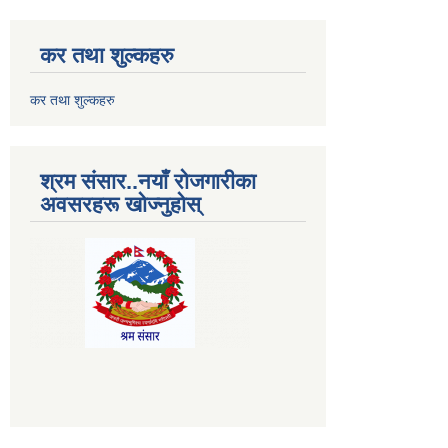
कर तथा शुल्कहरु
कर तथा शुल्कहरु
श्रम संसार..नयाँ रोजगारीका
अवसरहरू खोज्नुहोस्