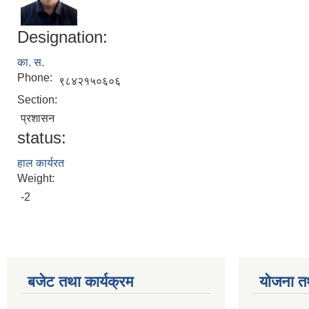
Designation:
का. स.
Phone:
९८४२१५०६०६
Section:
प्रशासन
status:
हाल कार्यरत
Weight:
-2
बजेट तथा कार्यक्रम
योजना त