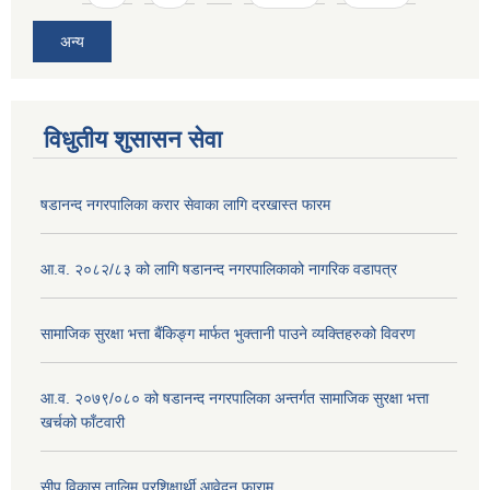
अन्य
विधुतीय शुसासन सेवा
षडानन्द नगरपालिका करार सेवाका लागि दरखास्त फारम
आ.व. २०८२/८३ को लागि षडानन्द नगरपालिकाको नागरिक वडापत्र
सामाजिक सुरक्षा भत्ता बैंकिङ्ग मार्फत भुक्तानी पाउने व्यक्तिहरुको विवरण
आ.व. २०७९/०८० को षडानन्द नगरपालिका अन्तर्गत सामाजिक सुरक्षा भत्ता
खर्चको फाँटवारी
सीप विकास तालिम प्रशिक्षार्थी आवेदन फाराम