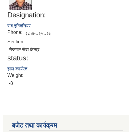
Designation:
सव.इन्जिनियर
Phone:
९८४७७९५७९७
Section:
रोजगार सेवा केन्द्र
status:
हाल कार्यरत
Weight:
-8
बजेट तथा कार्यक्रम