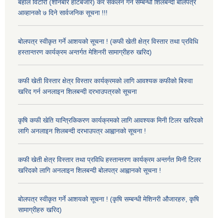
बहाल विटौरी (शनिबारे हाटबजार) कर संकलन गर्ने सम्बन्धी शिलबन्दी बोलपत्र
आव्हानको ७ दिने सार्वजनिक सूचना !!!
बोलपत्र स्वीकृत गर्ने आशयको सूचना ! (कफी खेती क्षेत्र विस्तार तथा प्रविधि
हस्तान्तरण कार्यक्रम अन्तर्गत मेशिनरी सामाग्रीहरु खरिद)
कफी खेती विस्तार क्षेत्र विस्तार कार्यक्रमको लागि आवश्यक कफीको बिरुवा
खरिद गर्न अनलाइन शिलबन्दी दरभाउपत्रको सूचना
कृषि कफी खेति यान्त्रिकिकरण कार्यक्रमको लागि आवश्यक मिनी टिलर खरिदको
लागि अनलाइन शिलबन्दी दरभाउपत्र आह्वानको सूचना !
कफी खेती क्षेत्र विस्तार तथा प्रविधि हस्तान्तरण कार्यक्रम अन्तर्गत मिनी टिलर
खरिदको लागि अनलाइन शिलबन्दी बोलपत्र आह्वानको सूचना !
बोलपत्र स्वीकृत गर्ने आशयको सूचना ! (कृषि सम्बन्धी मेशिनरी औजारहरु, कृषि
सामाग्रीहरु खरिद)