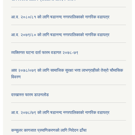
आ.व. २०८०/८१ को लागि षडानन्द नगरपालिकाको नागरिक वडापत्र
आ.व. २०७९/८० को लागि षडानन्द नगरपालिकाको नागरिक वडापत्र
व्यक्तिगत घटना दर्ता फारम वडागत २०७८-७९
आव २०७८/०७९ को लागि सामाजिक सुरक्षा भत्ता लाभग्राहीको तेस्रो चौमासिक
विवरण
दरखास्त फारम डाउनलोड
आ.व. २०७८/७९ को लागि षडानन्द नगरपालिकाको नागरिक वडापत्र
कन्सुलर कागजात प्रमाणिकरणको लागि निदेदन ढाँचा