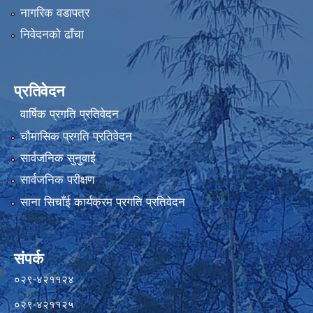
नागरिक वडापत्र
निवेदनको ढाँचा
प्रतिवेदन
वार्षिक प्रगति प्रतिवेदन
चौमासिक प्रगति प्रतिवेदन
सार्वजनिक सुनुवाई
सार्वजनिक परीक्षण
साना सिचाँई कार्यक्रम प्रगति प्रतिवेदन
संपर्क
०२९-४२११२४
०२९-४२११२५