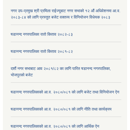
नगर उप-प्रमुख श्री प्रमिला राईज्यूबाट नगर सभाको १२ ‍औं अधिवेशनमा आ.व.
२०८३-८४ को लागि प्रस्तुत बजेट वक्तव्य र विनियोजन विधेयक २०८३
षडानन्द नगरपालिका रातो किताव २०८२-८३
षडानन्द नगरपालिका रातो किताव २०८१-८२
दशौं नगर सभाबाट आव २०८१/८२ का लागि पारित षडानन्द नगरपालिका,
भोजपुरको बजेट
षडानन्द नगरपालिकाको आ.व. २०८०/०८१ को लागि बजेट तथा विनियोजन ऐन
षडानन्द नगरपालिकाको आ.व. २०८०/०८१ को लागि नीति तथा कार्यक्रम
षडानन्द नगरपालिकाको आ.व. २०८०/०८१ को लागि आर्थिक ऐन