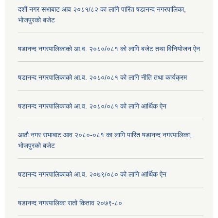
दशौं नगर सभाबाट आव २०८१/८२ का लागि पारित षडानन्द नगरपालिका,
भोजपुरको बजेट
षडानन्द नगरपालिकाको आ.व. २०८०/०८१ को लागि बजेट तथा विनियोजन ऐन
षडानन्द नगरपालिकाको आ.व. २०८०/०८१ को लागि नीति तथा कार्यक्रम
षडानन्द नगरपालिकाको आ.व. २०८०/०८१ को लागि आर्थिक ऐन
आठौ नगर सभाबाट आव २०८०-०८१ का लागि पारित षडानन्द नगरपालिका,
भोजपुरको बजेट
षडानन्द नगरपालिकाको आ.व. २०७९/०८० को लागि आर्थिक ऐन
षडानन्द नगरपालिका रातो किताव २०७९-८०