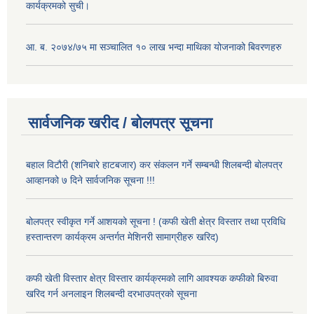
कार्यक्रमको सुची।
आ. ब. २०७४/७५ मा सञ्चालित १० लाख भन्दा माथिका योजनाको बिवरणहरु
सार्वजनिक खरीद / बोलपत्र सूचना
बहाल विटौरी (शनिबारे हाटबजार) कर संकलन गर्ने सम्बन्धी शिलबन्दी बोलपत्र
आव्हानको ७ दिने सार्वजनिक सूचना !!!
बोलपत्र स्वीकृत गर्ने आशयको सूचना ! (कफी खेती क्षेत्र विस्तार तथा प्रविधि
हस्तान्तरण कार्यक्रम अन्तर्गत मेशिनरी सामाग्रीहरु खरिद)
कफी खेती विस्तार क्षेत्र विस्तार कार्यक्रमको लागि आवश्यक कफीको बिरुवा
खरिद गर्न अनलाइन शिलबन्दी दरभाउपत्रको सूचना