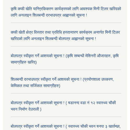
कृषि कफी खेति यान्त्रिकिकरण कार्यक्रमको लागि आवश्यक मिनी टिलर खरिदको
लागि अनलाइन शिलबन्दी दरभाउपत्र आह्वानको सूचना !
कफी खेती क्षेत्र विस्तार तथा प्रविधि हस्तान्तरण कार्यक्रम अन्तर्गत मिनी टिलर
खरिदको लागि अनलाइन शिलबन्दी बोलपत्र आह्वानको सूचना !
बोलपत्र स्वीकृत गर्ने आशयको सूचना ! (कृषि सम्बन्धी मेशिनरी औजारहरु, कृषि
सामाग्रीहरु खरिद)
शिलबन्दी दरभाउपत्र स्वीकृत गर्ने आशयको सूचना ! (प्रयोगशाला उपकरण,
केमिकल तथा सर्जिकल सामाग्रीहरु)
बोलपत्र स्वीकृत गर्ने आशयको सूचना ! ( षडानन्द वडा नं १२ स्वास्थ्य चौकी
भवन निर्माण देउराली )
बोलपत्र स्वीकृत गर्ने आशयको सूचना ! ( स्वास्थ्य चौकी भवन षनपा ३ खार्तम्छा,