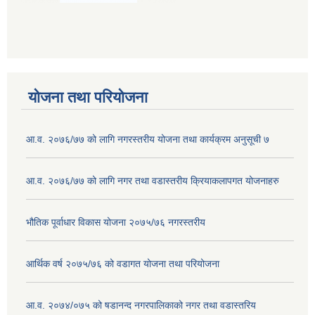
योजना तथा परियोजना
आ.व. २०७६/७७ को लागि नगरस्तरीय योजना तथा कार्यक्रम अनुसूची ७
आ.व. २०७६/७७ को लागि नगर तथा वडास्तरीय क्रियाकलापगत योजनाहरु
भौतिक पूर्वाधार विकास योजना २०७५/७६ नगरस्तरीय
आर्थिक वर्ष २०७५/७६ को वडागत योजना तथा परियोजना
आ.व. २०७४/०७५ को षडानन्द नगरपालिकाको नगर तथा वडास्तरिय