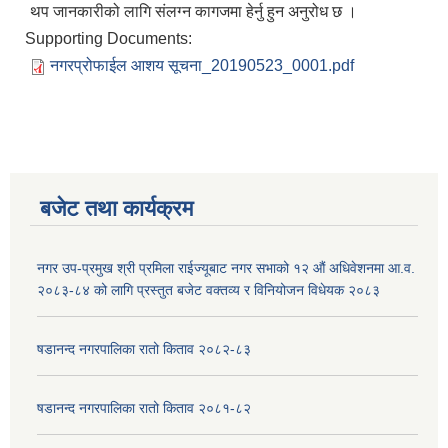
थप जानकारीको लागि संलग्न कागजमा हेर्नु हुन अनुरोध छ ।
Supporting Documents:
नगरप्रोफाईल आशय सूचना_20190523_0001.pdf
बजेट तथा कार्यक्रम
नगर उप-प्रमुख श्री प्रमिला राईज्यूबाट नगर सभाको १२ ‍औं अधिवेशनमा आ.व.
२०८३-८४ को लागि प्रस्तुत बजेट वक्तव्य र विनियोजन विधेयक २०८३
षडानन्द नगरपालिका रातो किताव २०८२-८३
षडानन्द नगरपालिका रातो किताव २०८१-८२