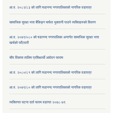
आ.व. २०८२/८३ को लागि षडानन्द नगरपालिकाको नागरिक वडापत्र
सामाजिक सुरक्षा भत्ता बैंकिङ्ग मार्फत भुक्तानी पाउने व्यक्तिहरुको विवरण
आ.व. २०७९/०८० को षडानन्द नगरपालिका अन्तर्गत सामाजिक सुरक्षा भत्ता
खर्चको फाँटवारी
सीप विकास तालिम प्रशिक्षार्थी आवेदन फाराम
आ.व. २०८०/८१ को लागि षडानन्द नगरपालिकाको नागरिक वडापत्र
आ.व. २०७९/८० को लागि षडानन्द नगरपालिकाको नागरिक वडापत्र
व्यक्तिगत घटना दर्ता फारम वडागत २०७८-७९