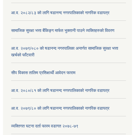
आ.व. २०८२/८३ को लागि षडानन्द नगरपालिकाको नागरिक वडापत्र
सामाजिक सुरक्षा भत्ता बैंकिङ्ग मार्फत भुक्तानी पाउने व्यक्तिहरुको विवरण
आ.व. २०७९/०८० को षडानन्द नगरपालिका अन्तर्गत सामाजिक सुरक्षा भत्ता
खर्चको फाँटवारी
सीप विकास तालिम प्रशिक्षार्थी आवेदन फाराम
आ.व. २०८०/८१ को लागि षडानन्द नगरपालिकाको नागरिक वडापत्र
आ.व. २०७९/८० को लागि षडानन्द नगरपालिकाको नागरिक वडापत्र
व्यक्तिगत घटना दर्ता फारम वडागत २०७८-७९