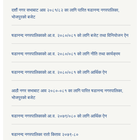
दशौं नगर सभाबाट आव २०८१/८२ का लागि पारित षडानन्द नगरपालिका,
भोजपुरको बजेट
षडानन्द नगरपालिकाको आ.व. २०८०/०८१ को लागि बजेट तथा विनियोजन ऐन
षडानन्द नगरपालिकाको आ.व. २०८०/०८१ को लागि नीति तथा कार्यक्रम
षडानन्द नगरपालिकाको आ.व. २०८०/०८१ को लागि आर्थिक ऐन
आठौ नगर सभाबाट आव २०८०-०८१ का लागि पारित षडानन्द नगरपालिका,
भोजपुरको बजेट
षडानन्द नगरपालिकाको आ.व. २०७९/०८० को लागि आर्थिक ऐन
षडानन्द नगरपालिका रातो किताव २०७९-८०