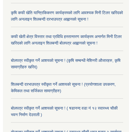
कृषि कफी खेति यान्त्रिकिकरण कार्यक्रमको लागि आवश्यक मिनी टिलर खरिदको
लागि अनलाइन शिलबन्दी दरभाउपत्र आह्वानको सूचना !
कफी खेती क्षेत्र विस्तार तथा प्रविधि हस्तान्तरण कार्यक्रम अन्तर्गत मिनी टिलर
खरिदको लागि अनलाइन शिलबन्दी बोलपत्र आह्वानको सूचना !
बोलपत्र स्वीकृत गर्ने आशयको सूचना ! (कृषि सम्बन्धी मेशिनरी औजारहरु, कृषि
सामाग्रीहरु खरिद)
शिलबन्दी दरभाउपत्र स्वीकृत गर्ने आशयको सूचना ! (प्रयोगशाला उपकरण,
केमिकल तथा सर्जिकल सामाग्रीहरु)
बोलपत्र स्वीकृत गर्ने आशयको सूचना ! ( षडानन्द वडा नं १२ स्वास्थ्य चौकी
भवन निर्माण देउराली )
बोलपत्र स्वीकृत गर्ने आशयको सूचना ! ( स्वास्थ्य चौकी भवन षनपा ३ खार्तम्छा,