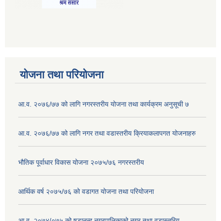
योजना तथा परियोजना
आ.व. २०७६/७७ को लागि नगरस्तरीय योजना तथा कार्यक्रम अनुसूची ७
आ.व. २०७६/७७ को लागि नगर तथा वडास्तरीय क्रियाकलापगत योजनाहरु
भौतिक पूर्वाधार विकास योजना २०७५/७६ नगरस्तरीय
आर्थिक वर्ष २०७५/७६ को वडागत योजना तथा परियोजना
आ.व. २०७४/०७५ को षडानन्द नगरपालिकाको नगर तथा वडास्तरिय