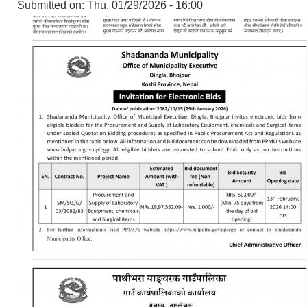
Submitted on:
Thu, 01/29/2026 - 16:00