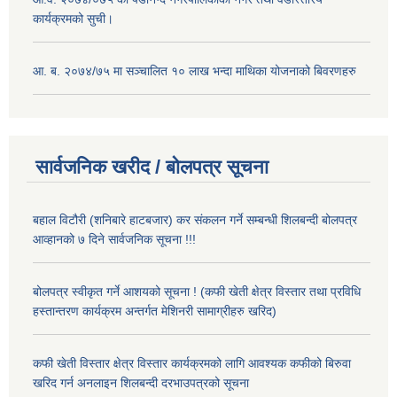
कार्यक्रमको सुची।
आ. ब. २०७४/७५ मा सञ्चालित १० लाख भन्दा माथिका योजनाको बिवरणहरु
सार्वजनिक खरीद / बोलपत्र सूचना
बहाल विटौरी (शनिबारे हाटबजार) कर संकलन गर्ने सम्बन्धी शिलबन्दी बोलपत्र
आव्हानको ७ दिने सार्वजनिक सूचना !!!
बोलपत्र स्वीकृत गर्ने आशयको सूचना ! (कफी खेती क्षेत्र विस्तार तथा प्रविधि
हस्तान्तरण कार्यक्रम अन्तर्गत मेशिनरी सामाग्रीहरु खरिद)
कफी खेती विस्तार क्षेत्र विस्तार कार्यक्रमको लागि आवश्यक कफीको बिरुवा
खरिद गर्न अनलाइन शिलबन्दी दरभाउपत्रको सूचना