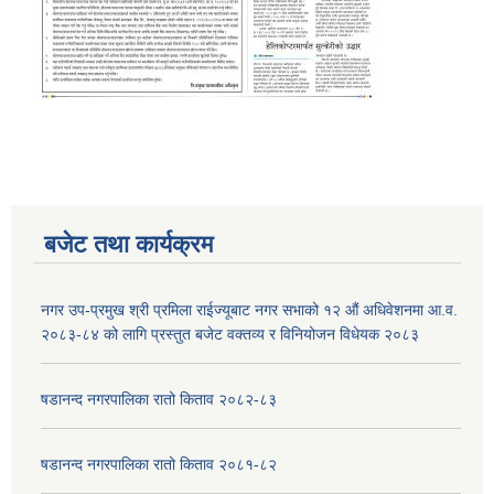
बजेट तथा कार्यक्रम
नगर उप-प्रमुख श्री प्रमिला राईज्यूबाट नगर सभाको १२ ‍औं अधिवेशनमा आ.व.
२०८३-८४ को लागि प्रस्तुत बजेट वक्तव्य र विनियोजन विधेयक २०८३
षडानन्द नगरपालिका रातो किताव २०८२-८३
षडानन्द नगरपालिका रातो किताव २०८१-८२