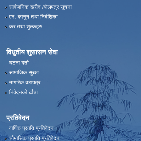
सार्वजनिक खरीद /बोलपत्र सूचना
एन, कानुन तथा निर्देशिका
कर तथा शुल्कहरु
विधुतीय शुसासन सेवा
घटना दर्ता
सामाजिक सुरक्षा
नागरिक वडापत्र
निवेदनको ढाँचा
प्रतिवेदन
वार्षिक प्रगति प्रतिवेदन
चौमासिक प्रगति प्रतिवेदन