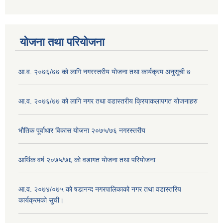
योजना तथा परियोजना
आ.व. २०७६/७७ को लागि नगरस्तरीय योजना तथा कार्यक्रम अनुसूची ७
आ.व. २०७६/७७ को लागि नगर तथा वडास्तरीय क्रियाकलापगत योजनाहरु
भौतिक पूर्वाधार विकास योजना २०७५/७६ नगरस्तरीय
आर्थिक वर्ष २०७५/७६ को वडागत योजना तथा परियोजना
आ.व. २०७४/०७५ को षडानन्द नगरपालिकाको नगर तथा वडास्तरिय
कार्यक्रमको सुची।