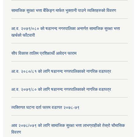
सामाजिक सुरक्षा भत्ता बैंकिङ्ग मार्फत भुक्तानी पाउने व्यक्तिहरुको विवरण
आ.व. २०७९/०८० को षडानन्द नगरपालिका अन्तर्गत सामाजिक सुरक्षा भत्ता
खर्चको फाँटवारी
सीप विकास तालिम प्रशिक्षार्थी आवेदन फाराम
आ.व. २०८०/८१ को लागि षडानन्द नगरपालिकाको नागरिक वडापत्र
आ.व. २०७९/८० को लागि षडानन्द नगरपालिकाको नागरिक वडापत्र
व्यक्तिगत घटना दर्ता फारम वडागत २०७८-७९
आव २०७८/०७९ को लागि सामाजिक सुरक्षा भत्ता लाभग्राहीको तेस्रो चौमासिक
विवरण