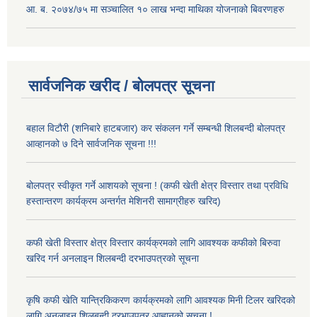
आ. ब. २०७४/७५ मा सञ्चालित १० लाख भन्दा माथिका योजनाको बिवरणहरु
सार्वजनिक खरीद / बोलपत्र सूचना
बहाल विटौरी (शनिबारे हाटबजार) कर संकलन गर्ने सम्बन्धी शिलबन्दी बोलपत्र
आव्हानको ७ दिने सार्वजनिक सूचना !!!
बोलपत्र स्वीकृत गर्ने आशयको सूचना ! (कफी खेती क्षेत्र विस्तार तथा प्रविधि
हस्तान्तरण कार्यक्रम अन्तर्गत मेशिनरी सामाग्रीहरु खरिद)
कफी खेती विस्तार क्षेत्र विस्तार कार्यक्रमको लागि आवश्यक कफीको बिरुवा
खरिद गर्न अनलाइन शिलबन्दी दरभाउपत्रको सूचना
कृषि कफी खेति यान्त्रिकिकरण कार्यक्रमको लागि आवश्यक मिनी टिलर खरिदको
लागि अनलाइन शिलबन्दी दरभाउपत्र आह्वानको सूचना !