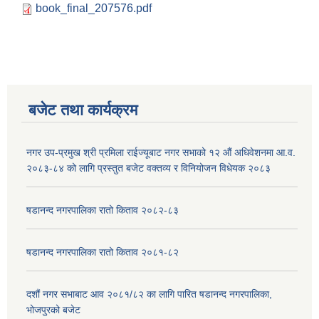
book_final_207576.pdf
बजेट तथा कार्यक्रम
नगर उप-प्रमुख श्री प्रमिला राईज्यूबाट नगर सभाको १२ ‍औं अधिवेशनमा आ.व.
२०८३-८४ को लागि प्रस्तुत बजेट वक्तव्य र विनियोजन विधेयक २०८३
षडानन्द नगरपालिका रातो किताव २०८२-८३
षडानन्द नगरपालिका रातो किताव २०८१-८२
दशौं नगर सभाबाट आव २०८१/८२ का लागि पारित षडानन्द नगरपालिका,
भोजपुरको बजेट