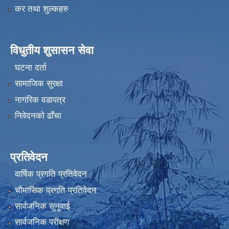
कर तथा शुल्कहरु
विधुतीय शुसासन सेवा
घटना दर्ता
सामाजिक सुरक्षा
नागरिक वडापत्र
निवेदनको ढाँचा
प्रतिवेदन
वार्षिक प्रगति प्रतिवेदन
चौमासिक प्रगति प्रतिवेदन
सार्वजनिक सुनुवाई
सार्वजनिक परीक्षण