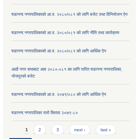
षडानन्द नगरपालिकाको आ.व. २०८०/०८१ को लागि बजेट तथा विनियोजन ऐन
षडानन्द नगरपालिकाको आ.व. २०८०/०८१ को लागि नीति तथा कार्यक्रम
षडानन्द नगरपालिकाको आ.व. २०८०/०८१ को लागि आर्थिक ऐन
आठौ नगर सभाबाट आव २०८०-०८१ का लागि पारित षडानन्द नगरपालिका,
भोजपुरको बजेट
षडानन्द नगरपालिकाको आ.व. २०७९/०८० को लागि आर्थिक ऐन
षडानन्द नगरपालिका रातो किताव २०७९-८०
Pages
1
2
3
next ›
last »