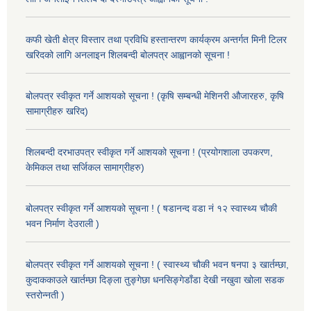
कफी खेती क्षेत्र विस्तार तथा प्रविधि हस्तान्तरण कार्यक्रम अन्तर्गत मिनी टिलर
खरिदको लागि अनलाइन शिलबन्दी बोलपत्र आह्वानको सूचना !
बोलपत्र स्वीकृत गर्ने आशयको सूचना ! (कृषि सम्बन्धी मेशिनरी औजारहरु, कृषि
सामाग्रीहरु खरिद)
शिलबन्दी दरभाउपत्र स्वीकृत गर्ने आशयको सूचना ! (प्रयोगशाला उपकरण,
केमिकल तथा सर्जिकल सामाग्रीहरु)
बोलपत्र स्वीकृत गर्ने आशयको सूचना ! ( षडानन्द वडा नं १२ स्वास्थ्य चौकी
भवन निर्माण देउराली )
बोलपत्र स्वीकृत गर्ने आशयको सूचना ! ( स्वास्थ्य चौकी भवन षनपा ३ खार्तम्छा,
कुदाककाउले खार्तम्छा दिङ्ला तुङ्गेछा धनसिङ्गेडाँडा देखी नखुवा खोला सडक
स्तरोन्नती )