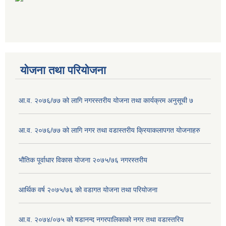
योजना तथा परियोजना
आ.व. २०७६/७७ को लागि नगरस्तरीय योजना तथा कार्यक्रम अनुसूची ७
आ.व. २०७६/७७ को लागि नगर तथा वडास्तरीय क्रियाकलापगत योजनाहरु
भौतिक पूर्वाधार विकास योजना २०७५/७६ नगरस्तरीय
आर्थिक वर्ष २०७५/७६ को वडागत योजना तथा परियोजना
आ.व. २०७४/०७५ को षडानन्द नगरपालिकाको नगर तथा वडास्तरिय