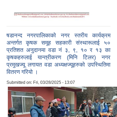
षडानन्द नगरपालिकाको नगर स्तरीय कार्यक्रम
अन्तर्गत कृषक समूह सहकारी संस्थारूलाई ५०
प्रतिशत अनुदानमा वडा नं ३, ९, १० र १३ का
कृषकहरुलाई यान्त्रीकरण (मिनि टिलर) नगर
प्रमुखज्यू लगायत वडा अध्यक्षज्यूहरुको उपस्थितिमा
वितरण गरियो ।
Submitted on:
Fri, 03/28/2025 - 13:07