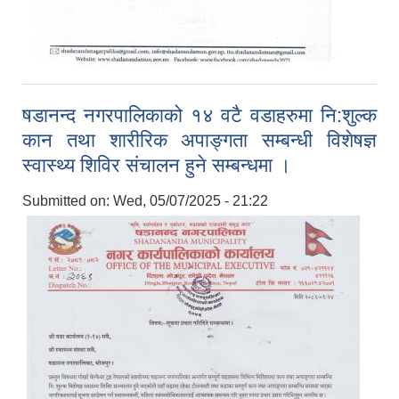
षडानन्द नगरपालिकाको १४ वटै वडाहरुमा नि:शुल्क
कान तथा शारीरिक अपाङ्गता सम्बन्धी विशेषज्ञ
स्वास्थ्य शिविर संचालन हुने सम्बन्धमा ।
Submitted on:
Wed, 05/07/2025 - 21:22