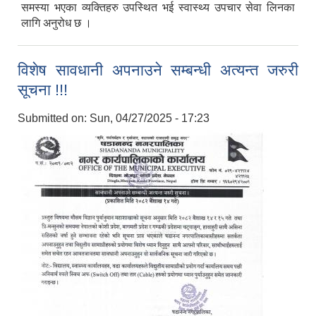
समस्या भएका व्यक्तिहरु उपस्थित भई स्वास्थ्य उपचार सेवा लिनका
लागि अनुरोध छ ।
विशेष सावधानी अपनाउने सम्बन्धी अत्यन्त जरुरी
सूचना !!!
Submitted on:
Sun, 04/27/2025 - 17:23