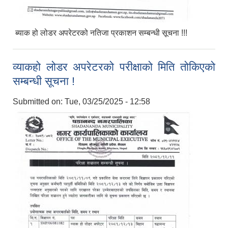
ब्याक हो लोडर अपरेटरको नतिजा प्रकाशन सम्बन्धी सूचना !!!
व्याकहो लोडर अपरेटरको परीक्षाको मिति तोकिएको
सम्बन्धी सूचना !
Submitted on:
Tue, 03/25/2025 - 12:58