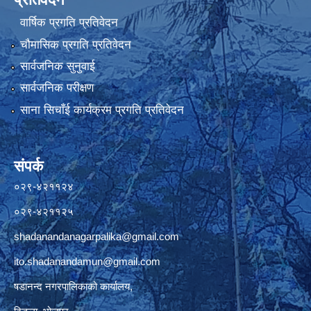
वार्षिक प्रगति प्रतिवेदन
चौमासिक प्रगति प्रतिवेदन
सार्वजनिक सुनुवाई
सार्वजनिक परीक्षण
साना सिचाँई कार्यक्रम प्रगति प्रतिवेदन
संपर्क
०२९-४२११२४
०२९-४२११२५
shadanandanagarpalika@gmail.com
ito.shadanandamun@gmail.com
षडानन्द नगरपालिकाको कार्यालय,