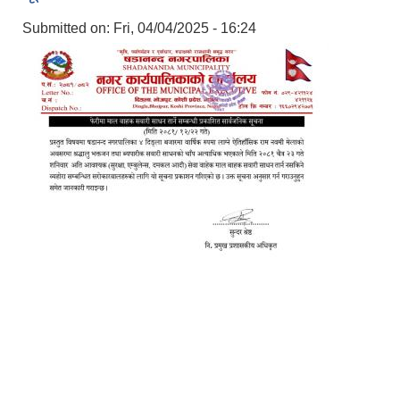
Submitted on:
Fri, 04/04/2025 - 16:24