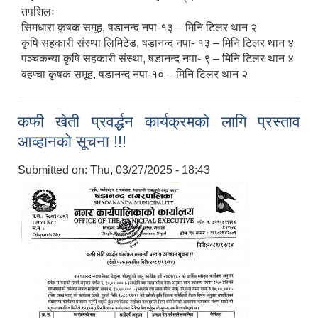
तपशिलः
सिमधारा कृषक समूह, षडानन्द नपा-१३ – मिनि टिलर थान २
कृषि सहकारी संस्था लिमिटेड, षडानन्द नपा- १३ – मिनि टिलर थान ४
पञ्चकन्या कृषि सहकारी संस्था, षडानन्द नपा- ९ – मिनि टिलर थान ४
बहप्चा कृषक समूह, षडानन्द नपा-१० – मिनि टिलर थान २
कफी खेती प्रवर्द्धन कार्यक्रमको लागि प्रस्ताव
आव्हानको सूचना !!!
Submitted on:
Thu, 03/27/2025 - 18:43