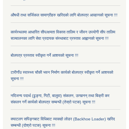
औषधी तथा सर्जिकल सामाग्रीहरु खरिदको लागि बोलपत्र आव्हानको सूचना !!!
कार्यस्थलमा आधारित सीप/क्षमता विकास तालिम र जीवन उपयोगी सीप तालिम
सञ्चालनका लागि सेवा प्रदायक संस्थाबाट प्रस्ताव आह्वानको सूचना !!!
बोलपत्र प्रस्ताव स्वीकृत गर्ने आशयको सूचना !!!
टारीगाँउ स्वास्थ्य चौकी भवन निर्माण कार्यको बोलपत्र स्वीकृत गर्ने आशयको
सूचना !!!
नदिजन्य पदार्थ (ढुङ्गा, गिटी, बालुवा) संकलन, उत्खनन् तथा बिक्री कर
संकलन गर्ने कार्यको बोलपत्र सम्बन्धी (तेस्रो पटक) सूचना !!!
क्याटलग सपिङ्गबाट विधिबाट व्याकहो लोडर (Backhoe Loader) खरिद
सम्बन्धी (दोश्रो पटक) सूचना !!!