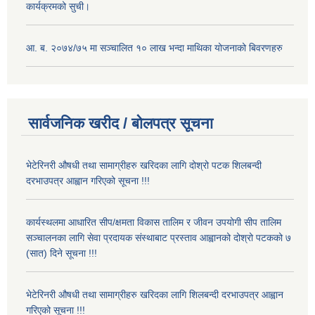
कार्यक्रमको सुची।
आ. ब. २०७४/७५ मा सञ्चालित १० लाख भन्दा माथिका योजनाको बिवरणहरु
सार्वजनिक खरीद / बोलपत्र सूचना
भेटेरिनरी औषधी तथा सामाग्रीहरु खरिदका लागि दोश्रो पटक शिलबन्दी
दरभाउपत्र आह्वान गरिएको सूचना !!!
कार्यस्थलमा आधारित सीप/क्षमता विकास तालिम र जीवन उपयोगी सीप तालिम
सञ्चालनका लागि सेवा प्रदायक संस्थाबाट प्रस्ताव आह्वानको दोश्रो पटकको ७
(सात) दिने सूचना !!!
भेटेरिनरी औषधी तथा सामाग्रीहरु खरिदका लागि शिलबन्दी दरभाउपत्र आह्वान
गरिएको सूचना !!!