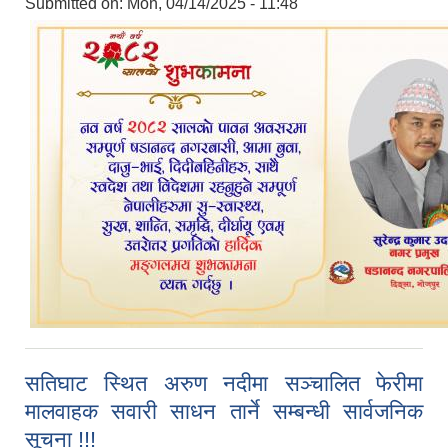
Submitted on:
Mon, 04/14/2025 - 11:48
सतिघाट स्थित अरुण नदीमा सञ्चालित फेरीमा
मालवाहक सवारी साधन तार्ने सम्बन्धी सार्वजनिक
सूचना !!!