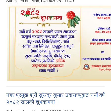
Submitted on:
Mon, 04/14/2025 - 11:49
नगर प्रमुख श्री सुरेन्द्र कुमार उदासज्यूबाट नयाँ वर्ष
२०८२ सालको शुभकामना !