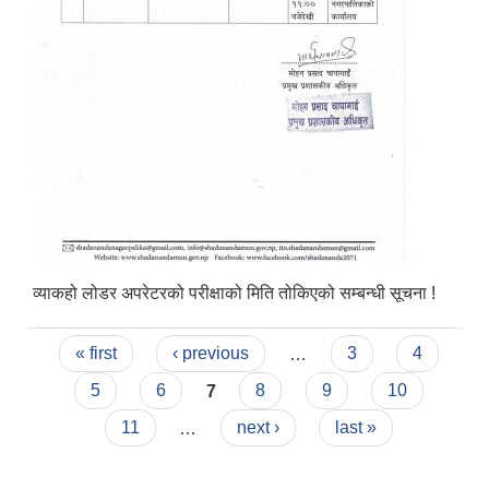
व्याकहो लोडर अपरेटरको परीक्षाको मिति तोकिएको सम्बन्धी सूचना !
Pages
« first
‹ previous
…
3
4
5
6
7
8
9
10
11
…
next ›
last »