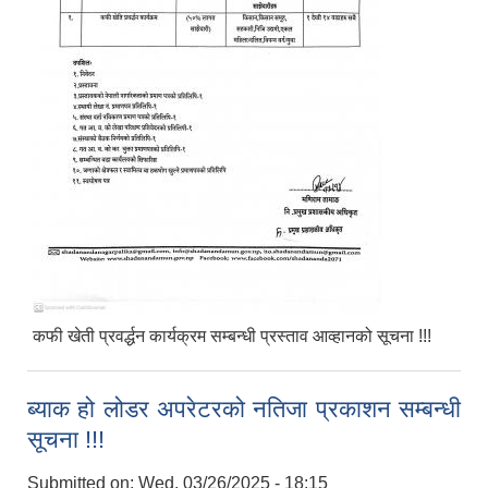
कफी खेती प्रवर्द्धन कार्यक्रम सम्बन्धी प्रस्ताव आव्हानको सूचना !!!
ब्याक हो लोडर अपरेटरको नतिजा प्रकाशन सम्बन्धी
सूचना !!!
Submitted on:
Wed, 03/26/2025 - 18:15