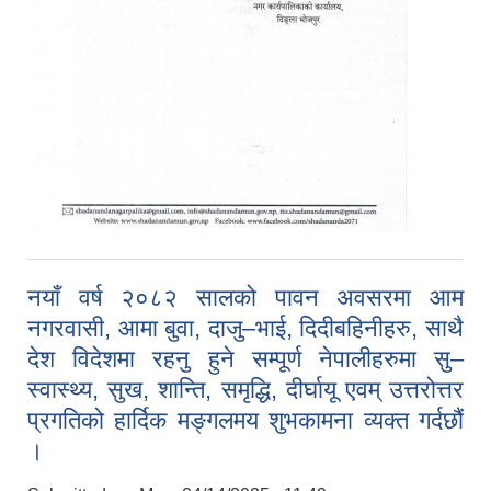
नयाँ वर्ष २०८२ सालको पावन अवसरमा आम
नगरवासी, आमा बुवा, दाजु–भाई, दिदीबहिनीहरु, साथै
देश विदेशमा रहनु हुने सम्पूर्ण नेपालीहरुमा सु–
स्वास्थ्य, सुख, शान्ति, समृद्धि, दीर्घायू एवम् उत्तरोत्तर
प्रगतिको हार्दिक मङ्गलमय शुभकामना व्यक्त गर्दछौं
।