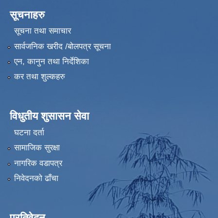
सूचनाहरु
सूचना तथा समाचार
सार्वजनिक खरीद /बोलपत्र सूचना
एन, कानुन तथा निर्देशिका
कर तथा शुल्कहरु
विधुतीय शुसासन सेवा
घटना दर्ता
सामाजिक सुरक्षा
नागरिक वडापत्र
निवेदनको ढाँचा
प्रतिवेदन