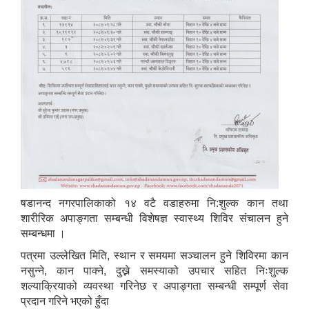
षडानन्द नगरपालिकाको १४ वटै वडाहरुमा नि:शुल्क कान तथा
शारीरिक अपाङ्गता सम्बन्धी विशेषज्ञ स्वास्थ्य शिविर संचालन हुने
सम्बन्धमा ।
पत्रमा उल्लेखित मिति, स्थान र समयमा सञ्चालन हुने शिविरमा कान
नसुन्ने, कान पाक्ने, दुख्ने समस्याको उपचार सहित निःशुल्क
शल्याक्रियाको व्यवस्था गरिनेछ र अपाङ्गता सम्बन्धी सम्पूर्ण सेवा
प्रदान गरिने भएको हुँदा