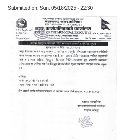
Submitted on:
Sun, 05/18/2025 - 22:30