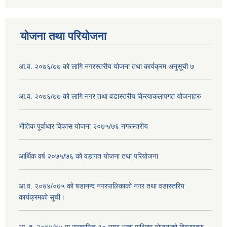
योजना तथा परियोजना
आ.व. २०७६/७७ को लागि नगरस्तरीय योजना तथा कार्यक्रम अनुसूची ७
आ.व. २०७६/७७ को लागि नगर तथा वडास्तरीय क्रियाकलापगत योजनाहरु
भौतिक पूर्वाधार विकास योजना २०७५/७६ नगरस्तरीय
आर्थिक वर्ष २०७५/७६ को वडागत योजना तथा परियोजना
आ.व. २०७४/०७५ को षडानन्द नगरपालिकाको नगर तथा वडास्तरिय
कार्यक्रमको सुची।