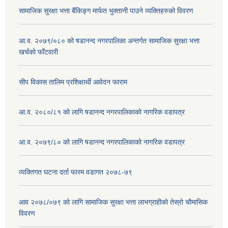
सामाजिक सुरक्षा भत्ता बैंकिङ्ग मार्फत भुक्तानी पाउने व्यक्तिहरुको विवरण
आ.व. २०७९/०८० को षडानन्द नगरपालिका अन्तर्गत सामाजिक सुरक्षा भत्ता
खर्चको फाँटवारी
सीप विकास तालिम प्रशिक्षार्थी आवेदन फाराम
आ.व. २०८०/८१ को लागि षडानन्द नगरपालिकाको नागरिक वडापत्र
आ.व. २०७९/८० को लागि षडानन्द नगरपालिकाको नागरिक वडापत्र
व्यक्तिगत घटना दर्ता फारम वडागत २०७८-७९
आव २०७८/०७९ को लागि सामाजिक सुरक्षा भत्ता लाभग्राहीको तेस्रो चौमासिक
विवरण