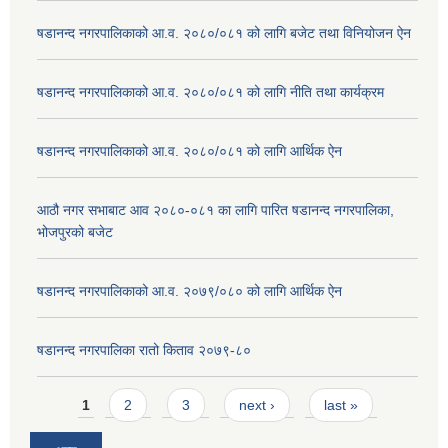
षडानन्द नगरपालिकाको आ.व. २०८०/०८१ को लागि बजेट तथा विनियोजन ऐन
षडानन्द नगरपालिकाको आ.व. २०८०/०८१ को लागि नीति तथा कार्यक्रम
षडानन्द नगरपालिकाको आ.व. २०८०/०८१ को लागि आर्थिक ऐन
आठौ नगर सभाबाट आव २०८०-०८१ का लागि पारित षडानन्द नगरपालिका,
भोजपुरको बजेट
षडानन्द नगरपालिकाको आ.व. २०७९/०८० को लागि आर्थिक ऐन
षडानन्द नगरपालिका रातो किताव २०७९-८०
Pages
1
2
3
next ›
last »