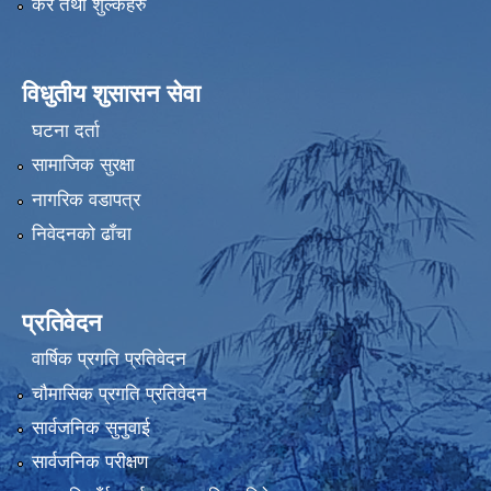
कर तथा शुल्कहरु
विधुतीय शुसासन सेवा
घटना दर्ता
सामाजिक सुरक्षा
नागरिक वडापत्र
निवेदनको ढाँचा
प्रतिवेदन
वार्षिक प्रगति प्रतिवेदन
चौमासिक प्रगति प्रतिवेदन
सार्वजनिक सुनुवाई
सार्वजनिक परीक्षण