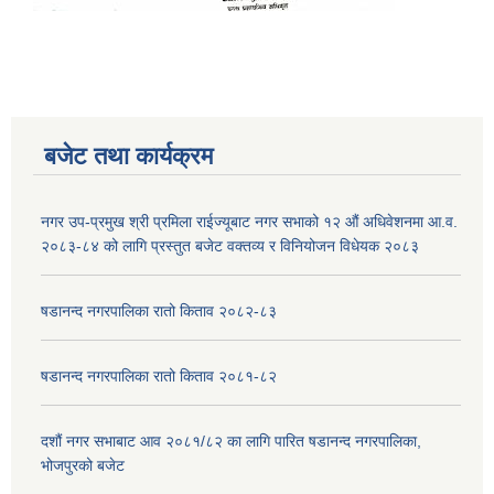
बजेट तथा कार्यक्रम
नगर उप-प्रमुख श्री प्रमिला राईज्यूबाट नगर सभाको १२ ‍औं अधिवेशनमा आ.व.
२०८३-८४ को लागि प्रस्तुत बजेट वक्तव्य र विनियोजन विधेयक २०८३
षडानन्द नगरपालिका रातो किताव २०८२-८३
षडानन्द नगरपालिका रातो किताव २०८१-८२
दशौं नगर सभाबाट आव २०८१/८२ का लागि पारित षडानन्द नगरपालिका,
भोजपुरको बजेट