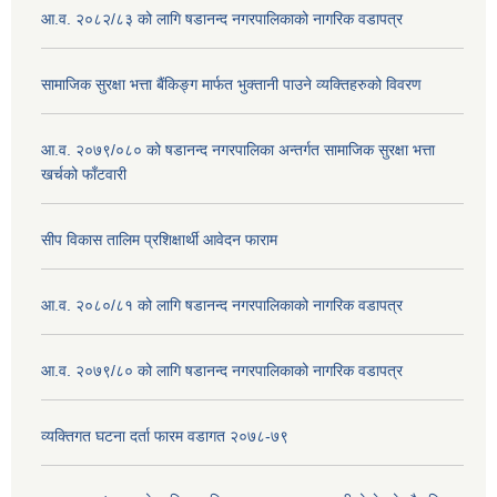
आ.व. २०८२/८३ को लागि षडानन्द नगरपालिकाको नागरिक वडापत्र
सामाजिक सुरक्षा भत्ता बैंकिङ्ग मार्फत भुक्तानी पाउने व्यक्तिहरुको विवरण
आ.व. २०७९/०८० को षडानन्द नगरपालिका अन्तर्गत सामाजिक सुरक्षा भत्ता
खर्चको फाँटवारी
सीप विकास तालिम प्रशिक्षार्थी आवेदन फाराम
आ.व. २०८०/८१ को लागि षडानन्द नगरपालिकाको नागरिक वडापत्र
आ.व. २०७९/८० को लागि षडानन्द नगरपालिकाको नागरिक वडापत्र
व्यक्तिगत घटना दर्ता फारम वडागत २०७८-७९