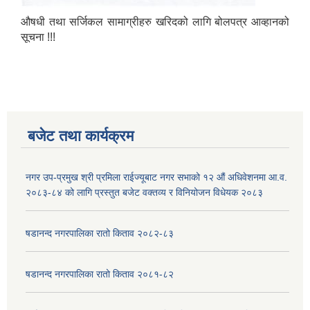
औषधी तथा सर्जिकल सामाग्रीहरु खरिदको लागि बोलपत्र आव्हानको
सूचना !!!
बजेट तथा कार्यक्रम
नगर उप-प्रमुख श्री प्रमिला राईज्यूबाट नगर सभाको १२ ‍औं अधिवेशनमा आ.व.
२०८३-८४ को लागि प्रस्तुत बजेट वक्तव्य र विनियोजन विधेयक २०८३
षडानन्द नगरपालिका रातो किताव २०८२-८३
षडानन्द नगरपालिका रातो किताव २०८१-८२