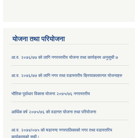
योजना तथा परियोजना
आ.व. २०७६/७७ को लागि नगरस्तरीय योजना तथा कार्यक्रम अनुसूची ७
आ.व. २०७६/७७ को लागि नगर तथा वडास्तरीय क्रियाकलापगत योजनाहरु
भौतिक पूर्वाधार विकास योजना २०७५/७६ नगरस्तरीय
आर्थिक वर्ष २०७५/७६ को वडागत योजना तथा परियोजना
आ.व. २०७४/०७५ को षडानन्द नगरपालिकाको नगर तथा वडास्तरिय
कार्यक्रमको सुची।