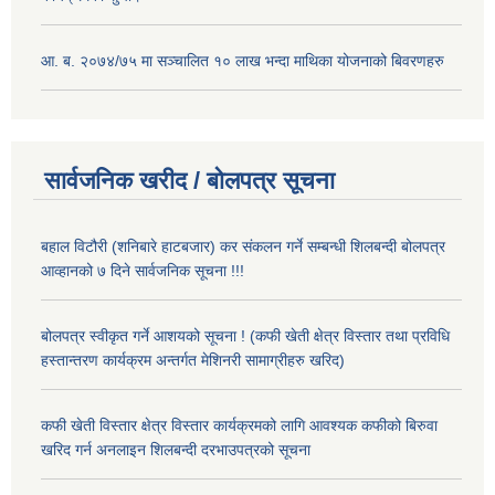
आ. ब. २०७४/७५ मा सञ्चालित १० लाख भन्दा माथिका योजनाको बिवरणहरु
सार्वजनिक खरीद / बोलपत्र सूचना
बहाल विटौरी (शनिबारे हाटबजार) कर संकलन गर्ने सम्बन्धी शिलबन्दी बोलपत्र
आव्हानको ७ दिने सार्वजनिक सूचना !!!
बोलपत्र स्वीकृत गर्ने आशयको सूचना ! (कफी खेती क्षेत्र विस्तार तथा प्रविधि
हस्तान्तरण कार्यक्रम अन्तर्गत मेशिनरी सामाग्रीहरु खरिद)
कफी खेती विस्तार क्षेत्र विस्तार कार्यक्रमको लागि आवश्यक कफीको बिरुवा
खरिद गर्न अनलाइन शिलबन्दी दरभाउपत्रको सूचना