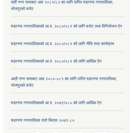
दशौं नगर सभाबाट आव २०८१/८२ का लागि पारित षडानन्द नगरपालिका,
भोजपुरको बजेट
षडानन्द नगरपालिकाको आ.व. २०८०/०८१ को लागि बजेट तथा विनियोजन ऐन
षडानन्द नगरपालिकाको आ.व. २०८०/०८१ को लागि नीति तथा कार्यक्रम
षडानन्द नगरपालिकाको आ.व. २०८०/०८१ को लागि आर्थिक ऐन
आठौ नगर सभाबाट आव २०८०-०८१ का लागि पारित षडानन्द नगरपालिका,
भोजपुरको बजेट
षडानन्द नगरपालिकाको आ.व. २०७९/०८० को लागि आर्थिक ऐन
षडानन्द नगरपालिका रातो किताव २०७९-८०