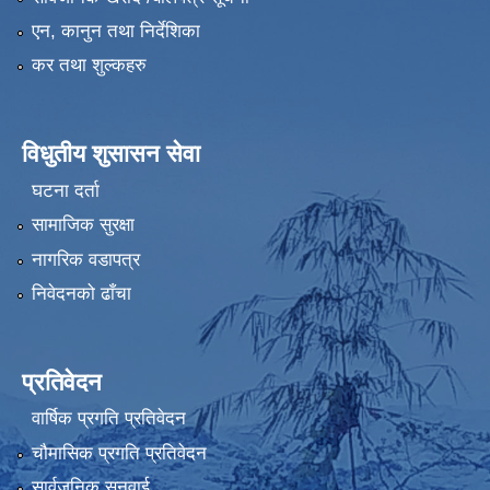
एन, कानुन तथा निर्देशिका
कर तथा शुल्कहरु
विधुतीय शुसासन सेवा
घटना दर्ता
सामाजिक सुरक्षा
नागरिक वडापत्र
निवेदनको ढाँचा
प्रतिवेदन
वार्षिक प्रगति प्रतिवेदन
चौमासिक प्रगति प्रतिवेदन
सार्वजनिक सुनुवाई