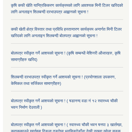
कृषि कफी खेति यान्त्रिकिकरण कार्यक्रमको लागि आवश्यक मिनी टिलर खरिदको
लागि अनलाइन शिलबन्दी दरभाउपत्र आह्वानको सूचना !
कफी खेती क्षेत्र विस्तार तथा प्रविधि हस्तान्तरण कार्यक्रम अन्तर्गत मिनी टिलर
खरिदको लागि अनलाइन शिलबन्दी बोलपत्र आह्वानको सूचना !
बोलपत्र स्वीकृत गर्ने आशयको सूचना ! (कृषि सम्बन्धी मेशिनरी औजारहरु, कृषि
सामाग्रीहरु खरिद)
शिलबन्दी दरभाउपत्र स्वीकृत गर्ने आशयको सूचना ! (प्रयोगशाला उपकरण,
केमिकल तथा सर्जिकल सामाग्रीहरु)
बोलपत्र स्वीकृत गर्ने आशयको सूचना ! ( षडानन्द वडा नं १२ स्वास्थ्य चौकी
भवन निर्माण देउराली )
बोलपत्र स्वीकृत गर्ने आशयको सूचना ! ( स्वास्थ्य चौकी भवन षनपा ३ खार्तम्छा,
कुदाककाउले खार्तम्छा दिङ्ला तुङ्गेछा धनसिङ्गेडाँडा देखी नखुवा खोला सडक