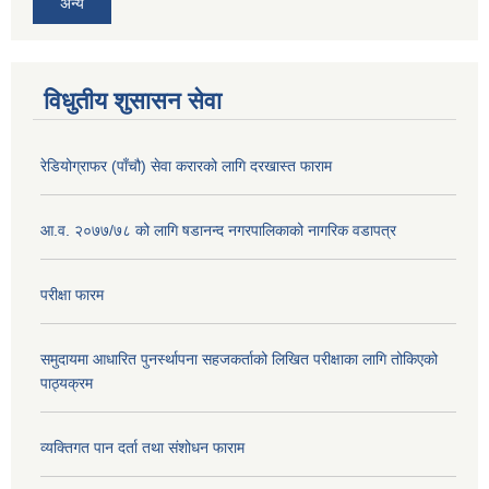
अन्य
विधुतीय शुसासन सेवा
रेडियोग्राफर (पाँचौ) सेवा करारको लागि दरखास्त फाराम
आ.व. २०७७/७८ को लागि षडानन्द नगरपालिकाको नागरिक वडापत्र
परीक्षा फारम
समुदायमा आधारित पुनर्स्थापना सहजकर्ताको लिखित परीक्षाका लागि तोकिएको
पाठ्यक्रम
व्यक्तिगत पान दर्ता तथा संशोधन फाराम