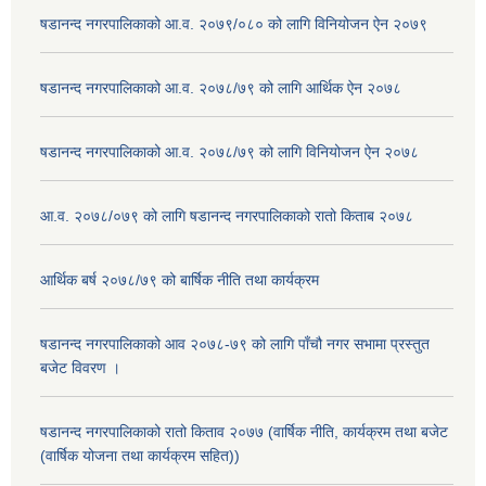
षडानन्द नगरपालिकाको आ.व. २०७९/०८० को लागि विनियोजन ऐन २०७९
षडानन्द नगरपालिकाको आ.व. २०७८/७९ को लागि आर्थिक ऐन २०७८
षडानन्द नगरपालिकाको आ.व. २०७८/७९ को लागि विनियोजन ऐन २०७८
आ.व. २०७८/०७९ को लागि षडानन्द नगरपालिकाको रातो किताब २०७८
आर्थिक बर्ष २०७८/७९ को बार्षिक नीति तथा कार्यक्रम
षडानन्द नगरपालिकाको आव २०७८-७९ को लागि पाँचौ नगर सभामा प्रस्तुत
बजेट विवरण ।
षडानन्द नगरपालिकाको रातो किताव २०७७ (वार्षिक नीति, कार्यक्रम तथा बजेट
(वार्षिक योजना तथा कार्यक्रम सहित))