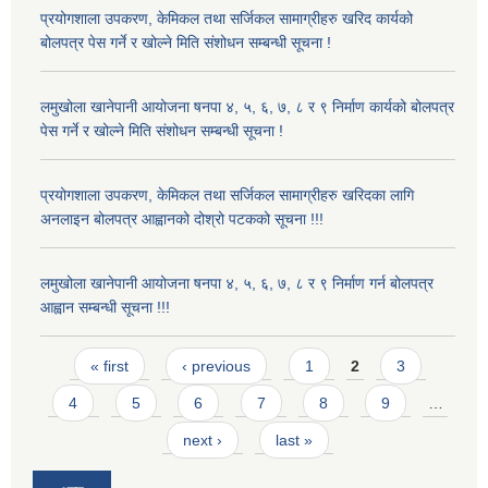
प्रयोगशाला उपकरण, केमिकल तथा सर्जिकल सामाग्रीहरु खरिद कार्यको
बोलपत्र पेस गर्ने र खोल्ने मिति संशोधन सम्बन्धी सूचना !
लमुखोला खानेपानी आयोजना षनपा ४, ५, ६, ७, ८ र ९ निर्माण कार्यको बोलपत्र
पेस गर्ने र खोल्ने मिति संशोधन सम्बन्धी सूचना !
प्रयोगशाला उपकरण, केमिकल तथा सर्जिकल सामाग्रीहरु खरिदका लागि
अनलाइन बोलपत्र आह्वानको दोश्रो पटकको सूचना !!!
लमुखोला खानेपानी आयोजना षनपा ४, ५, ६, ७, ८ र ९ निर्माण गर्न बोलपत्र
आह्वान सम्बन्धी सूचना !!!
Pages
« first
‹ previous
1
2
3
4
5
6
7
8
9
…
next ›
last »