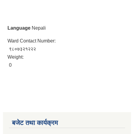
Language
Nepali
Ward Contact Number:
९८०७३२१२२२
Weight:
0
बजेट तथा कार्यक्रम