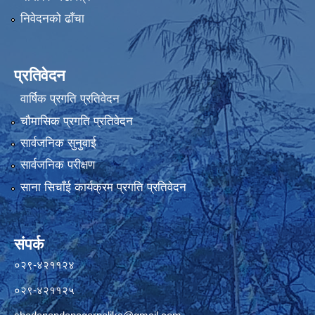
निवेदनको ढाँचा
प्रतिवेदन
वार्षिक प्रगति प्रतिवेदन
चौमासिक प्रगति प्रतिवेदन
सार्वजनिक सुनुवाई
सार्वजनिक परीक्षण
साना सिचाँई कार्यक्रम प्रगति प्रतिवेदन
संपर्क
०२९-४२११२४
०२९-४२११२५