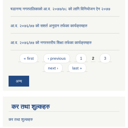
षडानन्द नगरपालिकाको आ.व. २०७७/७८ को लागि विनियोजन ऐन २०७७
आ.व. २०७६/७७ को सशर्त अनुदान तर्फका कार्यक्रमहरु
आ.व. २०७६/७७ को नगरस्तरीय शिक्षा तर्फका कार्यक्रमहरु
Pages
« first
‹ previous
1
2
3
next ›
last »
अन्य
कर तथा शुल्कहरु
कर तथा शुल्कहरु