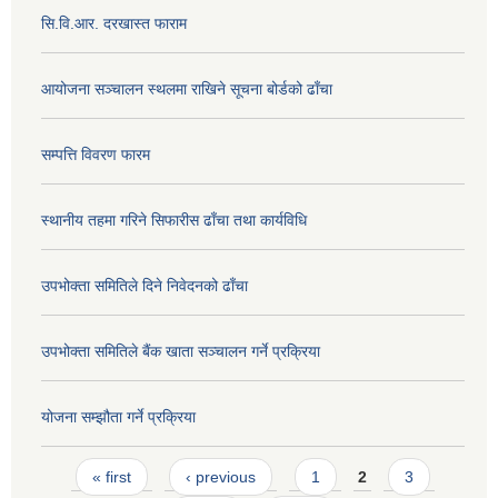
सि.वि.आर. दरखास्त फाराम
आयोजना सञ्चालन स्थलमा राखिने सूचना बोर्डको ढाँचा
सम्पत्ति विवरण फारम
स्थानीय तहमा गरिने सिफारीस ढाँचा तथा कार्यविधि
उपभोक्ता समितिले दिने निवेदनको ढाँचा
उपभोक्ता समितिले बैंक खाता सञ्चालन गर्ने प्रक्रिया
योजना सम्झौता गर्ने प्रक्रिया
Pages
« first
‹ previous
1
2
3