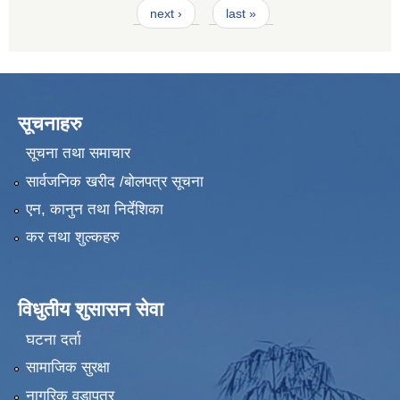
next ›
last »
सूचनाहरु
सूचना तथा समाचार
सार्वजनिक खरीद /बोलपत्र सूचना
एन, कानुन तथा निर्देशिका
कर तथा शुल्कहरु
विधुतीय शुसासन सेवा
घटना दर्ता
सामाजिक सुरक्षा
नागरिक वडापत्र