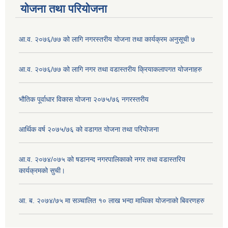
योजना तथा परियोजना
आ.व. २०७६/७७ को लागि नगरस्तरीय योजना तथा कार्यक्रम अनुसूची ७
आ.व. २०७६/७७ को लागि नगर तथा वडास्तरीय क्रियाकलापगत योजनाहरु
भौतिक पूर्वाधार विकास योजना २०७५/७६ नगरस्तरीय
आर्थिक वर्ष २०७५/७६ को वडागत योजना तथा परियोजना
आ.व. २०७४/०७५ को षडानन्द नगरपालिकाको नगर तथा वडास्तरिय
कार्यक्रमको सुची।
आ. ब. २०७४/७५ मा सञ्चालित १० लाख भन्दा माथिका योजनाको बिवरणहरु