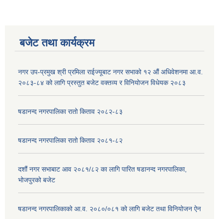
बजेट तथा कार्यक्रम
नगर उप-प्रमुख श्री प्रमिला राईज्यूबाट नगर सभाको १२ ‍औं अधिवेशनमा आ.व.
२०८३-८४ को लागि प्रस्तुत बजेट वक्तव्य र विनियोजन विधेयक २०८३
षडानन्द नगरपालिका रातो किताव २०८२-८३
षडानन्द नगरपालिका रातो किताव २०८१-८२
दशौं नगर सभाबाट आव २०८१/८२ का लागि पारित षडानन्द नगरपालिका,
भोजपुरको बजेट
षडानन्द नगरपालिकाको आ.व. २०८०/०८१ को लागि बजेट तथा विनियोजन ऐन