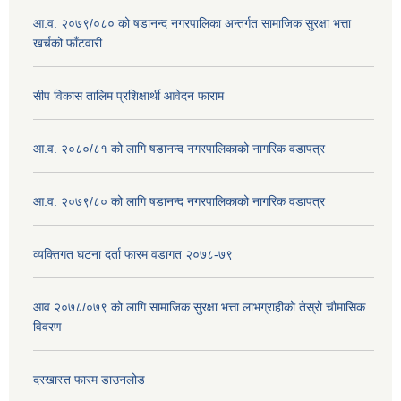
आ.व. २०७९/०८० को षडानन्द नगरपालिका अन्तर्गत सामाजिक सुरक्षा भत्ता
खर्चको फाँटवारी
सीप विकास तालिम प्रशिक्षार्थी आवेदन फाराम
आ.व. २०८०/८१ को लागि षडानन्द नगरपालिकाको नागरिक वडापत्र
आ.व. २०७९/८० को लागि षडानन्द नगरपालिकाको नागरिक वडापत्र
व्यक्तिगत घटना दर्ता फारम वडागत २०७८-७९
आव २०७८/०७९ को लागि सामाजिक सुरक्षा भत्ता लाभग्राहीको तेस्रो चौमासिक
विवरण
दरखास्त फारम डाउनलोड