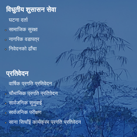
विधुतीय शुसासन सेवा
घटना दर्ता
सामाजिक सुरक्षा
नागरिक वडापत्र
निवेदनको ढाँचा
प्रतिवेदन
वार्षिक प्रगति प्रतिवेदन
चौमासिक प्रगति प्रतिवेदन
सार्वजनिक सुनुवाई
सार्वजनिक परीक्षण
साना सिचाँई कार्यक्रम प्रगति प्रतिवेदन