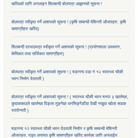
खरिदको लागि अनलाइन शिलबन्दी बोलपत्र आह्वानको सूचना !
बोलपत्र स्वीकृत गर्ने आशयको सूचना ! (कृषि सम्बन्धी मेशिनरी औजारहरु, कृषि
सामाग्रीहरु खरिद)
शिलबन्दी दरभाउपत्र स्वीकृत गर्ने आशयको सूचना ! (प्रयोगशाला उपकरण,
केमिकल तथा सर्जिकल सामाग्रीहरु)
बोलपत्र स्वीकृत गर्ने आशयको सूचना ! ( षडानन्द वडा नं १२ स्वास्थ्य चौकी
भवन निर्माण देउराली )
बोलपत्र स्वीकृत गर्ने आशयको सूचना ! ( स्वास्थ्य चौकी भवन षनपा ३ खार्तम्छा,
कुदाककाउले खार्तम्छा दिङ्ला तुङ्गेछा धनसिङ्गेडाँडा देखी नखुवा खोला सडक
स्तरोन्नती )
षडानन्द १२ स्वास्थ्य चौकी भवन देउराली निर्माण र कृषि सम्बन्धी मेशिनरी
औजारहरु, पाइप लगायत कृषि सामाग्रीहरु खरिद कार्यका लागि अनलाईन