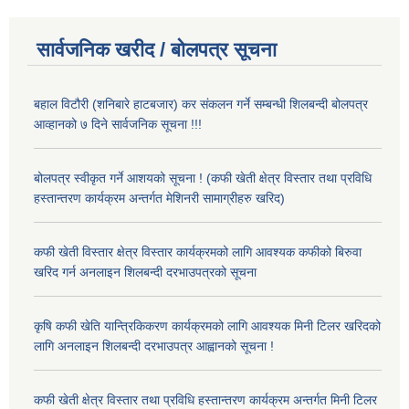
सार्वजनिक खरीद / बोलपत्र सूचना
बहाल विटौरी (शनिबारे हाटबजार) कर संकलन गर्ने सम्बन्धी शिलबन्दी बोलपत्र
आव्हानको ७ दिने सार्वजनिक सूचना !!!
बोलपत्र स्वीकृत गर्ने आशयको सूचना ! (कफी खेती क्षेत्र विस्तार तथा प्रविधि
हस्तान्तरण कार्यक्रम अन्तर्गत मेशिनरी सामाग्रीहरु खरिद)
कफी खेती विस्तार क्षेत्र विस्तार कार्यक्रमको लागि आवश्यक कफीको बिरुवा
खरिद गर्न अनलाइन शिलबन्दी दरभाउपत्रको सूचना
कृषि कफी खेति यान्त्रिकिकरण कार्यक्रमको लागि आवश्यक मिनी टिलर खरिदको
लागि अनलाइन शिलबन्दी दरभाउपत्र आह्वानको सूचना !
कफी खेती क्षेत्र विस्तार तथा प्रविधि हस्तान्तरण कार्यक्रम अन्तर्गत मिनी टिलर