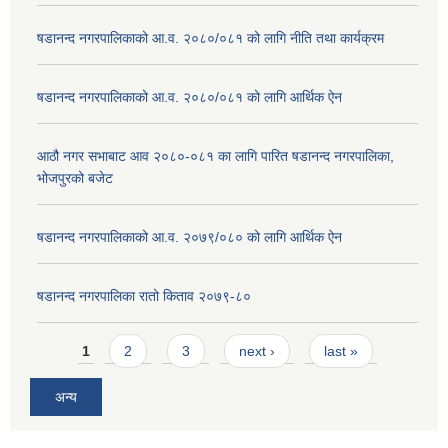
षडानन्द नगरपालिकाको आ.व. २०८०/०८१ को लागि नीति तथा कार्यक्रम
षडानन्द नगरपालिकाको आ.व. २०८०/०८१ को लागि आर्थिक ऐन
आठौ नगर सभाबाट आव २०८०-०८१ का लागि पारित षडानन्द नगरपालिका,
भोजपुरको बजेट
षडानन्द नगरपालिकाको आ.व. २०७९/०८० को लागि आर्थिक ऐन
षडानन्द नगरपालिका रातो किताव २०७९-८०
Pages
1
2
3
next ›
last »
अन्य