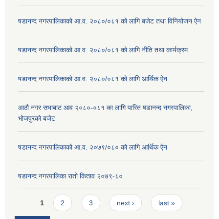
षडानन्द नगरपालिकाको आ.व. २०८०/०८१ को लागि बजेट तथा विनियोजन ऐन
षडानन्द नगरपालिकाको आ.व. २०८०/०८१ को लागि नीति तथा कार्यक्रम
षडानन्द नगरपालिकाको आ.व. २०८०/०८१ को लागि आर्थिक ऐन
आठौ नगर सभाबाट आव २०८०-०८१ का लागि पारित षडानन्द नगरपालिका,
भोजपुरको बजेट
षडानन्द नगरपालिकाको आ.व. २०७९/०८० को लागि आर्थिक ऐन
षडानन्द नगरपालिका रातो किताव २०७९-८०
Pages
1
2
3
next ›
last »