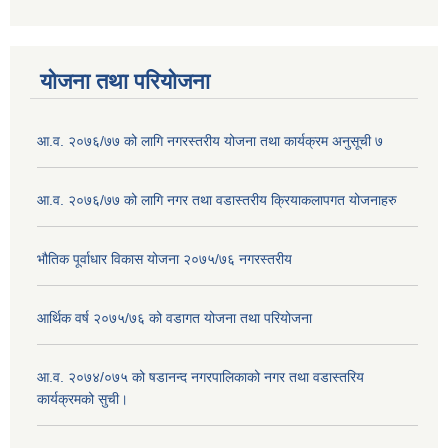
योजना तथा परियोजना
आ.व. २०७६/७७ को लागि नगरस्तरीय योजना तथा कार्यक्रम अनुसूची ७
आ.व. २०७६/७७ को लागि नगर तथा वडास्तरीय क्रियाकलापगत योजनाहरु
भौतिक पूर्वाधार विकास योजना २०७५/७६ नगरस्तरीय
आर्थिक वर्ष २०७५/७६ को वडागत योजना तथा परियोजना
आ.व. २०७४/०७५ को षडानन्द नगरपालिकाको नगर तथा वडास्तरिय
कार्यक्रमको सुची।