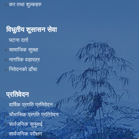
कर तथा शुल्कहरु
विधुतीय शुसासन सेवा
घटना दर्ता
सामाजिक सुरक्षा
नागरिक वडापत्र
निवेदनको ढाँचा
प्रतिवेदन
वार्षिक प्रगति प्रतिवेदन
चौमासिक प्रगति प्रतिवेदन
सार्वजनिक सुनुवाई
सार्वजनिक परीक्षण