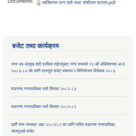
Documents:
व्यक्तिगत पान दर्ता तथा संशोधन फाराम.pdf
बजेट तथा कार्यक्रम
नगर उप-प्रमुख श्री प्रमिला राईज्यूबाट नगर सभाको १२ ‍औं अधिवेशनमा आ.व.
२०८३-८४ को लागि प्रस्तुत बजेट वक्तव्य र विनियोजन विधेयक २०८३
षडानन्द नगरपालिका रातो किताव २०८२-८३
षडानन्द नगरपालिका रातो किताव २०८१-८२
दशौं नगर सभाबाट आव २०८१/८२ का लागि पारित षडानन्द नगरपालिका,
भोजपुरको बजेट