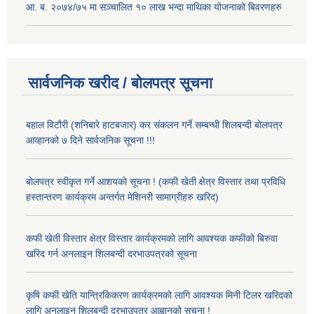
आ. ब. २०७४/७५ मा सञ्चालित १० लाख भन्दा माथिका योजनाको बिवरणहरु
सार्वजनिक खरीद / बोलपत्र सूचना
बहाल विटौरी (शनिबारे हाटबजार) कर संकलन गर्ने सम्बन्धी शिलबन्दी बोलपत्र
आव्हानको ७ दिने सार्वजनिक सूचना !!!
बोलपत्र स्वीकृत गर्ने आशयको सूचना ! (कफी खेती क्षेत्र विस्तार तथा प्रविधि
हस्तान्तरण कार्यक्रम अन्तर्गत मेशिनरी सामाग्रीहरु खरिद)
कफी खेती विस्तार क्षेत्र विस्तार कार्यक्रमको लागि आवश्यक कफीको बिरुवा
खरिद गर्न अनलाइन शिलबन्दी दरभाउपत्रको सूचना
कृषि कफी खेति यान्त्रिकिकरण कार्यक्रमको लागि आवश्यक मिनी टिलर खरिदको
लागि अनलाइन शिलबन्दी दरभाउपत्र आह्वानको सूचना !