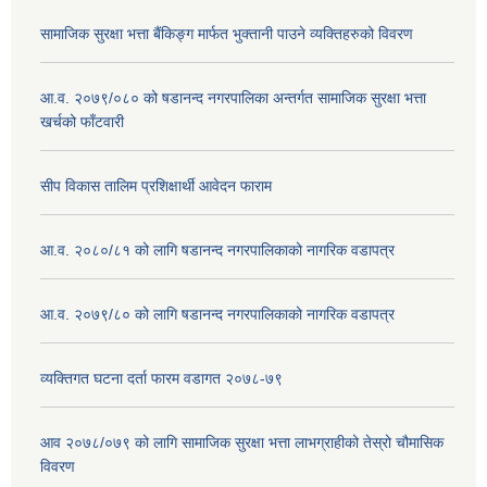
सामाजिक सुरक्षा भत्ता बैंकिङ्ग मार्फत भुक्तानी पाउने व्यक्तिहरुको विवरण
आ.व. २०७९/०८० को षडानन्द नगरपालिका अन्तर्गत सामाजिक सुरक्षा भत्ता
खर्चको फाँटवारी
सीप विकास तालिम प्रशिक्षार्थी आवेदन फाराम
आ.व. २०८०/८१ को लागि षडानन्द नगरपालिकाको नागरिक वडापत्र
आ.व. २०७९/८० को लागि षडानन्द नगरपालिकाको नागरिक वडापत्र
व्यक्तिगत घटना दर्ता फारम वडागत २०७८-७९
आव २०७८/०७९ को लागि सामाजिक सुरक्षा भत्ता लाभग्राहीको तेस्रो चौमासिक
विवरण