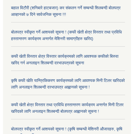
बहाल विटौरी (शनिबारे हाटबजार) कर संकलन गर्ने सम्बन्धी शिलबन्दी बोलपत्र
आव्हानको ७ दिने सार्वजनिक सूचना !!!
बोलपत्र स्वीकृत गर्ने आशयको सूचना ! (कफी खेती क्षेत्र विस्तार तथा प्रविधि
हस्तान्तरण कार्यक्रम अन्तर्गत मेशिनरी सामाग्रीहरु खरिद)
कफी खेती विस्तार क्षेत्र विस्तार कार्यक्रमको लागि आवश्यक कफीको बिरुवा
खरिद गर्न अनलाइन शिलबन्दी दरभाउपत्रको सूचना
कृषि कफी खेति यान्त्रिकिकरण कार्यक्रमको लागि आवश्यक मिनी टिलर खरिदको
लागि अनलाइन शिलबन्दी दरभाउपत्र आह्वानको सूचना !
कफी खेती क्षेत्र विस्तार तथा प्रविधि हस्तान्तरण कार्यक्रम अन्तर्गत मिनी टिलर
खरिदको लागि अनलाइन शिलबन्दी बोलपत्र आह्वानको सूचना !
बोलपत्र स्वीकृत गर्ने आशयको सूचना ! (कृषि सम्बन्धी मेशिनरी औजारहरु, कृषि