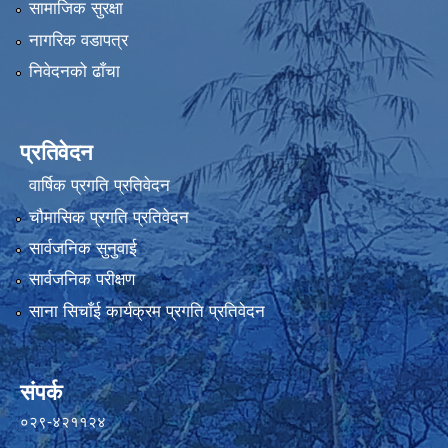
सामाजिक सुरक्षा
नागरिक वडापत्र
निवेदनको ढाँचा
प्रतिवेदन
वार्षिक प्रगति प्रतिवेदन
चौमासिक प्रगति प्रतिवेदन
सार्वजनिक सुनुवाई
सार्वजनिक परीक्षण
साना सिचाँई कार्यक्रम प्रगति प्रतिवेदन
संपर्क
०२९-४२११२४