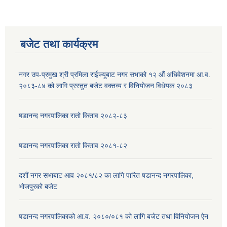
बजेट तथा कार्यक्रम
नगर उप-प्रमुख श्री प्रमिला राईज्यूबाट नगर सभाको १२ ‍औं अधिवेशनमा आ.व.
२०८३-८४ को लागि प्रस्तुत बजेट वक्तव्य र विनियोजन विधेयक २०८३
षडानन्द नगरपालिका रातो किताव २०८२-८३
षडानन्द नगरपालिका रातो किताव २०८१-८२
दशौं नगर सभाबाट आव २०८१/८२ का लागि पारित षडानन्द नगरपालिका,
भोजपुरको बजेट
षडानन्द नगरपालिकाको आ.व. २०८०/०८१ को लागि बजेट तथा विनियोजन ऐन