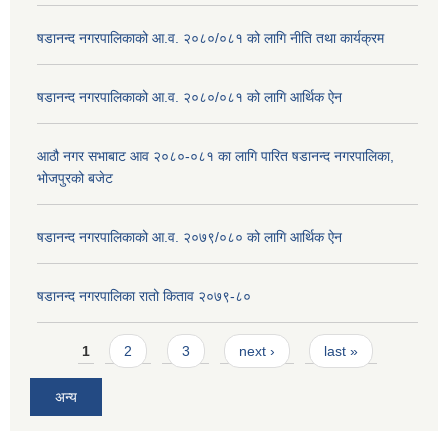
षडानन्द नगरपालिकाको आ.व. २०८०/०८१ को लागि नीति तथा कार्यक्रम
षडानन्द नगरपालिकाको आ.व. २०८०/०८१ को लागि आर्थिक ऐन
आठौ नगर सभाबाट आव २०८०-०८१ का लागि पारित षडानन्द नगरपालिका,
भोजपुरको बजेट
षडानन्द नगरपालिकाको आ.व. २०७९/०८० को लागि आर्थिक ऐन
षडानन्द नगरपालिका रातो किताव २०७९-८०
Pages
1
2
3
next ›
last »
अन्य