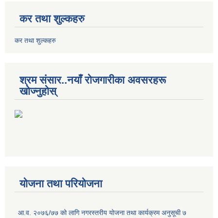
कर तथा शुल्कहरु
कर तथा शुल्कहरु
श्रम संसार..नयाँ रोजगारीका अवसरहरू
खोज्नुहोस्
योजना तथा परियोजना
आ.व. २०७६/७७ को लागि नगरस्तरीय योजना तथा कार्यक्रम अनुसूची ७