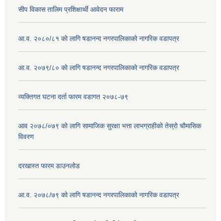
सीप विकास तालिम प्रशिक्षार्थी आवेदन फाराम
आ.व. २०८०/८१ को लागि षडानन्द नगरपालिकाको नागरिक वडापत्र
आ.व. २०७९/८० को लागि षडानन्द नगरपालिकाको नागरिक वडापत्र
व्यक्तिगत घटना दर्ता फारम वडागत २०७८-७९
आव २०७८/०७९ को लागि सामाजिक सुरक्षा भत्ता लाभग्राहीको तेस्रो चौमासिक
विवरण
दरखास्त फारम डाउनलोड
आ.व. २०७८/७९ को लागि षडानन्द नगरपालिकाको नागरिक वडापत्र