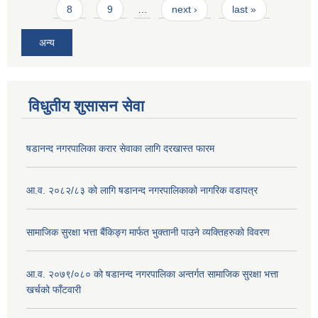
8
9
…
next ›
last »
अन्य
विधुतीय शुसासन सेवा
षडानन्द नगरपालिका करार सेवाका लागि दरखास्त फारम
आ.व. २०८२/८३ को लागि षडानन्द नगरपालिकाको नागरिक वडापत्र
सामाजिक सुरक्षा भत्ता बैंकिङ्ग मार्फत भुक्तानी पाउने व्यक्तिहरुको विवरण
आ.व. २०७९/०८० को षडानन्द नगरपालिका अन्तर्गत सामाजिक सुरक्षा भत्ता
खर्चको फाँटवारी