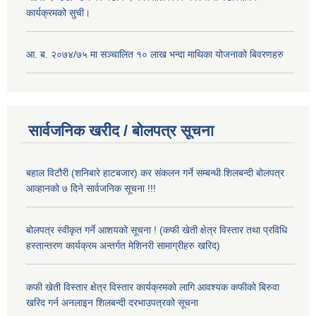
कार्यक्रमको सुची।
आ. ब. २०७४/७५ मा सञ्चालित १० लाख भन्दा माथिका योजनाको बिवरणहरु
सार्वजनिक खरीद / बोलपत्र सूचना
बहाल विटौरी (शनिबारे हाटबजार) कर संकलन गर्ने सम्बन्धी शिलबन्दी बोलपत्र
आव्हानको ७ दिने सार्वजनिक सूचना !!!
बोलपत्र स्वीकृत गर्ने आशयको सूचना ! (कफी खेती क्षेत्र विस्तार तथा प्रविधि
हस्तान्तरण कार्यक्रम अन्तर्गत मेशिनरी सामाग्रीहरु खरिद)
कफी खेती विस्तार क्षेत्र विस्तार कार्यक्रमको लागि आवश्यक कफीको बिरुवा
खरिद गर्न अनलाइन शिलबन्दी दरभाउपत्रको सूचना