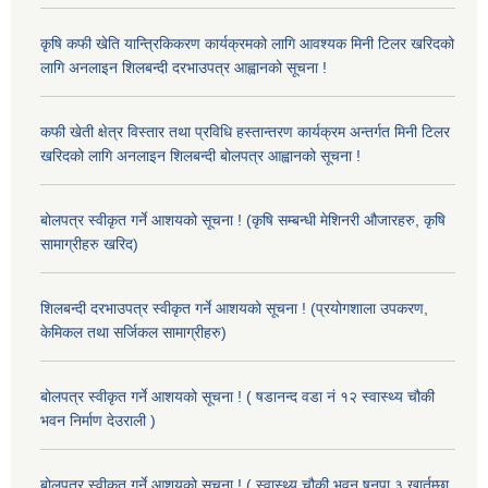
कृषि कफी खेति यान्त्रिकिकरण कार्यक्रमको लागि आवश्यक मिनी टिलर खरिदको
लागि अनलाइन शिलबन्दी दरभाउपत्र आह्वानको सूचना !
कफी खेती क्षेत्र विस्तार तथा प्रविधि हस्तान्तरण कार्यक्रम अन्तर्गत मिनी टिलर
खरिदको लागि अनलाइन शिलबन्दी बोलपत्र आह्वानको सूचना !
बोलपत्र स्वीकृत गर्ने आशयको सूचना ! (कृषि सम्बन्धी मेशिनरी औजारहरु, कृषि
सामाग्रीहरु खरिद)
शिलबन्दी दरभाउपत्र स्वीकृत गर्ने आशयको सूचना ! (प्रयोगशाला उपकरण,
केमिकल तथा सर्जिकल सामाग्रीहरु)
बोलपत्र स्वीकृत गर्ने आशयको सूचना ! ( षडानन्द वडा नं १२ स्वास्थ्य चौकी
भवन निर्माण देउराली )
बोलपत्र स्वीकृत गर्ने आशयको सूचना ! ( स्वास्थ्य चौकी भवन षनपा ३ खार्तम्छा,