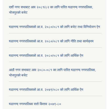
दशौं नगर सभाबाट आव २०८१/८२ का लागि पारित षडानन्द नगरपालिका,
भोजपुरको बजेट
षडानन्द नगरपालिकाको आ.व. २०८०/०८१ को लागि बजेट तथा विनियोजन ऐन
षडानन्द नगरपालिकाको आ.व. २०८०/०८१ को लागि नीति तथा कार्यक्रम
षडानन्द नगरपालिकाको आ.व. २०८०/०८१ को लागि आर्थिक ऐन
आठौ नगर सभाबाट आव २०८०-०८१ का लागि पारित षडानन्द नगरपालिका,
भोजपुरको बजेट
षडानन्द नगरपालिकाको आ.व. २०७९/०८० को लागि आर्थिक ऐन
षडानन्द नगरपालिका रातो किताव २०७९-८०