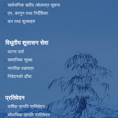
सार्वजनिक खरीद /बोलपत्र सूचना
एन, कानुन तथा निर्देशिका
कर तथा शुल्कहरु
विधुतीय शुसासन सेवा
घटना दर्ता
सामाजिक सुरक्षा
नागरिक वडापत्र
निवेदनको ढाँचा
प्रतिवेदन
वार्षिक प्रगति प्रतिवेदन
चौमासिक प्रगति प्रतिवेदन