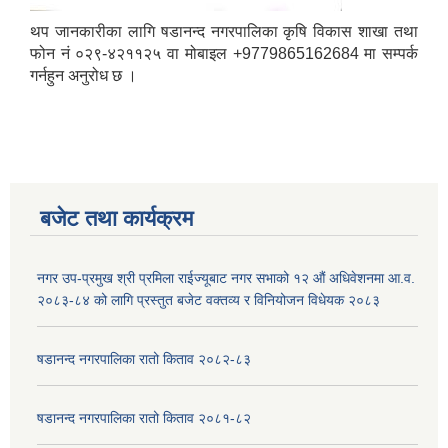
थप जानकारीका लागि षडानन्द नगरपालिका कृषि विकास शाखा तथा
फोन नं ०२९-४२११२५ वा मोबाइल +9779865162684 मा सम्पर्क
गर्नहुन अनुरोध छ ।
बजेट तथा कार्यक्रम
नगर उप-प्रमुख श्री प्रमिला राईज्यूबाट नगर सभाको १२ ‍औं अधिवेशनमा आ.व.
२०८३-८४ को लागि प्रस्तुत बजेट वक्तव्य र विनियोजन विधेयक २०८३
षडानन्द नगरपालिका रातो किताव २०८२-८३
षडानन्द नगरपालिका रातो किताव २०८१-८२