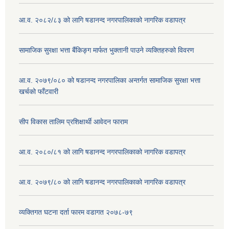
आ.व. २०८२/८३ को लागि षडानन्द नगरपालिकाको नागरिक वडापत्र
सामाजिक सुरक्षा भत्ता बैंकिङ्ग मार्फत भुक्तानी पाउने व्यक्तिहरुको विवरण
आ.व. २०७९/०८० को षडानन्द नगरपालिका अन्तर्गत सामाजिक सुरक्षा भत्ता
खर्चको फाँटवारी
सीप विकास तालिम प्रशिक्षार्थी आवेदन फाराम
आ.व. २०८०/८१ को लागि षडानन्द नगरपालिकाको नागरिक वडापत्र
आ.व. २०७९/८० को लागि षडानन्द नगरपालिकाको नागरिक वडापत्र
व्यक्तिगत घटना दर्ता फारम वडागत २०७८-७९