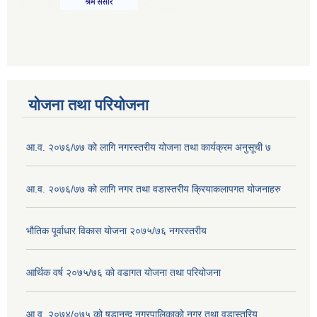
योजना तथा परियोजना
आ.व. २०७६/७७ को लागि नगरस्तरीय योजना तथा कार्यक्रम अनुसूची ७
आ.व. २०७६/७७ को लागि नगर तथा वडास्तरीय क्रियाकलापगत योजनाहरु
भौतिक पूर्वाधार विकास योजना २०७५/७६ नगरस्तरीय
आर्थिक वर्ष २०७५/७६ को वडागत योजना तथा परियोजना
आ.व. २०७४/०७५ को षडानन्द नगरपालिकाको नगर तथा वडास्तरिय