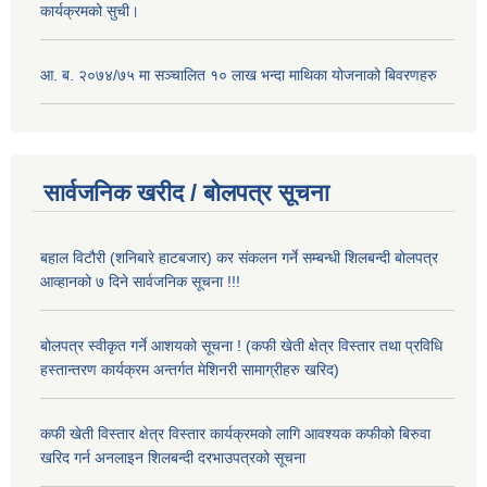
कार्यक्रमको सुची।
आ. ब. २०७४/७५ मा सञ्चालित १० लाख भन्दा माथिका योजनाको बिवरणहरु
सार्वजनिक खरीद / बोलपत्र सूचना
बहाल विटौरी (शनिबारे हाटबजार) कर संकलन गर्ने सम्बन्धी शिलबन्दी बोलपत्र
आव्हानको ७ दिने सार्वजनिक सूचना !!!
बोलपत्र स्वीकृत गर्ने आशयको सूचना ! (कफी खेती क्षेत्र विस्तार तथा प्रविधि
हस्तान्तरण कार्यक्रम अन्तर्गत मेशिनरी सामाग्रीहरु खरिद)
कफी खेती विस्तार क्षेत्र विस्तार कार्यक्रमको लागि आवश्यक कफीको बिरुवा
खरिद गर्न अनलाइन शिलबन्दी दरभाउपत्रको सूचना