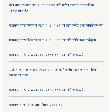
दशौं नगर सभाबाट आव २०८१/८२ का लागि पारित षडानन्द नगरपालिका,
भोजपुरको बजेट
षडानन्द नगरपालिकाको आ.व. २०८०/०८१ को लागि बजेट तथा विनियोजन ऐन
षडानन्द नगरपालिकाको आ.व. २०८०/०८१ को लागि नीति तथा कार्यक्रम
षडानन्द नगरपालिकाको आ.व. २०८०/०८१ को लागि आर्थिक ऐन
आठौ नगर सभाबाट आव २०८०-०८१ का लागि पारित षडानन्द नगरपालिका,
भोजपुरको बजेट
षडानन्द नगरपालिकाको आ.व. २०७९/०८० को लागि आर्थिक ऐन
षडानन्द नगरपालिका रातो किताव २०७९-८०