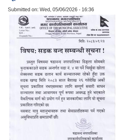
Submitted on:
Wed, 05/06/2026 - 16:36