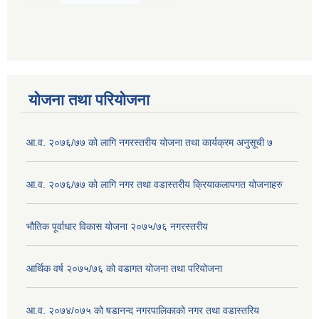
योजना तथा परियोजना
आ.व. २०७६/७७ को लागि नगरस्तरीय योजना तथा कार्यक्रम अनुसूची ७
आ.व. २०७६/७७ को लागि नगर तथा वडास्तरीय क्रियाकलापगत योजनाहरु
भौतिक पूर्वाधार विकास योजना २०७५/७६ नगरस्तरीय
आर्थिक वर्ष २०७५/७६ को वडागत योजना तथा परियोजना
आ.व. २०७४/०७५ को षडानन्द नगरपालिकाको नगर तथा वडास्तरिय