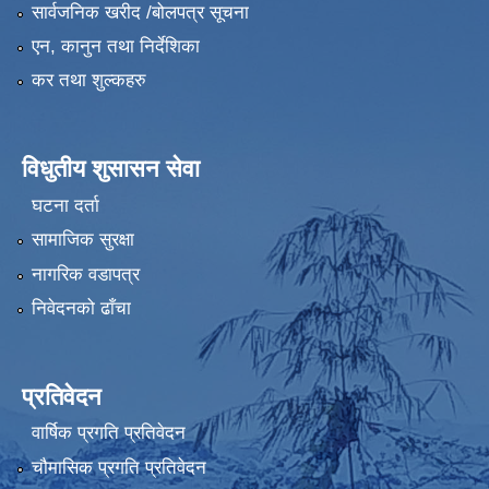
सार्वजनिक खरीद /बोलपत्र सूचना
एन, कानुन तथा निर्देशिका
कर तथा शुल्कहरु
विधुतीय शुसासन सेवा
घटना दर्ता
सामाजिक सुरक्षा
नागरिक वडापत्र
निवेदनको ढाँचा
प्रतिवेदन
वार्षिक प्रगति प्रतिवेदन
चौमासिक प्रगति प्रतिवेदन