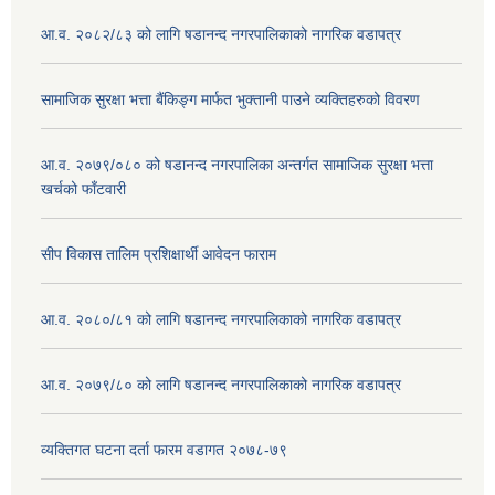
आ.व. २०८२/८३ को लागि षडानन्द नगरपालिकाको नागरिक वडापत्र
सामाजिक सुरक्षा भत्ता बैंकिङ्ग मार्फत भुक्तानी पाउने व्यक्तिहरुको विवरण
आ.व. २०७९/०८० को षडानन्द नगरपालिका अन्तर्गत सामाजिक सुरक्षा भत्ता
खर्चको फाँटवारी
सीप विकास तालिम प्रशिक्षार्थी आवेदन फाराम
आ.व. २०८०/८१ को लागि षडानन्द नगरपालिकाको नागरिक वडापत्र
आ.व. २०७९/८० को लागि षडानन्द नगरपालिकाको नागरिक वडापत्र
व्यक्तिगत घटना दर्ता फारम वडागत २०७८-७९