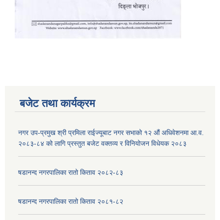
बजेट तथा कार्यक्रम
नगर उप-प्रमुख श्री प्रमिला राईज्यूबाट नगर सभाको १२ ‍औं अधिवेशनमा आ.व.
२०८३-८४ को लागि प्रस्तुत बजेट वक्तव्य र विनियोजन विधेयक २०८३
षडानन्द नगरपालिका रातो किताव २०८२-८३
षडानन्द नगरपालिका रातो किताव २०८१-८२