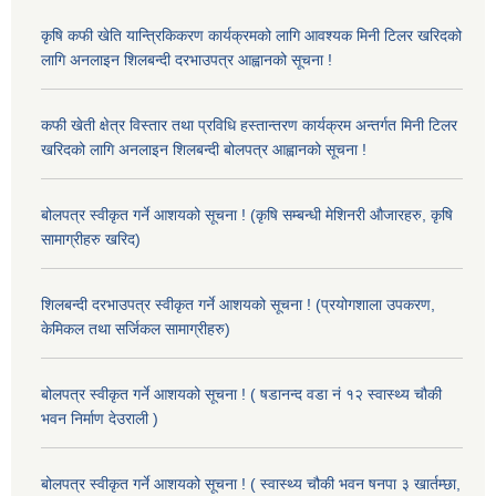
कृषि कफी खेति यान्त्रिकिकरण कार्यक्रमको लागि आवश्यक मिनी टिलर खरिदको
लागि अनलाइन शिलबन्दी दरभाउपत्र आह्वानको सूचना !
कफी खेती क्षेत्र विस्तार तथा प्रविधि हस्तान्तरण कार्यक्रम अन्तर्गत मिनी टिलर
खरिदको लागि अनलाइन शिलबन्दी बोलपत्र आह्वानको सूचना !
बोलपत्र स्वीकृत गर्ने आशयको सूचना ! (कृषि सम्बन्धी मेशिनरी औजारहरु, कृषि
सामाग्रीहरु खरिद)
शिलबन्दी दरभाउपत्र स्वीकृत गर्ने आशयको सूचना ! (प्रयोगशाला उपकरण,
केमिकल तथा सर्जिकल सामाग्रीहरु)
बोलपत्र स्वीकृत गर्ने आशयको सूचना ! ( षडानन्द वडा नं १२ स्वास्थ्य चौकी
भवन निर्माण देउराली )
बोलपत्र स्वीकृत गर्ने आशयको सूचना ! ( स्वास्थ्य चौकी भवन षनपा ३ खार्तम्छा,