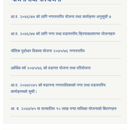
आ.व. २०७६/७७ को लागि नगरस्तरीय योजना तथा कार्यक्रम अनुसूची ७
आ.व. २०७६/७७ को लागि नगर तथा वडास्तरीय क्रियाकलापगत योजनाहरु
भौतिक पूर्वाधार विकास योजना २०७५/७६ नगरस्तरीय
आर्थिक वर्ष २०७५/७६ को वडागत योजना तथा परियोजना
आ.व. २०७४/०७५ को षडानन्द नगरपालिकाको नगर तथा वडास्तरिय
कार्यक्रमको सुची।
आ. ब. २०७४/७५ मा सञ्चालित १० लाख भन्दा माथिका योजनाको बिवरणहरु