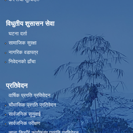
विधुतीय शुसासन सेवा
घटना दर्ता
सामाजिक सुरक्षा
नागरिक वडापत्र
निवेदनको ढाँचा
प्रतिवेदन
वार्षिक प्रगति प्रतिवेदन
चौमासिक प्रगति प्रतिवेदन
सार्वजनिक सुनुवाई
सार्वजनिक परीक्षण
साना सिचाँई कार्यक्रम प्रगति प्रतिवेदन