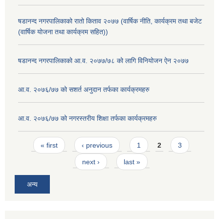
षडानन्द नगरपालिकाको रातो किताव २०७७ (वार्षिक नीति, कार्यक्रम तथा बजेट
(वार्षिक योजना तथा कार्यक्रम सहित))
षडानन्द नगरपालिकाको आ.व. २०७७/७८ को लागि विनियोजन ऐन २०७७
आ.व. २०७६/७७ को सशर्त अनुदान तर्फका कार्यक्रमहरु
आ.व. २०७६/७७ को नगरस्तरीय शिक्षा तर्फका कार्यक्रमहरु
Pages
« first
‹ previous
1
2
3
next ›
last »
अन्य