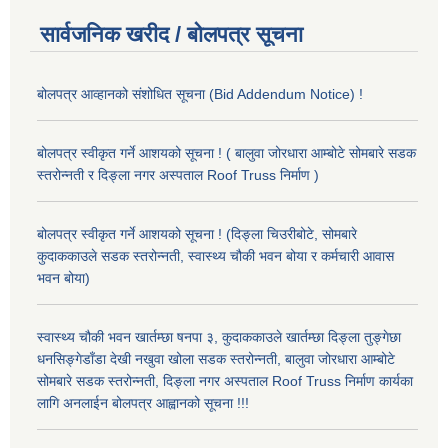
सार्वजनिक खरीद / बोलपत्र सूचना
बोलपत्र आव्हानको संशोधित सूचना (Bid Addendum Notice) !
बोलपत्र स्वीकृत गर्ने आशयको सूचना ! ( बालुवा जोरधारा आम्बोटे सोमबारे सडक
स्तरोन्नती र दिङ्ला नगर अस्पताल Roof Truss निर्माण )
बोलपत्र स्वीकृत गर्ने आशयको सूचना ! (दिङ्ला चिउरीबोटे, सोमबारे
कुदाककाउले सडक स्तरोन्नती, स्वास्थ्य चौकी भवन बोया र कर्मचारी आवास
भवन बोया)
स्वास्थ्य चौकी भवन खार्तम्छा षनपा ३, कुदाककाउले खार्तम्छा दिङ्ला तुङ्गेछा
धनसिङ्गेडाँडा देखी नखुवा खोला सडक स्तरोन्नती, बालुवा जोरधारा आम्बोटे
सोमबारे सडक स्तरोन्नती, दिङ्ला नगर अस्पताल Roof Truss निर्माण कार्यका
लागि अनलाईन बोलपत्र आह्वानको सूचना !!!