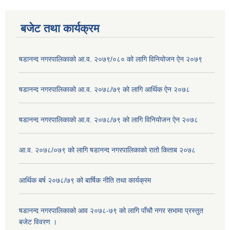
बजेट तथा कार्यक्रम
षडानन्द नगरपालिकाको आ.व. २०७९/०८० को लागि विनियोजन ऐन २०७९
षडानन्द नगरपालिकाको आ.व. २०७८/७९ को लागि आर्थिक ऐन २०७८
षडानन्द नगरपालिकाको आ.व. २०७८/७९ को लागि विनियोजन ऐन २०७८
आ.व. २०७८/०७९ को लागि षडानन्द नगरपालिकाको रातो किताब २०७८
आर्थिक बर्ष २०७८/७९ को बार्षिक नीति तथा कार्यक्रम
षडानन्द नगरपालिकाको आव २०७८-७९ को लागि पाँचौ नगर सभामा प्रस्तुत
बजेट विवरण ।