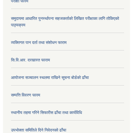
परीक्षा फारम
समुदायमा आधारित पुनर्स्थापना सहजकर्ताको लिखित परीक्षाका लागि तोकिएको
पाठ्यक्रम
व्यक्तिगत पान दर्ता तथा संशोधन फाराम
सि.वि.आर. दरखास्त फाराम
आयोजना सञ्चालन स्थलमा राखिने सूचना बोर्डको ढाँचा
सम्पत्ति विवरण फारम
स्थानीय तहमा गरिने सिफारीस ढाँचा तथा कार्यविधि
उपभोक्ता समितिले दिने निवेदनको ढाँचा