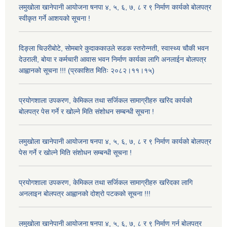
लमुखोला खानेपानी आयोजना षनपा ४, ५, ६, ७, ८ र ९ निर्माण कार्यको बोलपत्र
स्वीकृत गर्ने आशयको सूचना !
दिङ्ला चिउरीबोटे, सोमबारे कुदाककाउले सडक स्तरोन्नती, स्वास्थ्य चौकी भवन
देउराली, बोया र कर्मचारी आवास भवन निर्माण कार्यका लागि अनलाईन बोलपत्र
आह्वानको सूचना !!! (प्रकाशित मितिः २०८२।११।१५)
प्रयोगशाला उपकरण, केमिकल तथा सर्जिकल सामाग्रीहरु खरिद कार्यको
बोलपत्र पेस गर्ने र खोल्ने मिति संशोधन सम्बन्धी सूचना !
लमुखोला खानेपानी आयोजना षनपा ४, ५, ६, ७, ८ र ९ निर्माण कार्यको बोलपत्र
पेस गर्ने र खोल्ने मिति संशोधन सम्बन्धी सूचना !
प्रयोगशाला उपकरण, केमिकल तथा सर्जिकल सामाग्रीहरु खरिदका लागि
अनलाइन बोलपत्र आह्वानको दोश्रो पटकको सूचना !!!
लमुखोला खानेपानी आयोजना षनपा ४, ५, ६, ७, ८ र ९ निर्माण गर्न बोलपत्र