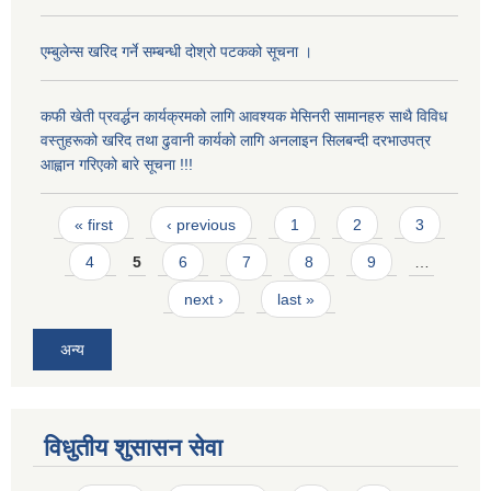
एम्बुलेन्स खरिद गर्ने सम्बन्धी दोश्रो पटकको सूचना ।
कफी खेती प्रवर्द्धन कार्यक्रमको लागि आवश्यक मेसिनरी सामानहरु साथै विविध
वस्तुहरूको खरिद तथा ढुवानी कार्यको लागि अनलाइन सिलबन्दी दरभाउपत्र
आह्वान गरिएको बारे सूचना !!!
Pages
« first
‹ previous
1
2
3
4
5
6
7
8
9
…
next ›
last »
अन्य
विधुतीय शुसासन सेवा