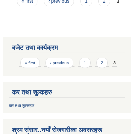
Pages
« first
‹ previous
1
2
3
बजेट तथा कार्यक्रम
Pages
« first
‹ previous
1
2
3
कर तथा शुल्कहरु
कर तथा शुल्कहरु
श्रम संसार..नयाँ रोजगारीका अवसरहरू