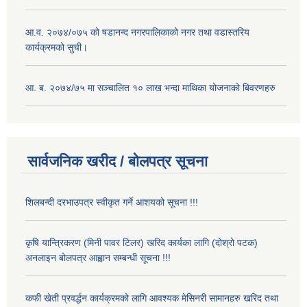
आ.व. २०७४/०७५ को षडानन्द नगरपालिकाको नगर तथा वडास्तरिय
कार्यक्रमको सुची।
आ. ब. २०७४/७५ मा सञ्चालित १० लाख भन्दा माथिका योजनाको बिवरणहरु
सार्वजनिक खरीद / बोलपत्र सूचना
शिलबन्दी दरभाउपत्र स्वीकृत गर्ने आशयको सूचना !!!
कृषि यान्त्रिकरण (मिनी पावर टिलर) खरिद कार्यका लागि (दोश्रो पटक)
अनलाइन बोलपत्र आह्वान सम्बन्धी सूचना !!!
कफी खेती प्रवर्द्धन कार्यक्रमको लागि आवश्यक मेसिनरी सामानहरु खरिद तथा