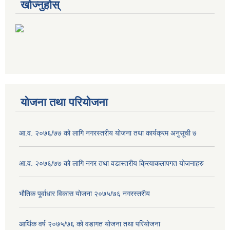
खोज्नुहोस्
योजना तथा परियोजना
आ.व. २०७६/७७ को लागि नगरस्तरीय योजना तथा कार्यक्रम अनुसूची ७
आ.व. २०७६/७७ को लागि नगर तथा वडास्तरीय क्रियाकलापगत योजनाहरु
भौतिक पूर्वाधार विकास योजना २०७५/७६ नगरस्तरीय
आर्थिक वर्ष २०७५/७६ को वडागत योजना तथा परियोजना