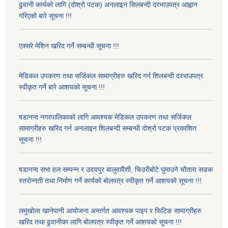
ढुवानी कार्यको लागि (दोश्रो पटक) अनलाइन सिलबन्दी दरभाउपत्र आह्वान
गरिएको बारे सूचना !!!
एक्सरे मेशिन खरिद गर्ने सम्बन्धी सूचना !!!
मेडिकल उपकरण तथा सर्जिकल सामाग्रीहरु खरिद गर्न शिलबन्दी दरभाउपत्र
स्वीकृत गर्ने बारे आशयको सूचना !!!
षडानन्द नगरपालिकाको लागि आवश्यक मेडिकल उपकरण तथा सर्जिकल
सामाग्रीहरु खरिद गर्न अनलाइन शिलबन्दी सम्बन्धी दोश्रो पटक प्रकाशित
सूचना !!!
षडानन्द सभा हल सम्पन्न र उदयपुर बालुवावैंशी, चिउरीबोटे घुमाउने चौतारा सडक
स्तरोन्नती तथा निर्माण गर्ने कार्यको बोलपत्र स्वीकृत गर्ने आशयको सूचना !!!
लमुखोला खानेपानी आयोजना अन्तर्गत आवश्यक पाइप र फिटिङ सामाग्रीहरु
खरिद तथा ढुवानीका लागि बोलपत्र स्वीकृत गर्ने आशयको सूचना !!!