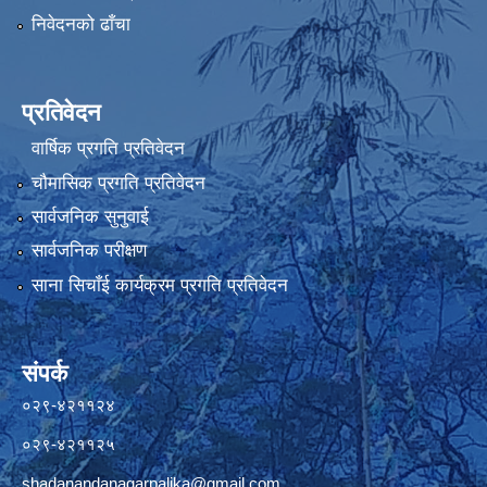
निवेदनको ढाँचा
प्रतिवेदन
वार्षिक प्रगति प्रतिवेदन
चौमासिक प्रगति प्रतिवेदन
सार्वजनिक सुनुवाई
सार्वजनिक परीक्षण
साना सिचाँई कार्यक्रम प्रगति प्रतिवेदन
संपर्क
०२९-४२११२४
०२९-४२११२५
shadanandanagarpalika@gmail.com