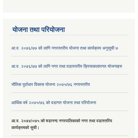
योजना तथा परियोजना
आ.व. २०७६/७७ को लागि नगरस्तरीय योजना तथा कार्यक्रम अनुसूची ७
आ.व. २०७६/७७ को लागि नगर तथा वडास्तरीय क्रियाकलापगत योजनाहरु
भौतिक पूर्वाधार विकास योजना २०७५/७६ नगरस्तरीय
आर्थिक वर्ष २०७५/७६ को वडागत योजना तथा परियोजना
आ.व. २०७४/०७५ को षडानन्द नगरपालिकाको नगर तथा वडास्तरिय
कार्यक्रमको सुची।