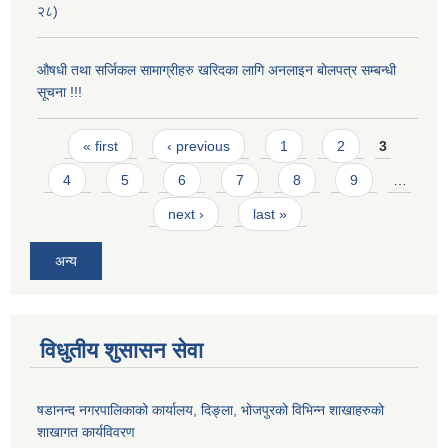
२८)
औषधी तथा सर्जिकल सामाग्रीहरु खरिदका लागि अनलाइन बोलपत्र सम्बन्धी
सूचना !!!
Pages
« first
‹ previous
1
2
3
4
5
6
7
8
9
…
next ›
last »
अन्य
विधुतीय शुसासन सेवा
षडानन्द नगरपालिकाको कार्यालय, दिङ्ला, भोजपुरको विभिन्न शाखाहरुको
शाखागत कार्यविवरण