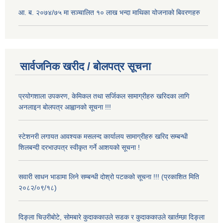
आ. ब. २०७४/७५ मा सञ्चालित १० लाख भन्दा माथिका योजनाको बिवरणहरु
सार्वजनिक खरीद / बोलपत्र सूचना
प्रयोगशाला उपकरण, केमिकल तथा सर्जिकल सामाग्रीहरु खरिदका लागि
अनलाइन बोलपत्र आह्वानको सूचना !!!
स्टेशनरी लगायत आवश्यक मसलन्द कार्यालय सामाग्रीहरु खरिद सम्बन्धी
शिलबन्दी दरभाउपत्र स्वीकृत गर्ने आशयको सूचना !
सवारी साधन भाडामा लिने सम्बन्धी दोश्रो पटकको सूचना !!! (प्रकाशित मिति
२०८२/०९/१८)
दिङ्ला चिउरीबोटे, सोमबारे कुदाककाउले सडक र कुदाककाउले खार्तम्छा दिङ्ला