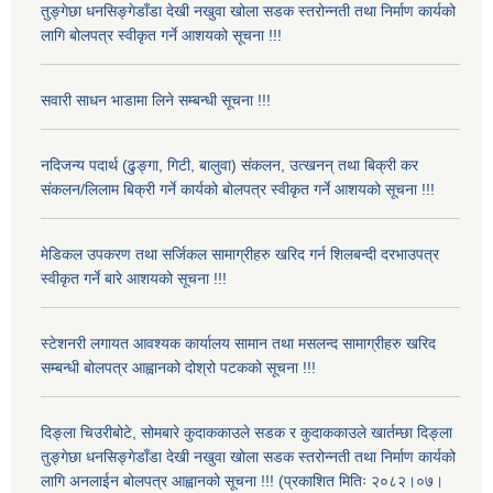
तुङ्गेछा धनसिङ्गेडाँडा देखी नखुवा खोला सडक स्तरोन्नती तथा निर्माण कार्यको
लागि बोलपत्र स्वीकृत गर्ने आशयको सूचना !!!
सवारी साधन भाडामा लिने सम्बन्धी सूचना !!!
नदिजन्य पदार्थ (ढुङ्गा, गिटी, बालुवा) संकलन, उत्खनन् तथा बिक्री कर
संकलन/लिलाम बिक्री गर्ने कार्यको बोलपत्र स्वीकृत गर्ने आशयको सूचना !!!
मेडिकल उपकरण तथा सर्जिकल सामाग्रीहरु खरिद गर्न शिलबन्दी दरभाउपत्र
स्वीकृत गर्ने बारे आशयको सूचना !!!
स्टेशनरी लगायत आवश्यक कार्यालय सामान तथा मसलन्द सामाग्रीहरु खरिद
सम्बन्धी बोलपत्र आह्वानको दोश्रो पटकको सूचना !!!
दिङ्ला चिउरीबोटे, सोमबारे कुदाककाउले सडक र कुदाककाउले खार्तम्छा दिङ्ला
तुङ्गेछा धनसिङ्गेडाँडा देखी नखुवा खोला सडक स्तरोन्नती तथा निर्माण कार्यको
लागि अनलाईन बोलपत्र आह्वानको सूचना !!! (प्रकाशित मितिः २०८२।०७।