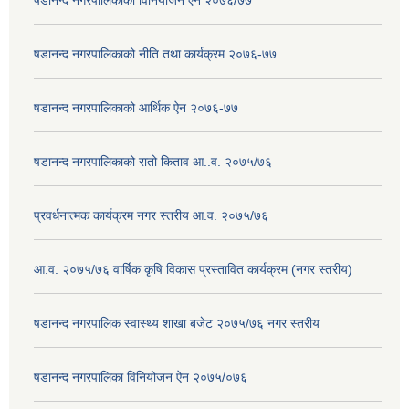
षडानन्द नगरपालिकाको विनियोजन ऐन २०७६/७७
षडानन्द नगरपालिकाको नीति तथा कार्यक्रम २०७६-७७
षडानन्द नगरपालिकाको आर्थिक ऐन २०७६-७७
षडानन्द नगरपालिकाको रातो किताव आ..व. २०७५/७६
प्रवर्धनात्मक कार्यक्रम नगर स्तरीय आ.व. २०७५/७६
आ.व. २०७५/७६ वार्षिक कृषि विकास प्रस्तावित कार्यक्रम (नगर स्तरीय)
षडानन्द नगरपालिक स्वास्थ्य शाखा बजेट २०७५/७६ नगर स्तरीय
षडानन्द नगरपालिका विनियोजन ‌‌ऐन २०७५/०७६