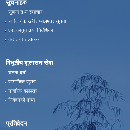
सूचनाहरु
सूचना तथा समाचार
सार्वजनिक खरीद /बोलपत्र सूचना
एन, कानुन तथा निर्देशिका
कर तथा शुल्कहरु
विधुतीय शुसासन सेवा
घटना दर्ता
सामाजिक सुरक्षा
नागरिक वडापत्र
निवेदनको ढाँचा
प्रतिवेदन