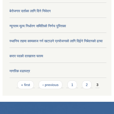
बेरोजगार दर्ताका लागि दिने निवेदन
न्यूनतम मूल्य निर्धारण समितिको निर्णय पुस्तिका
स्थानिय तहमा कामकाज गर्न खटाउने प्रयोजनको लागि दिईने निबेदनको ढाचा
करार पदको दरखास्त फारम
नागरिक वडापत्र
Pages
« first
‹ previous
1
2
3