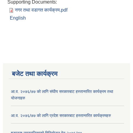
Supporting Documents:
नगर तथा वडागत कार्यक्रम.pdf
English
बजेट तथा कार्यक्रम
आ.व. २०७६/७७ को लागि संघीय सरकारबाट हस्तान्तरित कार्यक्रम तथा
योजनाहरु
आ.व. २०७६/७७ को लागि प्रदेश सरकारबाट हस्तान्तरित कार्यक्रमहरु