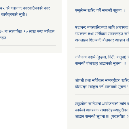
५ को षडानन्द नगरपालिकाको नगर
एम्बुलेन्स खरिद गर्ने सम्बन्धी सूचना ।
 कार्यक्रमको सुची।
षडानन्द नगरपालिकाको लागि आवश्यक
५ मा सञ्चालित १० लाख भन्दा माथिका
उपकरण तथा सर्जिकल सामाग्रीहरु खर
णहरु
अनलाइन शिलबन्दी बोलपत्र आव्हान गर
नदिजन्य पदार्थ (ढुङ्गा, गिटी, बालुवा) 
सम्बन्धी बोलपत्र आह्वानको सूचना !!!
औषधी तथा सर्जिकल सामाग्रीहरु खरि
बोलपत्र स्वीकृत गर्ने आशयको सूचना !
लमुखोला खानेपानी आयोजनाको लागि 
कार्यको आवश्यक सामाग्रीहरुआपूर्तिका
आह्वान सम्बन्धी सूचना !!! (प्रकाशि