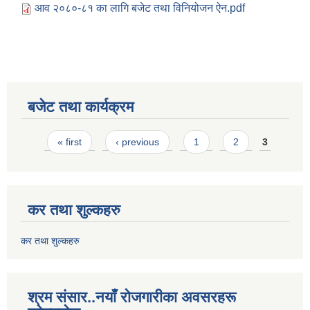
आव २०८०-८१ का लागि बजेट तथा विनियोजन ऐन.pdf
बजेट तथा कार्यक्रम
Pages
« first
‹ previous
1
2
3
कर तथा शुल्कहरु
कर तथा शुल्कहरु
श्रम संसार..नयाँ रोजगारीका अवसरहरू