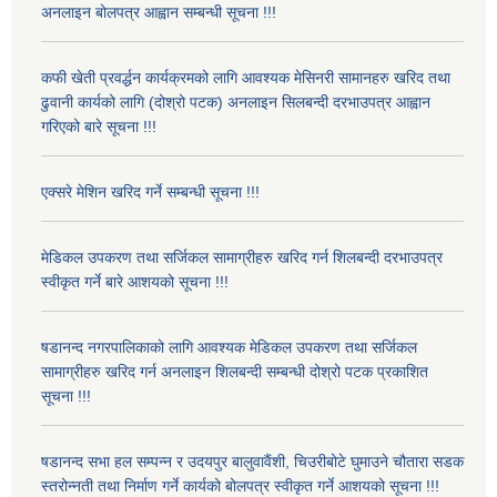
अनलाइन बोलपत्र आह्वान सम्बन्धी सूचना !!!
कफी खेती प्रवर्द्धन कार्यक्रमको लागि आवश्यक मेसिनरी सामानहरु खरिद तथा
ढुवानी कार्यको लागि (दोश्रो पटक) अनलाइन सिलबन्दी दरभाउपत्र आह्वान
गरिएको बारे सूचना !!!
एक्सरे मेशिन खरिद गर्ने सम्बन्धी सूचना !!!
मेडिकल उपकरण तथा सर्जिकल सामाग्रीहरु खरिद गर्न शिलबन्दी दरभाउपत्र
स्वीकृत गर्ने बारे आशयको सूचना !!!
षडानन्द नगरपालिकाको लागि आवश्यक मेडिकल उपकरण तथा सर्जिकल
सामाग्रीहरु खरिद गर्न अनलाइन शिलबन्दी सम्बन्धी दोश्रो पटक प्रकाशित
सूचना !!!
षडानन्द सभा हल सम्पन्न र उदयपुर बालुवावैंशी, चिउरीबोटे घुमाउने चौतारा सडक
स्तरोन्नती तथा निर्माण गर्ने कार्यको बोलपत्र स्वीकृत गर्ने आशयको सूचना !!!