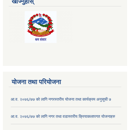
खोज्नुहोस्
योजना तथा परियोजना
आ.व. २०७६/७७ को लागि नगरस्तरीय योजना तथा कार्यक्रम अनुसूची ७
आ.व. २०७६/७७ को लागि नगर तथा वडास्तरीय क्रियाकलापगत योजनाहरु