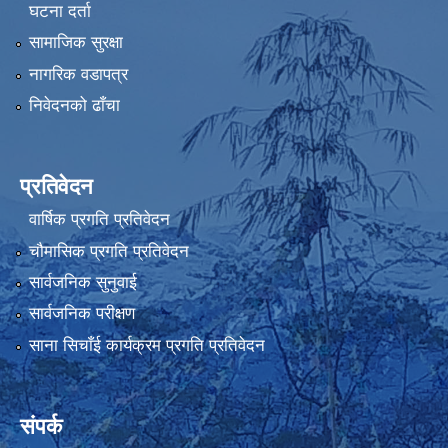
घटना दर्ता
सामाजिक सुरक्षा
नागरिक वडापत्र
निवेदनको ढाँचा
प्रतिवेदन
वार्षिक प्रगति प्रतिवेदन
चौमासिक प्रगति प्रतिवेदन
सार्वजनिक सुनुवाई
सार्वजनिक परीक्षण
साना सिचाँई कार्यक्रम प्रगति प्रतिवेदन
संपर्क