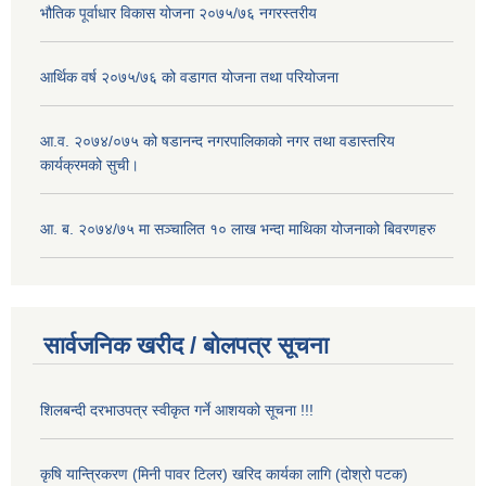
भौतिक पूर्वाधार विकास योजना २०७५/७६ नगरस्तरीय
आर्थिक वर्ष २०७५/७६ को वडागत योजना तथा परियोजना
आ.व. २०७४/०७५ को षडानन्द नगरपालिकाको नगर तथा वडास्तरिय
कार्यक्रमको सुची।
आ. ब. २०७४/७५ मा सञ्चालित १० लाख भन्दा माथिका योजनाको बिवरणहरु
सार्वजनिक खरीद / बोलपत्र सूचना
शिलबन्दी दरभाउपत्र स्वीकृत गर्ने आशयको सूचना !!!
कृषि यान्त्रिकरण (मिनी पावर टिलर) खरिद कार्यका लागि (दोश्रो पटक)