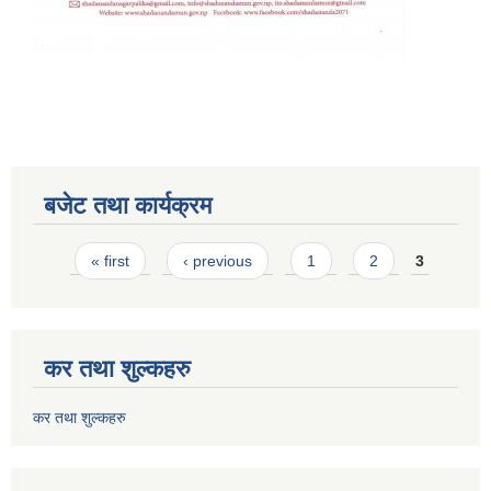
बजेट तथा कार्यक्रम
Pages
« first
‹ previous
1
2
3
कर तथा शुल्कहरु
कर तथा शुल्कहरु