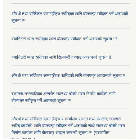
औषधी तथा सर्जिकल सामाग्रीहरु खरिदका लागि बोलपत्र स्वीकृत गर्ने आशयको
सूचना !!!
स्यानिटरी प्याड खरीदका लागि बोलपत्र स्वीकृत गर्ने आशयको सूचना !!!
स्यानिटरी प्याड खरीदका लागि सिलबन्दी दरभाउ आव्हानको सूचना !!
औषधी तथा सर्जिकल सामाग्रीहरु खरिदको लागि बोलपत्र आव्हानको सूचना !!!
षडानन्द नगरपालिका अन्तर्गत स्वास्थ्य चौकी भवन निर्माण कार्यको लागि
बोलपत्र स्वीकृत गर्ने आशयको सूचना !!!
औषधी तथा सर्जिकल सामाग्रीहरु र कार्यालय सामान तथा मसलन्द सामाग्री
खरिद कार्यको लागि बोलपत्र स्वीकृत गर्ने आशयको साथै स्वास्थ्य चौकी भवन
निर्माण कार्यका लागि बोलपत्र आह्वान सम्बन्धी सूचना !!! (प्रकाशित