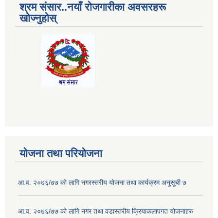
श्रम संसार..नयाँ रोजगारीका अवसरहरू
खोज्नुहोस्
योजना तथा परियोजना
आ.व. २०७६/७७ को लागि नगरस्तरीय योजना तथा कार्यक्रम अनुसूची ७
आ.व. २०७६/७७ को लागि नगर तथा वडास्तरीय क्रियाकलापगत योजनाहरु