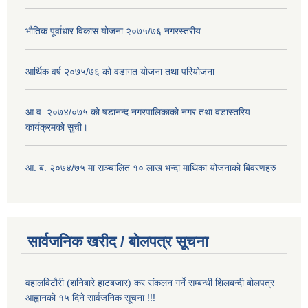
भौतिक पूर्वाधार विकास योजना २०७५/७६ नगरस्तरीय
आर्थिक वर्ष २०७५/७६ को वडागत योजना तथा परियोजना
आ.व. २०७४/०७५ को षडानन्द नगरपालिकाको नगर तथा वडास्तरिय
कार्यक्रमको सुची।
आ. ब. २०७४/७५ मा सञ्चालित १० लाख भन्दा माथिका योजनाको बिवरणहरु
सार्वजनिक खरीद / बोलपत्र सूचना
वहालविटौरी (शनिबारे हाटबजार) कर संकलन गर्ने सम्बन्धी शिलबन्दी बोलपत्र
आह्वानको १५ दिने सार्वजनिक सूचना !!!