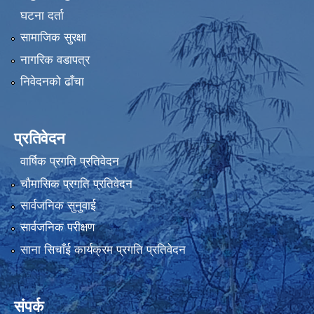
घटना दर्ता
सामाजिक सुरक्षा
नागरिक वडापत्र
निवेदनको ढाँचा
प्रतिवेदन
वार्षिक प्रगति प्रतिवेदन
चौमासिक प्रगति प्रतिवेदन
सार्वजनिक सुनुवाई
सार्वजनिक परीक्षण
साना सिचाँई कार्यक्रम प्रगति प्रतिवेदन
संपर्क