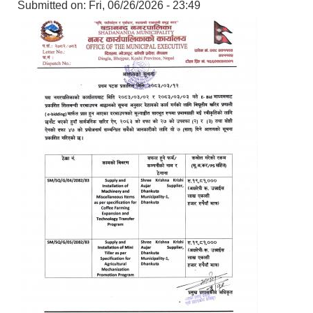
Submitted on:
Fri, 06/26/2026 - 23:49