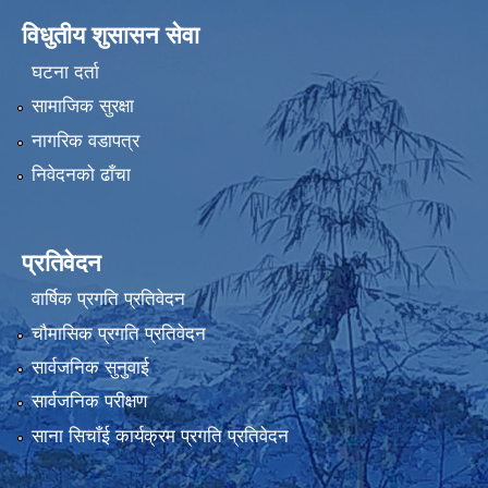
विधुतीय शुसासन सेवा
घटना दर्ता
सामाजिक सुरक्षा
नागरिक वडापत्र
निवेदनको ढाँचा
प्रतिवेदन
वार्षिक प्रगति प्रतिवेदन
चौमासिक प्रगति प्रतिवेदन
सार्वजनिक सुनुवाई
सार्वजनिक परीक्षण
साना सिचाँई कार्यक्रम प्रगति प्रतिवेदन