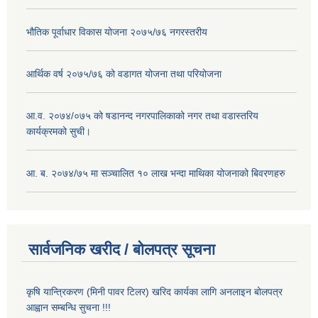
भौतिक पूर्वाधार विकास योजना २०७५/७६ नगरस्तरीय
आर्थिक वर्ष २०७५/७६ को वडागत योजना तथा परियोजना
आ.व. २०७४/०७५ को षडानन्द नगरपालिकाको नगर तथा वडास्तरिय
कार्यक्रमको सुची।
आ. ब. २०७४/७५ मा सञ्चालित १० लाख भन्दा माथिका योजनाको बिवरणहरु
सार्वजनिक खरीद / बोलपत्र सूचना
कृषि यान्त्रिकरण (मिनी पावर टिलर) खरिद कार्यका लागि अनलाइन बोलपत्र
आह्वान सम्बन्धि सुचना !!!