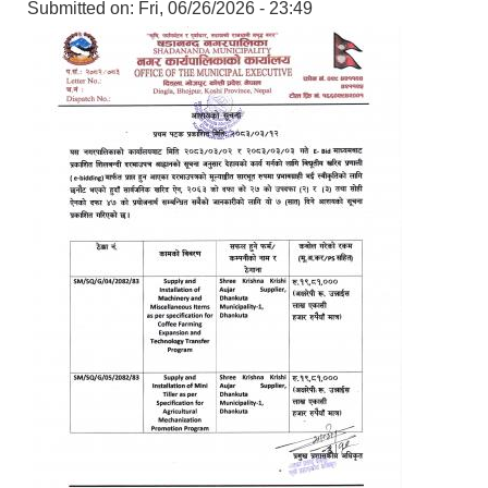
Submitted on:
Fri, 06/26/2026 - 23:49