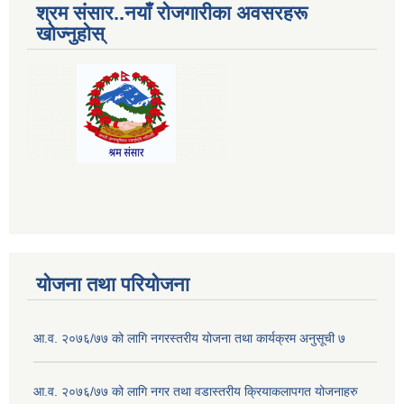
श्रम संसार..नयाँ रोजगारीका अवसरहरू
खोज्नुहोस्
योजना तथा परियोजना
आ.व. २०७६/७७ को लागि नगरस्तरीय योजना तथा कार्यक्रम अनुसूची ७
आ.व. २०७६/७७ को लागि नगर तथा वडास्तरीय क्रियाकलापगत योजनाहरु