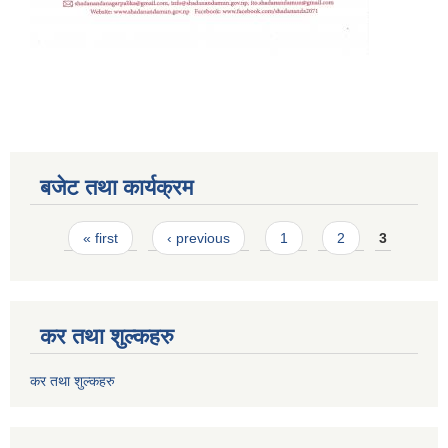
बजेट तथा कार्यक्रम
Pages
« first
‹ previous
1
2
3
कर तथा शुल्कहरु
कर तथा शुल्कहरु