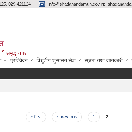
125, 029-421124
info@shadanandamun.gov.np, shadananda
ाल
धानी समृद्ध नगर"
ा
प्रतिवेदन
विधुतीय शुसासन सेवा
सूचना तथा जानकारी
« first
‹ previous
1
2