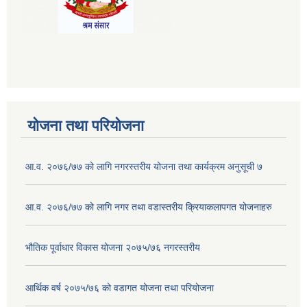
योजना तथा परियोजना
आ.व. २०७६/७७ को लागि नगरस्तरीय योजना तथा कार्यक्रम अनुसूची ७
आ.व. २०७६/७७ को लागि नगर तथा वडास्तरीय क्रियाकलापगत योजनाहरु
भौतिक पूर्वाधार विकास योजना २०७५/७६ नगरस्तरीय
आर्थिक वर्ष २०७५/७६ को वडागत योजना तथा परियोजना