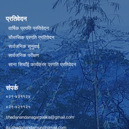
प्रतिवेदन
वार्षिक प्रगति प्रतिवेदन
चौमासिक प्रगति प्रतिवेदन
सार्वजनिक सुनुवाई
सार्वजनिक परीक्षण
साना सिचाँई कार्यक्रम प्रगति प्रतिवेदन
संपर्क
०२९-४२११२४
०२९-४२११२५
shadanandanagarpalika@gmail.com
ito.shadanandamun@gmail.com