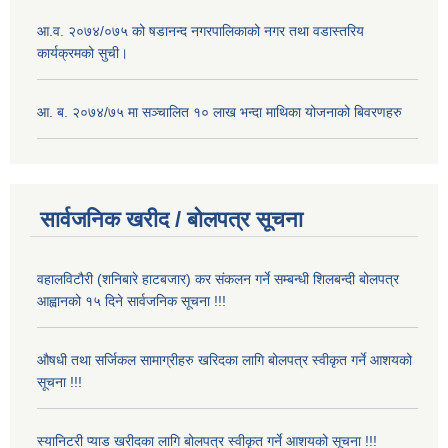
आ.व. २०७४/०७५ को षडानन्द नगरपालिकाको नगर तथा वडास्तरिय
कार्यक्रमको सुची।
आ. ब. २०७४/७५ मा सञ्चालित १० लाख भन्दा माथिका योजनाको बिवरणहरु
सार्वजनिक खरीद / बोलपत्र सूचना
वहालविटौरी (शनिबारे हाटबजार) कर संकलन गर्ने सम्बन्धी शिलबन्दी बोलपत्र
आह्वानको १५ दिने सार्वजनिक सूचना !!!
औषधी तथा सर्जिकल सामाग्रीहरु खरिदका लागि बोलपत्र स्वीकृत गर्ने आशयको
सूचना !!!
स्यानिटरी प्याड खरीदका लागि बोलपत्र स्वीकृत गर्ने आशयको सूचना !!!