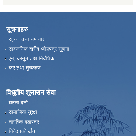
सूचनाहरु
सूचना तथा समाचार
सार्वजनिक खरीद /बोलपत्र सूचना
एन, कानुन तथा निर्देशिका
कर तथा शुल्कहरु
विधुतीय शुसासन सेवा
घटना दर्ता
सामाजिक सुरक्षा
नागरिक वडापत्र
निवेदनको ढाँचा