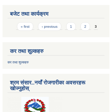
बजेट तथा कार्यक्रम
Pages
« first
‹ previous
1
2
3
कर तथा शुल्कहरु
कर तथा शुल्कहरु
श्रम संसार..नयाँ रोजगारीका अवसरहरू
खोज्नुहोस्