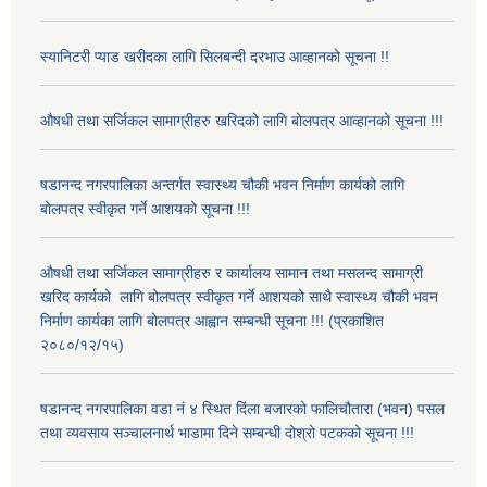
स्यानिटरी प्याड खरीदका लागि सिलबन्दी दरभाउ आव्हानको सूचना !!
औषधी तथा सर्जिकल सामाग्रीहरु खरिदको लागि बोलपत्र आव्हानको सूचना !!!
षडानन्द नगरपालिका अन्तर्गत स्वास्थ्य चौकी भवन निर्माण कार्यको लागि
बोलपत्र स्वीकृत गर्ने आशयको सूचना !!!
औषधी तथा सर्जिकल सामाग्रीहरु र कार्यालय सामान तथा मसलन्द सामाग्री
खरिद कार्यको लागि बोलपत्र स्वीकृत गर्ने आशयको साथै स्वास्थ्य चौकी भवन
निर्माण कार्यका लागि बोलपत्र आह्वान सम्बन्धी सूचना !!! (प्रकाशित
२०८०/१२/१५)
षडानन्द नगरपालिका वडा नं ४ स्थित दिंला बजारको फालिचौतारा (भवन) पसल
तथा व्यवसाय सञ्चालनार्थ भाडामा दिने सम्बन्धी दोश्रो पटकको सूचना !!!