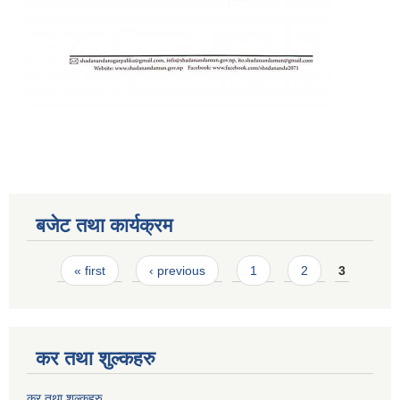
बजेट तथा कार्यक्रम
Pages
« first
‹ previous
1
2
3
कर तथा शुल्कहरु
कर तथा शुल्कहरु