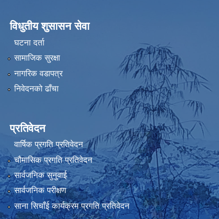
विधुतीय शुसासन सेवा
घटना दर्ता
सामाजिक सुरक्षा
नागरिक वडापत्र
निवेदनको ढाँचा
प्रतिवेदन
वार्षिक प्रगति प्रतिवेदन
चौमासिक प्रगति प्रतिवेदन
सार्वजनिक सुनुवाई
सार्वजनिक परीक्षण
साना सिचाँई कार्यक्रम प्रगति प्रतिवेदन