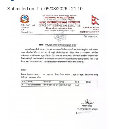
Submitted on:
Fri, 05/08/2026 - 21:10