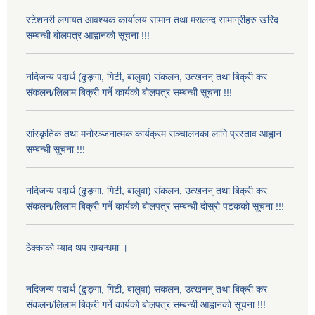
स्टेशनरी लगायत आवश्यक कार्यालय सामान तथा मसलन्द सामाग्रीहरु खरिद
सम्बन्धी बोलपत्र आह्वानको सूचना !!!
नदिजन्य पदार्थ (ढुङ्गा, गिटी, बालुवा) संकलन, उत्खनन् तथा बिक्री कर
संकलन/लिलाम बिक्री गर्ने कार्यको बोलपत्र सम्बन्धी सूचना !!!
सांस्कृतिक तथा मनोरञ्जनात्मक कार्यक्रम सञ्चालनका लागि प्रस्ताव आह्वान
सम्बन्धी सूचना !!!
नदिजन्य पदार्थ (ढुङ्गा, गिटी, बालुवा) संकलन, उत्खनन् तथा बिक्री कर
संकलन/लिलाम बिक्री गर्ने कार्यको बोलपत्र सम्बन्धी दोस्रो पटकको सूचना !!!
ठेक्काको म्याद थप सम्बन्धमा ।
नदिजन्य पदार्थ (ढुङ्गा, गिटी, बालुवा) संकलन, उत्खनन् तथा बिक्री कर
संकलन/लिलाम बिक्री गर्ने कार्यको बोलपत्र सम्बन्धी आह्वानको सूचना !!!