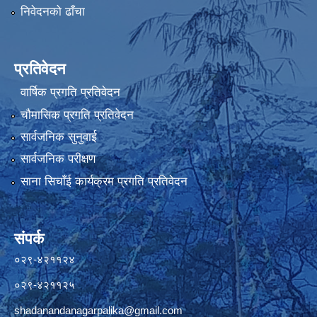
निवेदनको ढाँचा
प्रतिवेदन
वार्षिक प्रगति प्रतिवेदन
चौमासिक प्रगति प्रतिवेदन
सार्वजनिक सुनुवाई
सार्वजनिक परीक्षण
साना सिचाँई कार्यक्रम प्रगति प्रतिवेदन
संपर्क
०२९-४२११२४
०२९-४२११२५
shadanandanagarpalika@gmail.com