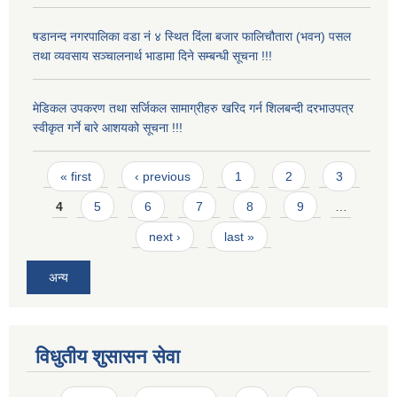
षडानन्द नगरपालिका वडा नं ४ स्थित दिंला बजार फालिचौतारा (भवन) पसल
तथा व्यवसाय सञ्चालनार्थ भाडामा दिने सम्बन्धी सूचना !!!
मेडिकल उपकरण तथा सर्जिकल सामाग्रीहरु खरिद गर्न शिलबन्दी दरभाउपत्र
स्वीकृत गर्ने बारे आशयको सूचना !!!
Pages
« first
‹ previous
1
2
3
4
5
6
7
8
9
…
next ›
last »
अन्य
विधुतीय शुसासन सेवा