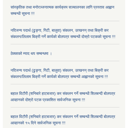
सांस्कृतिक तथा मनोरञ्जनात्मक कार्यक्रम सञ्चालनका लागि प्रस्ताव आह्वान
सम्बन्धी सूचना !!!
नदिजन्य पदार्थ (ढुङ्गा, गिटी, बालुवा) संकलन, उत्खनन् तथा बिक्री कर
संकलन/लिलाम बिक्री गर्ने कार्यको बोलपत्र सम्बन्धी दोस्रो पटकको सूचना !!!
ठेक्काको म्याद थप सम्बन्धमा ।
नदिजन्य पदार्थ (ढुङ्गा, गिटी, बालुवा) संकलन, उत्खनन् तथा बिक्री कर
संकलन/लिलाम बिक्री गर्ने कार्यको बोलपत्र सम्बन्धी आह्वानको सूचना !!!
बहाल विटौरी (शनिबारे हाटबजार) कर संकलन गर्ने सम्बन्धी शिलबन्दी बोलपत्र
आव्हानको दोश्रो पटक प्रकाशित सार्वजनिक सूचना !!!
बहाल विटौरी (शनिबारे हाटबजार) कर संकलन गर्ने सम्बन्धी शिलबन्दी बोलपत्र
आव्हानको १५ दिने सार्वजनिक सूचना !!!