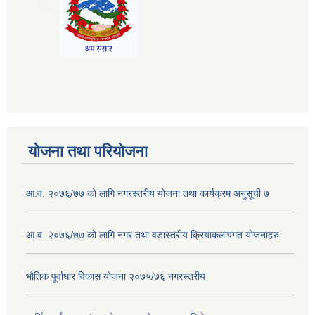
योजना तथा परियोजना
आ.व. २०७६/७७ को लागि नगरस्तरीय योजना तथा कार्यक्रम अनुसूची ७
आ.व. २०७६/७७ को लागि नगर तथा वडास्तरीय क्रियाकलापगत योजनाहरु
भौतिक पूर्वाधार विकास योजना २०७५/७६ नगरस्तरीय