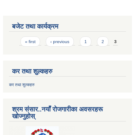
बजेट तथा कार्यक्रम
Pages
« first
‹ previous
1
2
3
कर तथा शुल्कहरु
कर तथा शुल्कहरु
श्रम संसार..नयाँ रोजगारीका अवसरहरू
खोज्नुहोस्