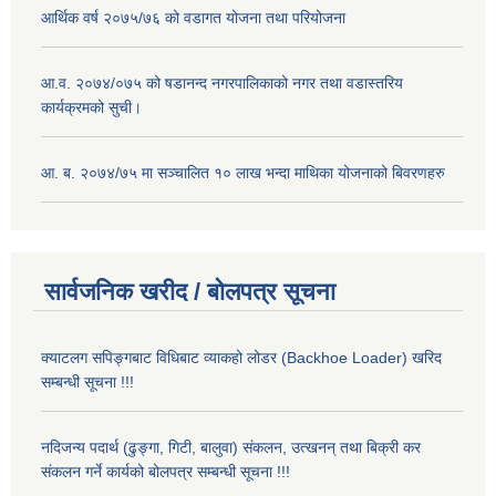
आर्थिक वर्ष २०७५/७६ को वडागत योजना तथा परियोजना
आ.व. २०७४/०७५ को षडानन्द नगरपालिकाको नगर तथा वडास्तरिय
कार्यक्रमको सुची।
आ. ब. २०७४/७५ मा सञ्चालित १० लाख भन्दा माथिका योजनाको बिवरणहरु
सार्वजनिक खरीद / बोलपत्र सूचना
क्याटलग सपिङ्गबाट विधिबाट व्याकहो लोडर (Backhoe Loader) खरिद
सम्बन्धी सूचना !!!
नदिजन्य पदार्थ (ढुङ्गा, गिटी, बालुवा) संकलन, उत्खनन् तथा बिक्री कर
संकलन गर्ने कार्यको बोलपत्र सम्बन्धी सूचना !!!