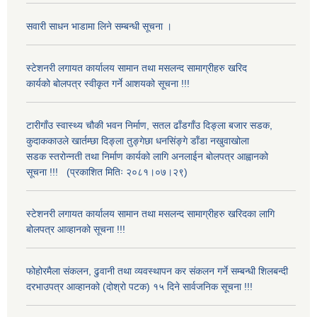
सवारी साधन भाडामा लिने सम्बन्धी सूचना ।
स्टेशनरी लगायत कार्यालय सामान तथा मसलन्द सामाग्रीहरु खरिद
कार्यको बोलपत्र स्वीकृत गर्ने आशयको सूचना !!!
टारीगाँउ स्वास्थ्य चौकी भवन निर्माण, सतल ढाँडगाँउ दिङ्ला बजार सडक,
कुदाककाउले खार्तम्छा दिङ्ला तुङ्गेछा धनसिंङ्गे डाँडा नखुवाखोला
सडक स्तरोन्नती तथा निर्माण कार्यको लागि अनलाईन बोलपत्र आह्वानको
सूचना !!! (प्रकाशित मितिः २०८१।०७।२९)
स्टेशनरी लगायत कार्यालय सामान तथा मसलन्द सामाग्रीहरु खरिदका लागि
बोलपत्र आव्हानको सूचना !!!
फोहोरमैला संकलन, ढुवानी तथा व्यवस्थापन कर संकलन गर्ने सम्बन्धी शिलबन्दी
दरभाउपत्र आव्हानको (दोश्रो पटक) १५ दिने सार्वजनिक सूचना !!!