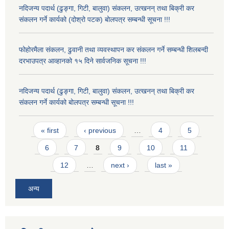
नदिजन्य पदार्थ (ढुङ्गा, गिटी, बालुवा) संकलन, उत्खनन् तथा बिक्री कर
संकलन गर्ने कार्यको (दोश्रो पटक) बोलपत्र सम्बन्धी सूचना !!!
फोहोरमैला संकलन, ढुवानी तथा व्यवस्थापन कर संकलन गर्ने सम्बन्धी शिलबन्दी
दरभाउपत्र आव्हानको १५ दिने सार्वजनिक सूचना !!!
नदिजन्य पदार्थ (ढुङ्गा, गिटी, बालुवा) संकलन, उत्खनन् तथा बिक्री कर
संकलन गर्ने कार्यको बोलपत्र सम्बन्धी सूचना !!!
Pages
« first
‹ previous
…
4
5
6
7
8
9
10
11
12
…
next ›
last »
अन्य