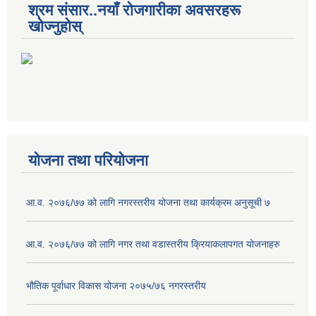
श्रम संसार..नयाँ रोजगारीका अवसरहरू
खोज्नुहोस्
योजना तथा परियोजना
आ.व. २०७६/७७ को लागि नगरस्तरीय योजना तथा कार्यक्रम अनुसूची ७
आ.व. २०७६/७७ को लागि नगर तथा वडास्तरीय क्रियाकलापगत योजनाहरु
भौतिक पूर्वाधार विकास योजना २०७५/७६ नगरस्तरीय