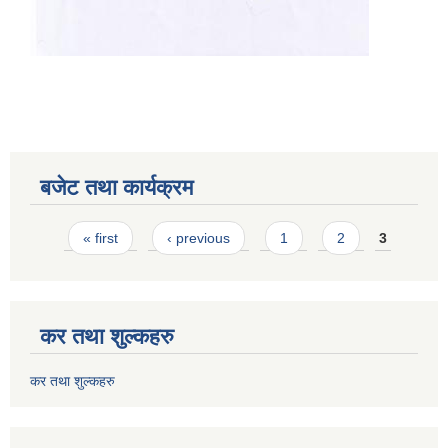
बजेट तथा कार्यक्रम
Pages
« first
‹ previous
1
2
3
कर तथा शुल्कहरु
कर तथा शुल्कहरु