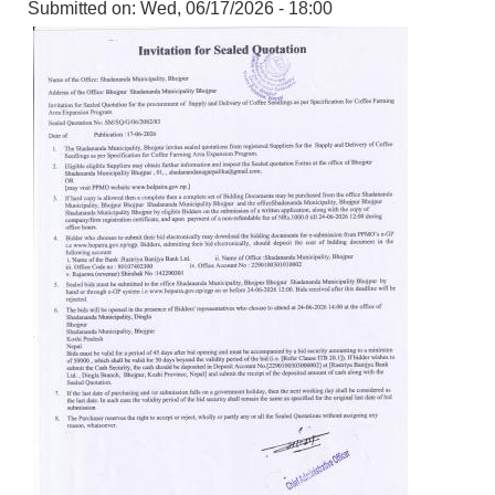
Submitted on:
Wed, 06/17/2026 - 18:00