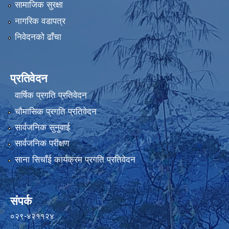
सामाजिक सुरक्षा
नागरिक वडापत्र
निवेदनको ढाँचा
प्रतिवेदन
वार्षिक प्रगति प्रतिवेदन
चौमासिक प्रगति प्रतिवेदन
सार्वजनिक सुनुवाई
सार्वजनिक परीक्षण
साना सिचाँई कार्यक्रम प्रगति प्रतिवेदन
संपर्क
०२९-४२११२४