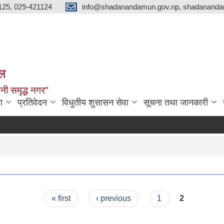
125, 029-421124
info@shadanandamun.gov.np, shadananda
ाल
धानी समृद्ध नगर"
ा
प्रतिवेदन
विधुतीय शुसासन सेवा
सूचना तथा जानकारी
« first
‹ previous
1
2