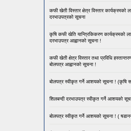
कफी खेती विस्तार क्षेत्र विस्तार कार्यक्रम
दरभाउपत्रको सूचना
कृषि कफी खेति यान्त्रिकिकरण कार्यक्रमको
दरभाउपत्र आह्वानको सूचना !
कफी खेती क्षेत्र विस्तार तथा प्रविधि हस्तान
बोलपत्र आह्वानको सूचना !
बोलपत्र स्वीकृत गर्ने आशयको सूचना ! (कृषि स
शिलबन्दी दरभाउपत्र स्वीकृत गर्ने आशयको सू
बोलपत्र स्वीकृत गर्ने आशयको सूचना ! ( षडानन्