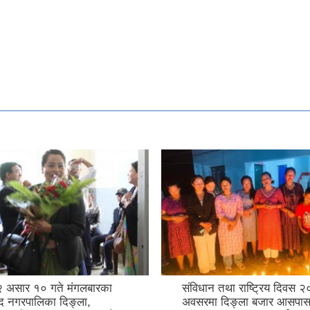
 असार १० गते मंगलबारका
संविधान तथा राष्ट्रिय दिवस 
्द नगरपालिका दिङ्ला,
अवसरमा दिङ्ला बजार आसपास