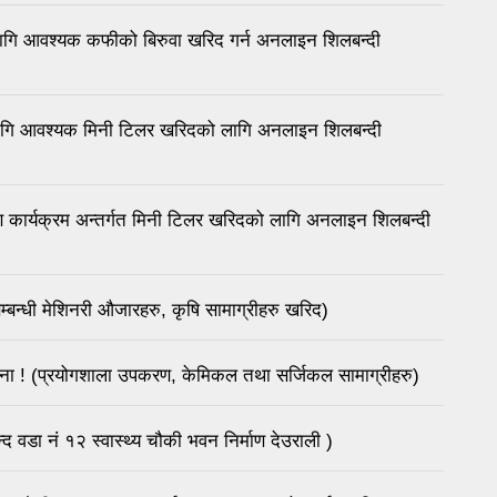
को लागि आवश्यक कफीको बिरुवा खरिद गर्न अनलाइन शिलबन्दी
 लागि आवश्यक मिनी टिलर खरिदको लागि अनलाइन शिलबन्दी
्तरण कार्यक्रम अन्तर्गत मिनी टिलर खरिदको लागि अनलाइन शिलबन्दी
म्बन्धी मेशिनरी औजारहरु, कृषि सामाग्रीहरु खरिद)
चना ! (प्रयोगशाला उपकरण, केमिकल तथा सर्जिकल सामाग्रीहरु)
द वडा नं १२ स्वास्थ्य चौकी भवन निर्माण देउराली )