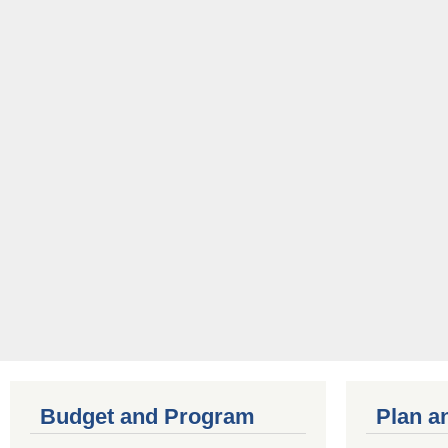
Budget and Program
Plan a