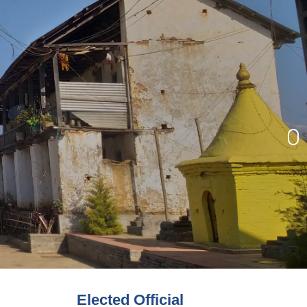
Elected Official