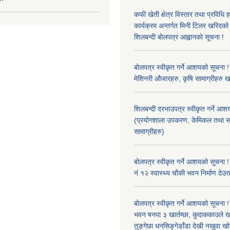
कफी खेती क्षेत्र विस्तार तथा प्रविधि 
कार्यक्रम अन्तर्गत मिनी टिलर खरिद
शिलबन्दी बोलपत्र आह्वानको सूचना !
बोलपत्र स्वीकृत गर्ने आशयको सूचना ! 
मेशिनरी औजारहरु, कृषि सामाग्रीहरु 
शिलबन्दी दरभाउपत्र स्वीकृत गर्ने आश
(प्रयोगशाला उपकरण, केमिकल तथा स
सामाग्रीहरु)
बोलपत्र स्वीकृत गर्ने आशयको सूचना !
नं १२ स्वास्थ्य चौकी भवन निर्माण देउर
बोलपत्र स्वीकृत गर्ने आशयको सूचना ! 
भवन षनपा ३ खार्तम्छा, कुदाककाउले खार
तुङ्गेछा धनसिङ्गेडाँडा देखी नखुवा 