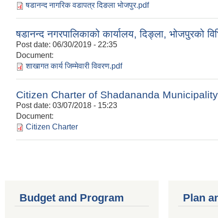
षडानन्द नागरिक वडापत्र दिङला भोजपुर.pdf
षडानन्द नगरपालिकाको कार्यालय, दिङ्ला, भोजपुरको वि
Post date:
06/30/2019 - 22:35
Document:
शाखागत कार्य जिम्मेवारी विवरण.pdf
Citizen Charter of Shadananda Municipality
Post date:
03/07/2018 - 15:23
Document:
Citizen Charter
Budget and Program
Plan a