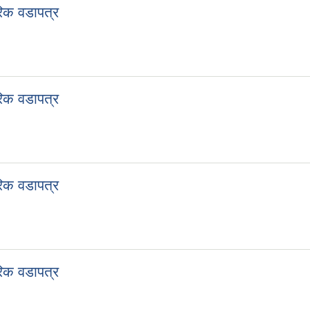
िक वडापत्र
िक वडापत्र
िक वडापत्र
िक वडापत्र