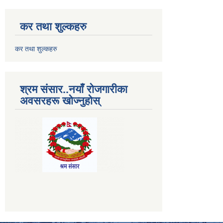
कर तथा शुल्कहरु
कर तथा शुल्कहरु
श्रम संसार..नयाँ रोजगारीका
अवसरहरू खोज्नुहोस्