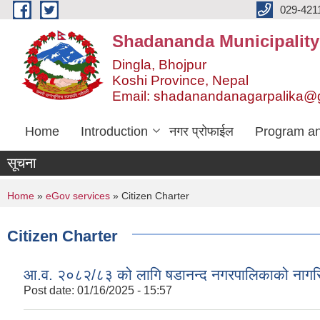
Skip to main content
029-421
Shadananda Municipality
Dingla, Bhojpur
Koshi Province, Nepal
Email: shadanandanagarpalika@
Home
Introduction
नगर प्रोफाईल
Program an
सूचना
You are here
Home
»
eGov services
» Citizen Charter
Citizen Charter
आ.व. २०८२/८३ को लागि षडानन्द नगरपालिकाको नागर
Post date:
01/16/2025 - 15:57