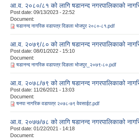
आ.व. २०८०/८१ को लागि षडानन्द नगरपालिकाको नागर
Post date:
09/13/2023 - 22:52
Document:
षडानन्द नागरिक वडापत्र दिङला भोजपुर २०८०-८१.pdf
आ.व. २०७९/८० को लागि षडानन्द नगरपालिकाको नागर
Post date:
08/01/2022 - 15:10
Document:
षडानन्द नागरिक वडापत्र दिङला भोजपुर_२०७९-८०.pdf
आ.व. २०७८/७९ को लागि षडानन्द नगरपालिकाको नागर
Post date:
11/26/2021 - 13:03
Document:
षनपा नागरिक वडापत्र २०७८-७९ वेवसाईट.pdf
आ.व. २०७७/७८ को लागि षडानन्द नगरपालिकाको नागर
Post date:
01/22/2021 - 14:18
Document: