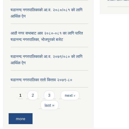
षडानन्द नगरपालिकाको आ.व. २०८०/०८१ को लागि
आर्थिक ऐन
आठौ नगर सभाबाट आव २०८०-०८१ का लागि पारित
षडानन्द नगरपालिका, भोजपुरको बजेट
षडानन्द नगरपालिकाको आ.व. २०७९/०८० को लागि
आर्थिक ऐन
षडानन्द नगरपालिका रातो किताव २०७९-८०
Pages
1
2
3
next ›
last »
more