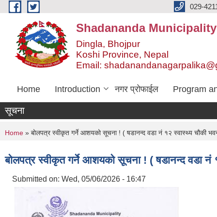
Skip to main content
029-421
Shadananda Municipality
Dingla, Bhojpur
Koshi Province, Nepal
Email: shadanandanagarpalika@
Home
Introduction
नगर प्रोफाईल
Program an
सूचना
You are here
Home
» बोलपत्र स्वीकृत गर्ने आशयको सूचना ! ( षडानन्द वडा नं १२ स्वास्थ्य चौकी भवन 
बोलपत्र स्वीकृत गर्ने आशयको सूचना ! ( षडानन्द वडा नं १
Submitted on:
Wed, 05/06/2026 - 16:47