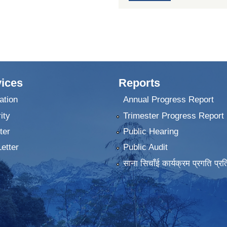
ices
Reports
ation
Annual Progress Report
ity
Trimester Progress Report
ter
Public Hearing
Letter
Public Audit
साना सिचाँई कार्यक्रम प्रगति प्रत