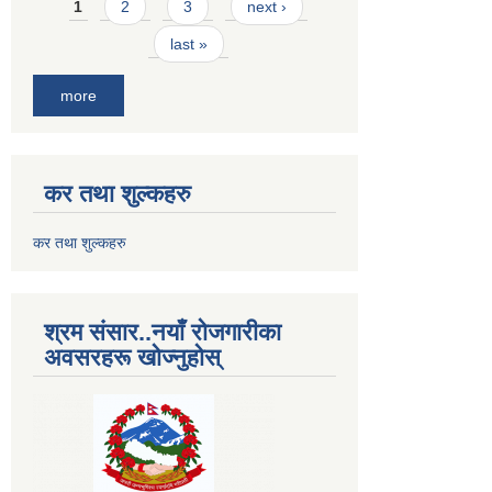
Pages
1
2
3
next ›
last »
more
कर तथा शुल्कहरु
कर तथा शुल्कहरु
श्रम संसार..नयाँ रोजगारीका
अवसरहरू खोज्नुहोस्