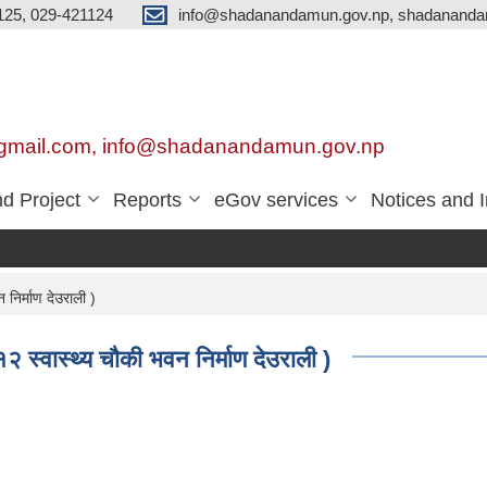
125, 029-421124
info@shadanandamun.gov.np, shadananda
gmail.com, info@shadanandamun.gov.np
d Project
Reports
eGov services
Notices and 
निर्माण देउराली )
२ स्वास्थ्य चौकी भवन निर्माण देउराली )