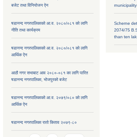
बजेट तथा विनियोजन ऐन
municipality
षडानन्द नगरपालिकाको आ.व. २०८०/०८१ को लागि
Scheme deta
नीति तथा कार्यक्रम
2074/75 B.S
than ten la
षडानन्द नगरपालिकाको आ.व. २०८०/०८१ को लागि
आर्थिक ऐन
आठौ नगर सभाबाट आव २०८०-०८१ का लागि पारित
षडानन्द नगरपालिका, भोजपुरको बजेट
षडानन्द नगरपालिकाको आ.व. २०७९/०८० को लागि
आर्थिक ऐन
षडानन्द नगरपालिका रातो किताव २०७९-८०