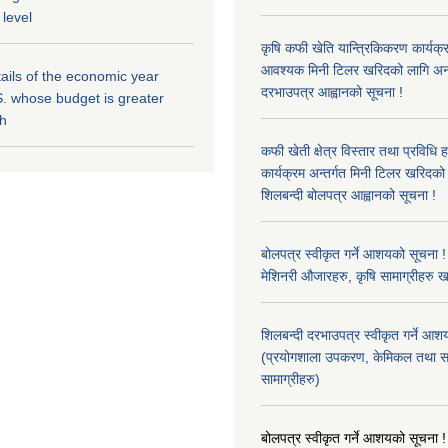
 level
कृषि कफी खेति यान्त्रिकिकरण कार्यक्
आवश्यक मिनी टिलर खरिदको लागि अन
ils of the economic year
दरभाउपत्र आह्वानको सूचना !
. whose budget is greater
kh
कफी खेती क्षेत्र विस्तार तथा प्रविधि 
कार्यक्रम अन्तर्गत मिनी टिलर खरिद
शिलबन्दी बोलपत्र आह्वानको सूचना !
बोलपत्र स्वीकृत गर्ने आशयको सूचना ! 
मेशिनरी औजारहरु, कृषि सामाग्रीहरु 
शिलबन्दी दरभाउपत्र स्वीकृत गर्ने आश
(प्रयोगशाला उपकरण, केमिकल तथा स
सामाग्रीहरु)
बोलपत्र स्वीकृत गर्ने आशयको सूचना !