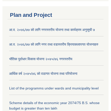
Plan and Project
आ.व. २०७६/७७ को लागि नगरस्तरीय योजना तथा कार्यक्रम अनुसूची ७
आ.व. २०७६/७७ को लागि नगर तथा वडास्तरीय क्रियाकलापगत योजनाहरु
भौतिक पूर्वाधार विकास योजना २०७५/७६ नगरस्तरीय
आर्थिक वर्ष २०७५/७६ को वडागत योजना तथा परियोजना
List of the programms under wards and municipality level
Scheme details of the economic year 2074/75 B.S. whose
budget is greater than ten lakh