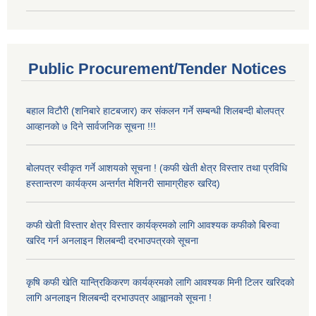
Public Procurement/Tender Notices
बहाल विटौरी (शनिबारे हाटबजार) कर संकलन गर्ने सम्बन्धी शिलबन्दी बोलपत्र
आव्हानको ७ दिने सार्वजनिक सूचना !!!
बोलपत्र स्वीकृत गर्ने आशयको सूचना ! (कफी खेती क्षेत्र विस्तार तथा प्रविधि
हस्तान्तरण कार्यक्रम अन्तर्गत मेशिनरी सामाग्रीहरु खरिद)
कफी खेती विस्तार क्षेत्र विस्तार कार्यक्रमको लागि आवश्यक कफीको बिरुवा
खरिद गर्न अनलाइन शिलबन्दी दरभाउपत्रको सूचना
कृषि कफी खेति यान्त्रिकिकरण कार्यक्रमको लागि आवश्यक मिनी टिलर खरिदको
लागि अनलाइन शिलबन्दी दरभाउपत्र आह्वानको सूचना !