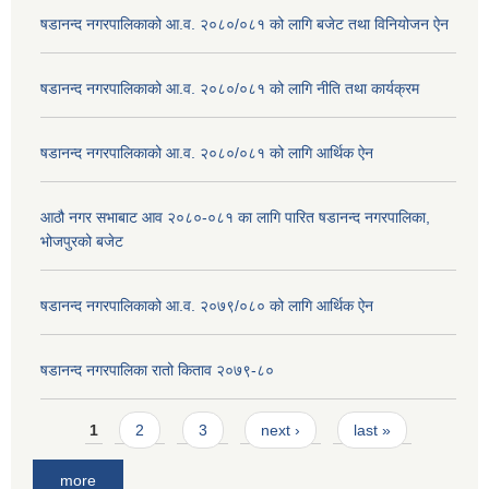
षडानन्द नगरपालिकाको आ.व. २०८०/०८१ को लागि बजेट तथा विनियोजन ऐन
षडानन्द नगरपालिकाको आ.व. २०८०/०८१ को लागि नीति तथा कार्यक्रम
षडानन्द नगरपालिकाको आ.व. २०८०/०८१ को लागि आर्थिक ऐन
आठौ नगर सभाबाट आव २०८०-०८१ का लागि पारित षडानन्द नगरपालिका,
भोजपुरको बजेट
षडानन्द नगरपालिकाको आ.व. २०७९/०८० को लागि आर्थिक ऐन
षडानन्द नगरपालिका रातो किताव २०७९-८०
Pages
1
2
3
next ›
last »
more