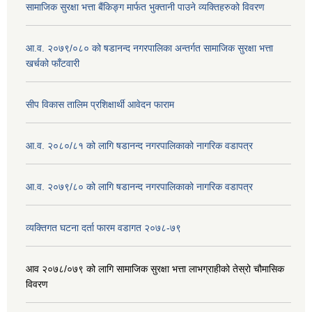
सामाजिक सुरक्षा भत्ता बैंकिङ्ग मार्फत भुक्तानी पाउने व्यक्तिहरुको विवरण
आ.व. २०७९/०८० को षडानन्द नगरपालिका अन्तर्गत सामाजिक सुरक्षा भत्ता
खर्चको फाँटवारी
सीप विकास तालिम प्रशिक्षार्थी आवेदन फाराम
आ.व. २०८०/८१ को लागि षडानन्द नगरपालिकाको नागरिक वडापत्र
आ.व. २०७९/८० को लागि षडानन्द नगरपालिकाको नागरिक वडापत्र
व्यक्तिगत घटना दर्ता फारम वडागत २०७८-७९
आव २०७८/०७९ को लागि सामाजिक सुरक्षा भत्ता लाभग्राहीको तेस्रो चौमासिक
विवरण