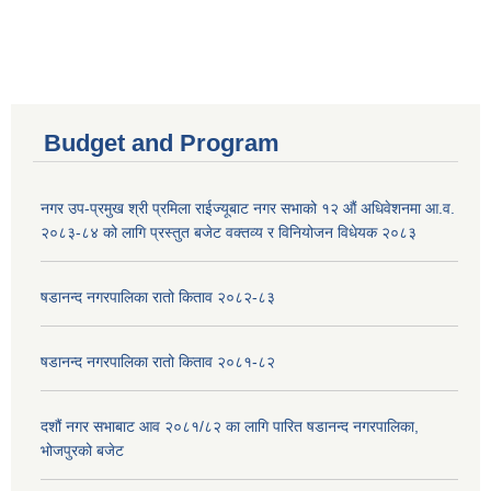
Budget and Program
नगर उप-प्रमुख श्री प्रमिला राईज्यूबाट नगर सभाको १२ ‍औं अधिवेशनमा आ.व.
२०८३-८४ को लागि प्रस्तुत बजेट वक्तव्य र विनियोजन विधेयक २०८३
षडानन्द नगरपालिका रातो किताव २०८२-८३
षडानन्द नगरपालिका रातो किताव २०८१-८२
दशौं नगर सभाबाट आव २०८१/८२ का लागि पारित षडानन्द नगरपालिका,
भोजपुरको बजेट