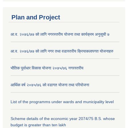
Plan and Project
आ.व. २०७६/७७ को लागि नगरस्तरीय योजना तथा कार्यक्रम अनुसूची ७
आ.व. २०७६/७७ को लागि नगर तथा वडास्तरीय क्रियाकलापगत योजनाहरु
भौतिक पूर्वाधार विकास योजना २०७५/७६ नगरस्तरीय
आर्थिक वर्ष २०७५/७६ को वडागत योजना तथा परियोजना
List of the programms under wards and municipality level
Scheme details of the economic year 2074/75 B.S. whose
budget is greater than ten lakh