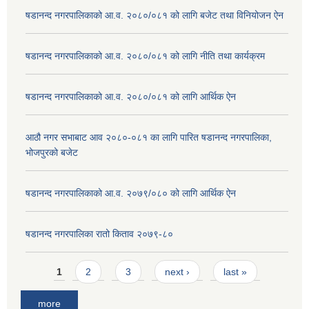
षडानन्द नगरपालिकाको आ.व. २०८०/०८१ को लागि बजेट तथा विनियोजन ऐन
षडानन्द नगरपालिकाको आ.व. २०८०/०८१ को लागि नीति तथा कार्यक्रम
षडानन्द नगरपालिकाको आ.व. २०८०/०८१ को लागि आर्थिक ऐन
आठौ नगर सभाबाट आव २०८०-०८१ का लागि पारित षडानन्द नगरपालिका,
भोजपुरको बजेट
षडानन्द नगरपालिकाको आ.व. २०७९/०८० को लागि आर्थिक ऐन
षडानन्द नगरपालिका रातो किताव २०७९-८०
Pages
1
2
3
next ›
last »
more