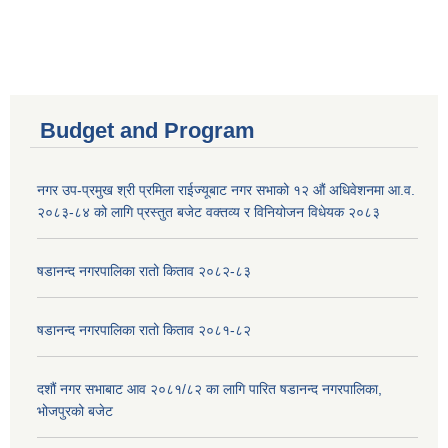
Budget and Program
नगर उप-प्रमुख श्री प्रमिला राईज्यूबाट नगर सभाको १२ ‍औं अधिवेशनमा आ.व.
२०८३-८४ को लागि प्रस्तुत बजेट वक्तव्य र विनियोजन विधेयक २०८३
षडानन्द नगरपालिका रातो किताव २०८२-८३
षडानन्द नगरपालिका रातो किताव २०८१-८२
दशौं नगर सभाबाट आव २०८१/८२ का लागि पारित षडानन्द नगरपालिका,
भोजपुरको बजेट