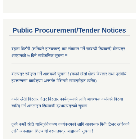
Public Procurement/Tender Notices
बहाल विटौरी (शनिबारे हाटबजार) कर संकलन गर्ने सम्बन्धी शिलबन्दी बोलपत्र
आव्हानको ७ दिने सार्वजनिक सूचना !!!
बोलपत्र स्वीकृत गर्ने आशयको सूचना ! (कफी खेती क्षेत्र विस्तार तथा प्रविधि
हस्तान्तरण कार्यक्रम अन्तर्गत मेशिनरी सामाग्रीहरु खरिद)
कफी खेती विस्तार क्षेत्र विस्तार कार्यक्रमको लागि आवश्यक कफीको बिरुवा
खरिद गर्न अनलाइन शिलबन्दी दरभाउपत्रको सूचना
कृषि कफी खेति यान्त्रिकिकरण कार्यक्रमको लागि आवश्यक मिनी टिलर खरिदको
लागि अनलाइन शिलबन्दी दरभाउपत्र आह्वानको सूचना !