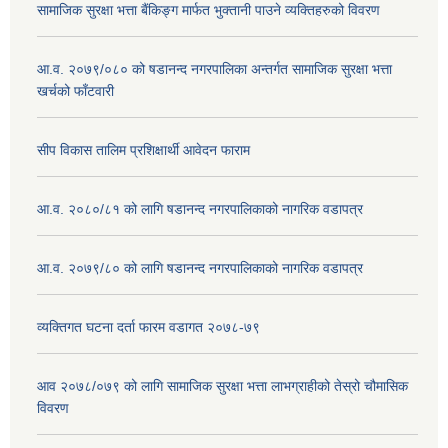
सामाजिक सुरक्षा भत्ता बैंकिङ्ग मार्फत भुक्तानी पाउने व्यक्तिहरुको विवरण
आ.व. २०७९/०८० को षडानन्द नगरपालिका अन्तर्गत सामाजिक सुरक्षा भत्ता
खर्चको फाँटवारी
सीप विकास तालिम प्रशिक्षार्थी आवेदन फाराम
आ.व. २०८०/८१ को लागि षडानन्द नगरपालिकाको नागरिक वडापत्र
आ.व. २०७९/८० को लागि षडानन्द नगरपालिकाको नागरिक वडापत्र
व्यक्तिगत घटना दर्ता फारम वडागत २०७८-७९
आव २०७८/०७९ को लागि सामाजिक सुरक्षा भत्ता लाभग्राहीको तेस्रो चौमासिक
विवरण